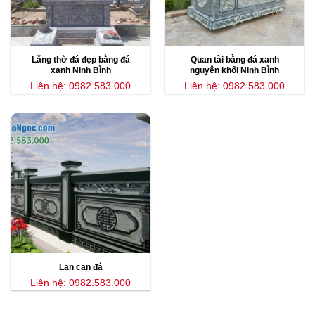
Lăng thờ đá đẹp bằng đá
Quan tài bằng đá xanh
xanh Ninh Bình
nguyên khối Ninh Bình
Liên hệ: 0982.583.000
Liên hệ: 0982.583.000
Lan can đá
Liên hệ: 0982.583.000