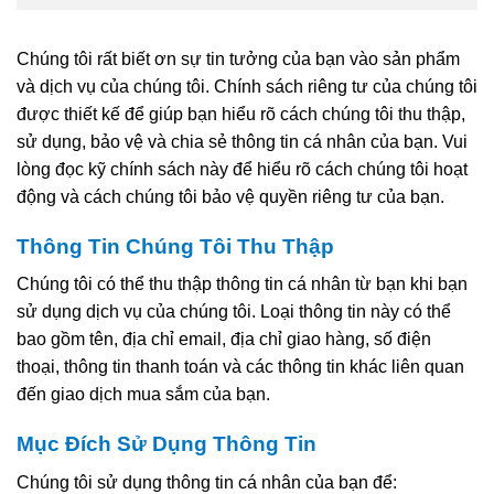
Chúng tôi rất biết ơn sự tin tưởng của bạn vào sản phẩm
và dịch vụ của chúng tôi. Chính sách riêng tư của chúng tôi
được thiết kế để giúp bạn hiểu rõ cách chúng tôi thu thập,
sử dụng, bảo vệ và chia sẻ thông tin cá nhân của bạn. Vui
lòng đọc kỹ chính sách này để hiểu rõ cách chúng tôi hoạt
động và cách chúng tôi bảo vệ quyền riêng tư của bạn.
Thông Tin Chúng Tôi Thu Thập
Chúng tôi có thể thu thập thông tin cá nhân từ bạn khi bạn
sử dụng dịch vụ của chúng tôi. Loại thông tin này có thể
bao gồm tên, địa chỉ email, địa chỉ giao hàng, số điện
thoại, thông tin thanh toán và các thông tin khác liên quan
đến giao dịch mua sắm của bạn.
Mục Đích Sử Dụng Thông Tin
Chúng tôi sử dụng thông tin cá nhân của bạn để: