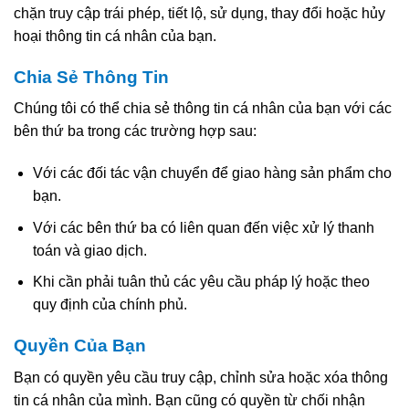
chặn truy cập trái phép, tiết lộ, sử dụng, thay đổi hoặc hủy
hoại thông tin cá nhân của bạn.
Chia Sẻ Thông Tin
Chúng tôi có thể chia sẻ thông tin cá nhân của bạn với các
bên thứ ba trong các trường hợp sau:
Với các đối tác vận chuyển để giao hàng sản phẩm cho
bạn.
Với các bên thứ ba có liên quan đến việc xử lý thanh
toán và giao dịch.
Khi cần phải tuân thủ các yêu cầu pháp lý hoặc theo
quy định của chính phủ.
Quyền Của Bạn
Bạn có quyền yêu cầu truy cập, chỉnh sửa hoặc xóa thông
tin cá nhân của mình. Bạn cũng có quyền từ chối nhận