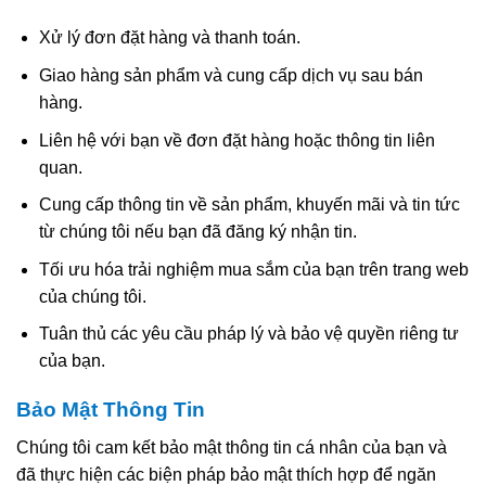
Xử lý đơn đặt hàng và thanh toán.
Giao hàng sản phẩm và cung cấp dịch vụ sau bán
hàng.
Liên hệ với bạn về đơn đặt hàng hoặc thông tin liên
quan.
Cung cấp thông tin về sản phẩm, khuyến mãi và tin tức
từ chúng tôi nếu bạn đã đăng ký nhận tin.
Tối ưu hóa trải nghiệm mua sắm của bạn trên trang web
của chúng tôi.
Tuân thủ các yêu cầu pháp lý và bảo vệ quyền riêng tư
của bạn.
Bảo Mật Thông Tin
Chúng tôi cam kết bảo mật thông tin cá nhân của bạn và
đã thực hiện các biện pháp bảo mật thích hợp để ngăn