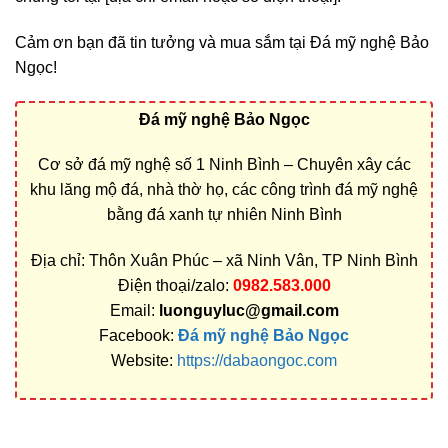
Cảm ơn bạn đã tin tưởng và mua sắm tại Đá mỹ nghệ Bảo
Ngọc!
Đá mỹ nghệ Bảo Ngọc
Cơ sở đá mỹ nghệ số 1 Ninh Bình – Chuyên xây các
khu lăng mộ đá, nhà thờ họ, các công trình đá mỹ nghệ
bằng đá xanh tự nhiên Ninh Bình
Địa chỉ: Thôn Xuân Phúc – xã Ninh Vân, TP Ninh Bình
Điện thoại/zalo:
0982.583.000
Email:
luonguyluc@gmail.com
Facebook:
Đá mỹ nghệ Bảo Ngọc
Website:
https://dabaongoc.com