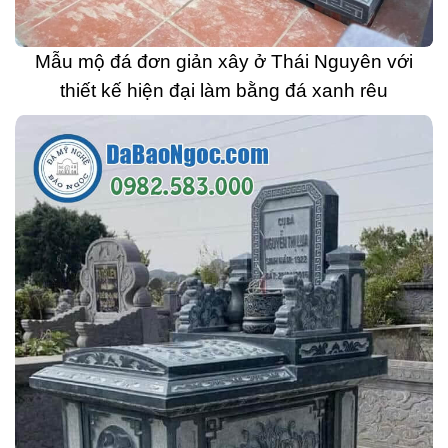
Mẫu mộ đá đơn giản xây ở Thái Nguyên với
thiết kế hiện đại làm bằng đá xanh rêu