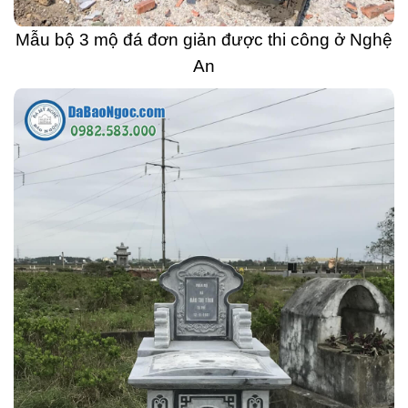
Mẫu bộ 3 mộ đá đơn giản được thi công ở Nghệ
An