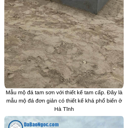
Mẫu mộ đá tam sơn với thiết kế tam cấp. Đây là
mẫu mộ đá đơn giản có thiết kế khá phổ biến ở
Hà Tĩnh