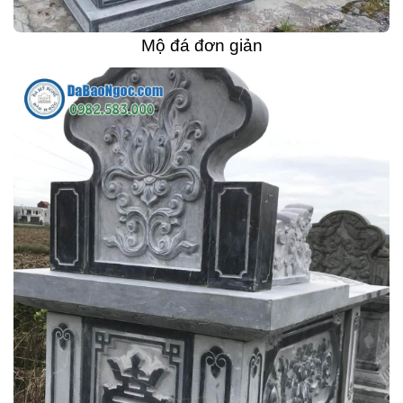
Mộ đá đơn giản