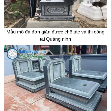
Mẫu mộ đá đơn giản được chế tác và thi công
tại Quảng ninh