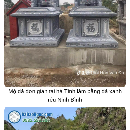
Mộ đá đơn giản tại hà Tĩnh làm bằng đá xanh
rêu Ninh Bình