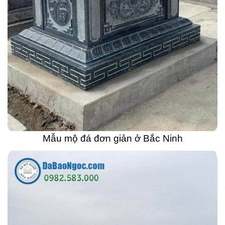
Mẫu mộ đá đơn giản ở Bắc Ninh