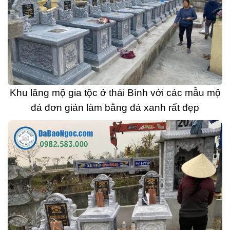
Khu lăng mộ gia tộc ở thái Bình với các mẫu mộ
đá đơn giản làm bằng đá xanh rất đẹp