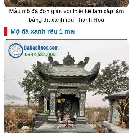
Mẫu mộ đá đơn giản với thiết kế tam cấp làm
bằng đá xanh rêu Thanh Hóa
Mộ đá xanh rêu 1 mái