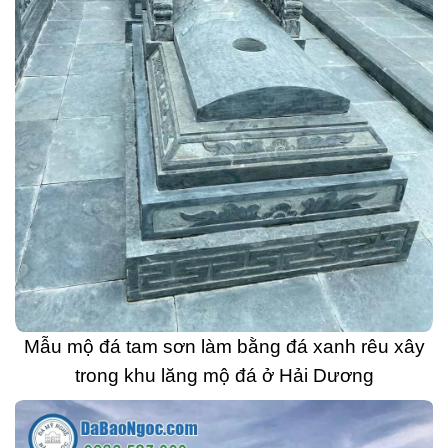
Mẫu mộ đá tam sơn làm bằng đá xanh rêu xây
trong khu lăng mộ đá ở Hải Dương