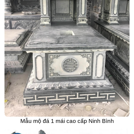
Mẫu mộ đá 1 mái cao cấp Ninh Bình