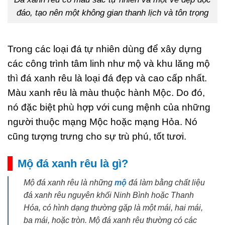
đáo, tạo nên một không gian thanh lịch và tôn trọng
Trong các loại đá tự nhiên dùng để xây dựng
các công trình tâm linh như mộ và khu lăng mộ
thì đá xanh rêu là loại đá đẹp và cao cấp nhất.
Màu xanh rêu là màu thuộc hành Mộc. Do đó,
nó đặc biệt phù hợp với cung mệnh của những
người thuộc mạng Mộc hoặc mạng Hỏa. Nó
cũng tượng trưng cho sự trù phú, tốt tươi.
Mộ đá xanh rêu là gì?
Mộ đá xanh rêu là những
mộ
đá làm bằng chất liệu
đá xanh rêu nguyên khối Ninh Bình hoặc Thanh
Hóa, có hình dạng thường gặp là một mái, hai mái,
ba mái, hoặc tròn. Mộ đá xanh rêu thường có các