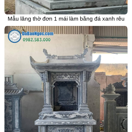
Mẫu lăng thờ đơn 1 mái làm bằng đá xanh rêu