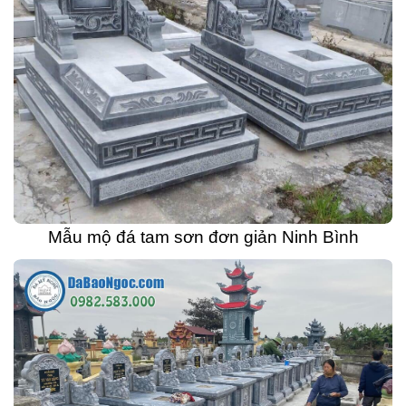
Mẫu mộ đá tam sơn đơn giản Ninh Bình