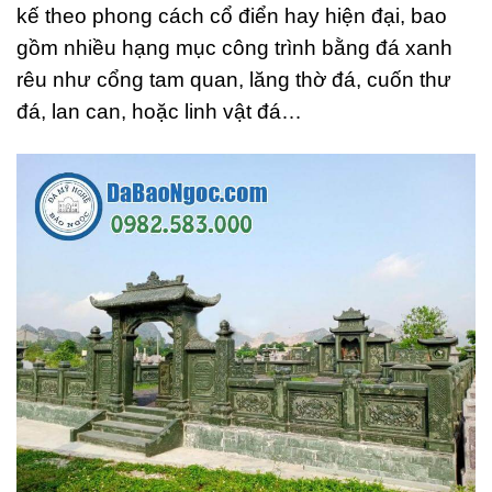
kế theo phong cách cổ điển hay hiện đại, bao
gồm nhiều hạng mục công trình bằng đá xanh
rêu như cổng tam quan, lăng thờ đá, cuốn thư
đá, lan can, hoặc linh vật đá…