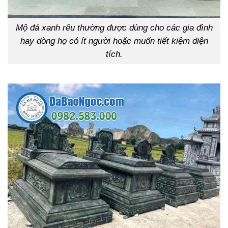
Mộ đá xanh rêu thường được dùng cho các gia đình
hay dòng họ có ít người hoặc muốn tiết kiệm diện
tích.