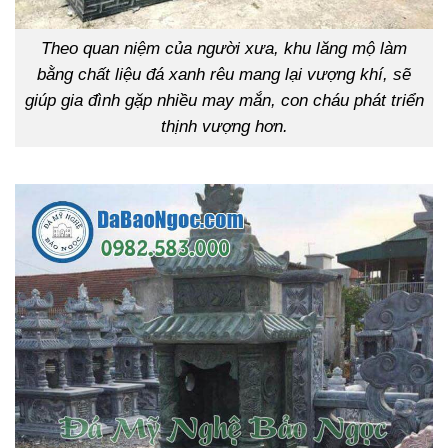
Theo quan niệm của người xưa, khu lăng mộ làm
bằng chất liệu đá xanh rêu mang lại vượng khí, sẽ
giúp gia đình gặp nhiều may mắn, con cháu phát triển
thịnh vượng hơn.