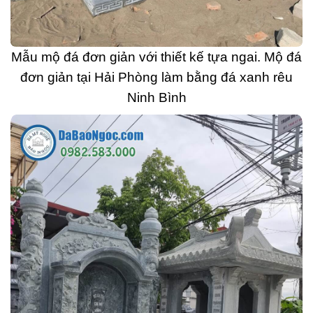
Mẫu mộ đá đơn giản với thiết kế tựa ngai. Mộ đá
đơn giản tại Hải Phòng làm bằng đá xanh rêu
Ninh Bình