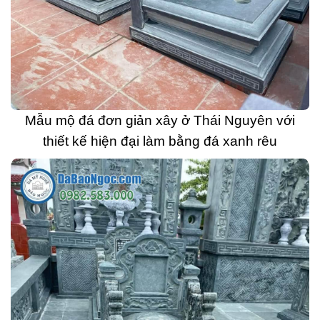
Mẫu mộ đá đơn giản xây ở Thái Nguyên với
thiết kế hiện đại làm bằng đá xanh rêu