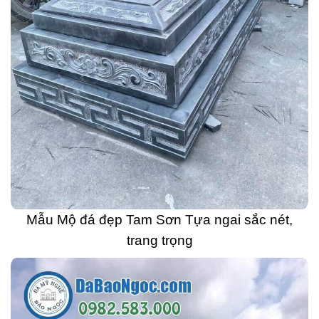
Mẫu Mộ đá đẹp Tam Sơn Tựa ngai sắc nét,
trang trọng