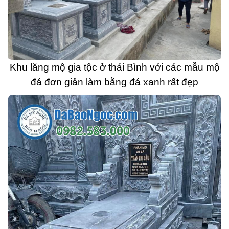
Khu lăng mộ gia tộc ở thái Bình với các mẫu mộ
đá đơn giản làm bằng đá xanh rất đẹp