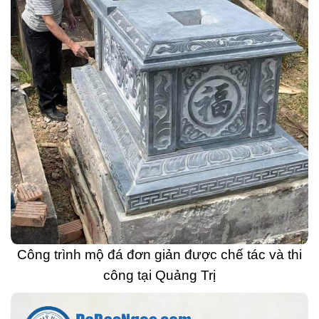
Công trình mộ đá đơn giản được chế tác và thi
công tại Quảng Trị