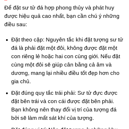
Để đặt sư tử đá hợp phong thủy và phát huy
được hiệu quả cao nhất, bạn cần chú ý những
điều sau:
Đặt theo cặp: Nguyên tắc khi đặt tượng sư tử
đá là phải đặt một đôi, không được đặt một
con riêng lẻ hoặc hai con cùng giới. Nếu đặt
cùng một đôi sẽ giúp cân bằng cả âm và
dương, mang lại nhiều điều tốt đẹp hơn cho
gia chủ.
Đặt đúng quy tắc trái phải: Sư tử đực được
đặt bên trái và con cái được đặt bên phải.
Bạn không nên thay đổi vị trí của tượng đá
bởi sẽ làm mất sát khí của tượng.