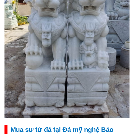
Mua sư tử đá tại Đá mỹ nghệ Bảo