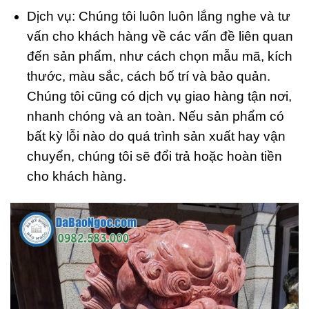
Dịch vụ: Chúng tôi luôn luôn lắng nghe và tư
vấn cho khách hàng về các vấn đề liên quan
đến sản phẩm, như cách chọn mẫu mã, kích
thước, màu sắc, cách bố trí và bảo quản.
Chúng tôi cũng có dịch vụ giao hàng tận nơi,
nhanh chóng và an toàn. Nếu sản phẩm có
bất kỳ lỗi nào do quá trình sản xuất hay vận
chuyển, chúng tôi sẽ đổi trả hoặc hoàn tiền
cho khách hàng.