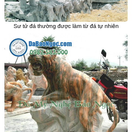
Sư tử đá thường được làm từ đá tự nhiên