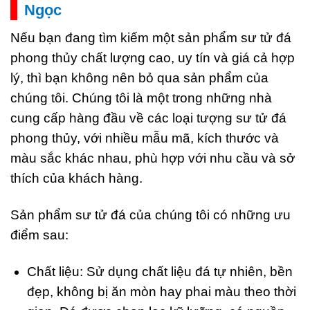
Ngọc
Nếu bạn đang tìm kiếm một sản phẩm sư tử đá
phong thủy chất lượng cao, uy tín và giá cả hợp
lý, thì bạn không nên bỏ qua sản phẩm của
chúng tôi. Chúng tôi là một trong những nhà
cung cấp hàng đầu về các loại tượng sư tử đá
phong thủy, với nhiều mẫu mã, kích thước và
màu sắc khác nhau, phù hợp với nhu cầu và sở
thích của khách hàng.
Sản phẩm sư tử đá của chúng tôi có những ưu
điểm sau:
Chất liệu: Sử dụng chất liệu đá tự nhiên, bền
đẹp, không bị ăn mòn hay phai màu theo thời