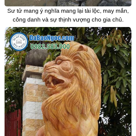
Sư tử mang ý nghĩa mang lại tài lộc, may mắn,
công danh và sự thịnh vượng cho gia chủ.