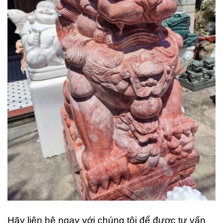
Hãy liên hệ ngay với chúng tôi để được tư vấn