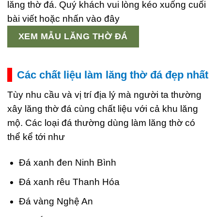
lăng thờ đá. Quý khách vui lòng kéo xuống cuối
bài viết hoặc nhấn vào đây
XEM MẪU LĂNG THỜ ĐÁ
Các chất liệu làm lăng thờ đá đẹp nhất
Tùy nhu cầu và vị trí địa lý mà người ta thường
xây lăng thờ đá cùng chất liệu với cả khu lăng
mộ. Các loại đá thường dùng làm lăng thờ có
thể kể tới như
Đá xanh đen Ninh Bình
Đá xanh rêu Thanh Hóa
Đá vàng Nghệ An