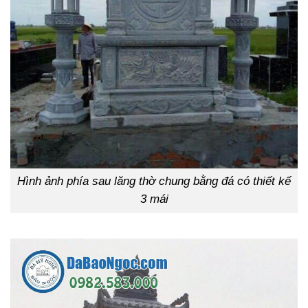
Hình ảnh phía sau lăng thờ chung bằng đá có thiết kế
3 mái