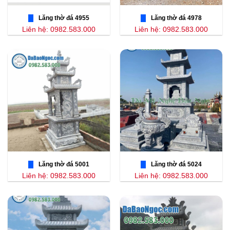
Lăng thờ đá 4955
Lăng thờ đá 4978
Liên hệ: 0982.583.000
Liên hệ: 0982.583.000
Lăng thờ đá 5001
Lăng thờ đá 5024
Liên hệ: 0982.583.000
Liên hệ: 0982.583.000