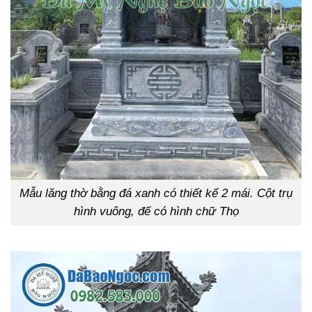
Mẫu lăng thờ bằng đá xanh có thiết kế 2 mái. Cột trụ
hình vuông, đế có hình chữ Thọ