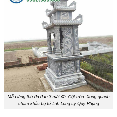
Mẫu lăng thờ đá đơn 3 mái đá. Cột tròn. Xong quanh
chạm khắc bộ tứ linh Long Ly Quy Phụng