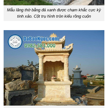
Mẫu lăng thờ bằng đá xanh được chạm khắc cực kỳ
tinh xảo. Cột trụ hình tròn kiểu rồng cuộn