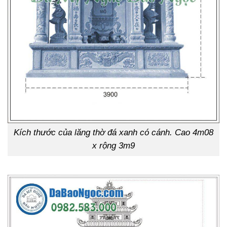
Kích thước của lăng thờ đá xanh có cánh. Cao 4m08
x rộng 3m9