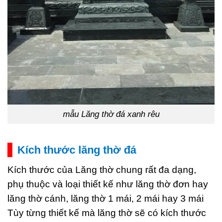
mẫu Lăng thờ đá xanh rêu
Kích thước lăng thờ đá
Kích thước của Lăng thờ chung rất đa dạng,
phụ thuộc và loại thiết kế như lăng thờ đơn hay
lăng thờ cánh, lăng thờ 1 mái, 2 mái hay 3 mái
Tùy từng thiết kế mà lăng thờ sẽ có kích thước