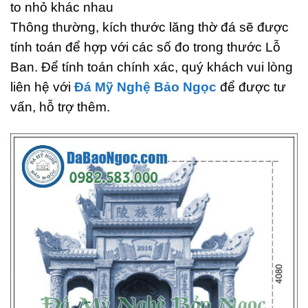
to nhỏ khác nhau
Thông thường, kích thước lăng thờ đá sẽ được
tính toán để hợp với các số đo trong thước Lỗ
Ban. Để tính toán chính xác, quý khách vui lòng
liên hệ với
Đá Mỹ Nghệ Bảo Ngọc
để được tư
vấn, hỗ trợ thêm.