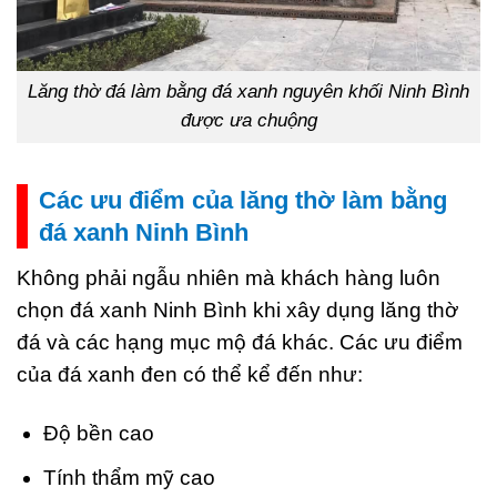
Lăng thờ đá làm bằng đá xanh nguyên khối Ninh Bình
được ưa chuộng
Các ưu điểm của lăng thờ làm bằng
đá xanh Ninh Bình
Không phải ngẫu nhiên mà khách hàng luôn
chọn đá xanh Ninh Bình khi xây dụng lăng thờ
đá và các hạng mục mộ đá khác. Các ưu điểm
của đá xanh đen có thể kể đến như:
Độ bền cao
Tính thẩm mỹ cao