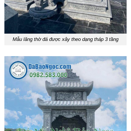
Mẫu lăng thờ đá được xây theo dạng tháp 3 tầng