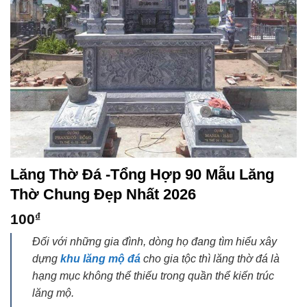
Lăng Thờ Đá -Tổng Hợp 90 Mẫu Lăng
Thờ Chung Đẹp Nhất 2026
100
₫
Đối với những gia đình, dòng họ đang tìm hiểu xây
dựng
khu lăng mộ đá
cho gia tộc thì lăng thờ đá là
hạng mục không thể thiếu trong quần thể kiến trúc
lăng mộ.