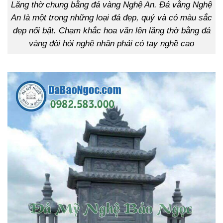
Lăng thờ chung bằng đá vàng Nghệ An. Đá vằng Nghệ
An là một trong những loại đá đẹp, quý và có màu sắc
đẹp nổi bật. Chạm khắc hoa văn lên lăng thờ bằng đá
vàng đòi hỏi nghệ nhân phải có tay nghề cao