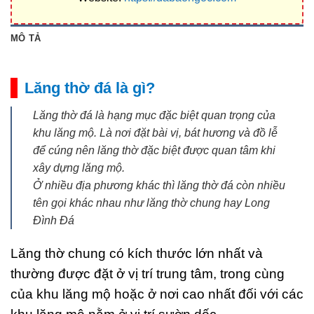
MÔ TẢ
Lăng thờ đá là gì?
Lăng thờ đá là hạng mục đặc biệt quan trọng của
khu lăng mộ. Là nơi đặt bài vị, bát hương và đồ lễ
để cúng nên lăng thờ đặc biệt được quan tâm khi
xây dựng lăng mộ.
Ở nhiều địa phương khác thì lăng thờ đá còn nhiều
tên gọi khác nhau như lăng thờ chung hay Long
Đình Đá
Lăng thờ chung có kích thước lớn nhất và
thường được đặt ở vị trí trung tâm, trong cùng
của khu lăng mộ hoặc ở nơi cao nhất đối với các