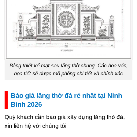
Bảng thiết kế mạt sau lăng thờ chung. Các hoa văn,
họa tiết sẽ được mô phỏng chi tiết và chính xác
Báo giá lăng thờ đá rẻ nhất tại Ninh
Bình 2026
Quý khách cần báo giá xây dựng lăng thò đá,
xin liên hệ với chúng tôi