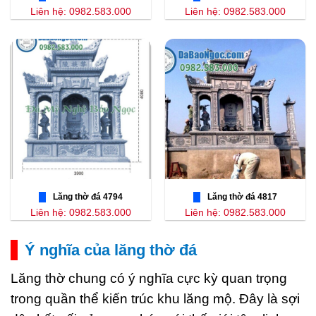
Liên hệ: 0982.583.000
Liên hệ: 0982.583.000
Lăng thờ đá 4794
Lăng thờ đá 4817
Liên hệ: 0982.583.000
Liên hệ: 0982.583.000
Ý nghĩa của lăng thờ đá
Lăng thờ chung có ý nghĩa cực kỳ quan trọng
trong quần thể kiến trúc khu lăng mộ. Đây là sợi