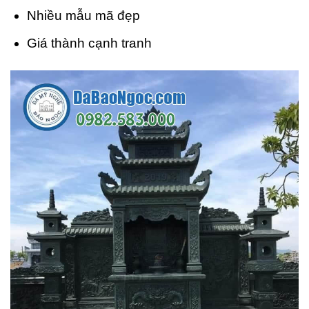
Nhiều mẫu mã đẹp
Giá thành cạnh tranh