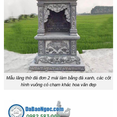
Mẫu lăng thờ đá đơn 2 mái làm bằng đá xanh, các cột
hình vuông có chạm khác hoa văn đẹp