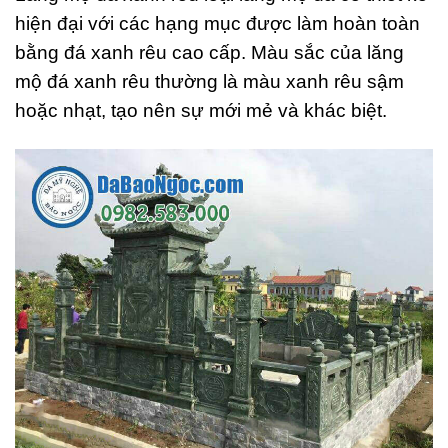
hiện đại với các hạng mục được làm hoàn toàn
bằng đá xanh rêu cao cấp. Màu sắc của lăng
mộ đá xanh rêu thường là màu xanh rêu sậm
hoặc nhạt, tạo nên sự mới mẻ và khác biệt.