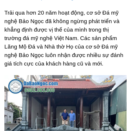
Trải qua hơn 20 năm hoạt động, cơ sở Đá mỹ
nghệ Bảo Ngọc đã không ngừng phát triển và
khẳng định được vị thế của mình trong thị
trường đá mỹ nghệ Việt Nam. Các sản phẩm
Lăng Mộ Đá và Nhà thờ Họ của cơ sở Đá mỹ
nghệ Bảo Ngọc luôn nhận được nhiều sự đánh
giá tích cực của khách hàng cũ và mới.