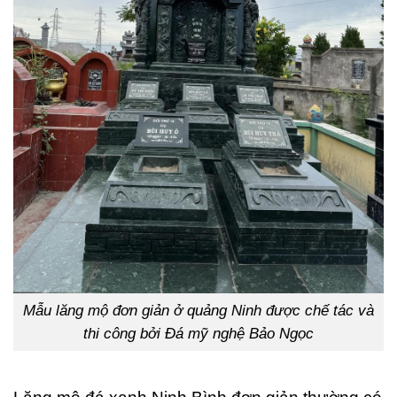
Mẫu lăng mộ đơn giản ở quảng Ninh được chế tác và
thi công bởi Đá mỹ nghệ Bảo Ngọc