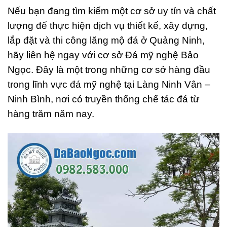
Nếu bạn đang tìm kiếm một cơ sở uy tín và chất
lượng để thực hiện dịch vụ thiết kế, xây dựng,
lắp đặt và thi công lăng mộ đá ở Quảng Ninh,
hãy liên hệ ngay với cơ sở Đá mỹ nghệ Bảo
Ngọc. Đây là một trong những cơ sở hàng đầu
trong lĩnh vực đá mỹ nghệ tại Làng Ninh Vân –
Ninh Bình, nơi có truyền thống chế tác đá từ
hàng trăm năm nay.