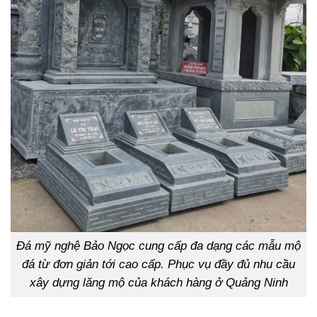
Đá mỹ nghệ Bảo Ngọc cung cấp đa dạng các mẫu mộ
đá từ đơn giản tới cao cấp. Phục vụ đầy đủ nhu cầu
xây dựng lăng mộ của khách hàng ở Quảng Ninh