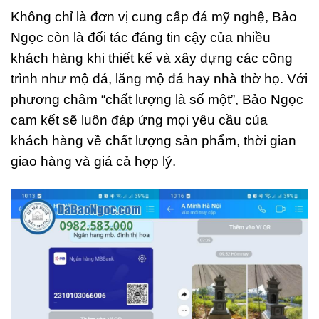
Không chỉ là đơn vị cung cấp đá mỹ nghệ, Bảo
Ngọc còn là đối tác đáng tin cậy của nhiều
khách hàng khi thiết kế và xây dựng các công
trình như mộ đá, lăng mộ đá hay nhà thờ họ. Với
phương châm “chất lượng là số một”, Bảo Ngọc
cam kết sẽ luôn đáp ứng mọi yêu cầu của
khách hàng về chất lượng sản phẩm, thời gian
giao hàng và giá cả hợp lý.