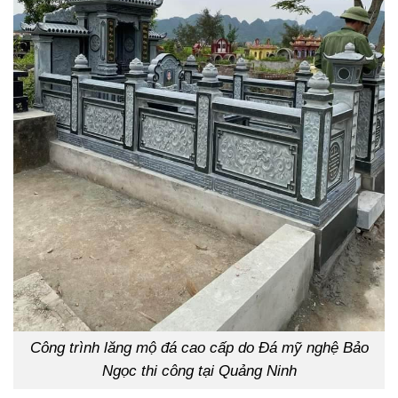
Công trình lăng mộ đá cao cấp do Đá mỹ nghệ Bảo
Ngọc thi công tại Quảng Ninh