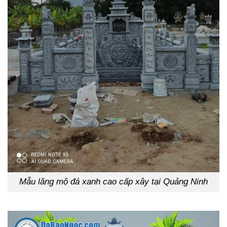
Mẫu lăng mộ đá xanh cao cấp xây tại Quảng Ninh