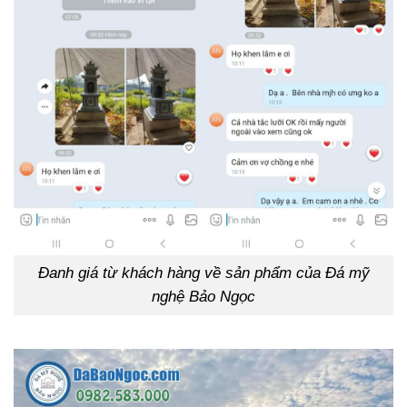
Đanh giá từ khách hàng về sản phẩm của Đá mỹ
nghệ Bảo Ngọc