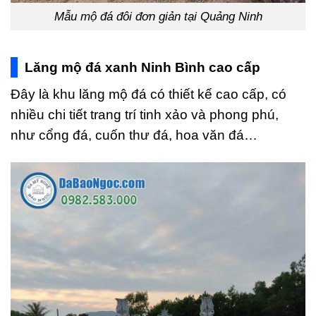
Mẫu mộ đá đôi đơn giản tại Quảng Ninh
Lăng mộ đá xanh Ninh Bình cao cấp
Đây là khu lăng mộ đá có thiết kế cao cấp, có
nhiều chi tiết trang trí tinh xảo và phong phú,
như cổng đá, cuốn thư đá, hoa văn đá…