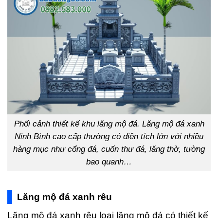
Phối cảnh thiết kế khu lăng mộ đá. Lăng mộ đá xanh
Ninh Bình cao cấp thường có diện tích lớn với nhiều
hàng mục như cổng đá, cuốn thư đá, lăng thờ, tường
bao quanh…
Lăng mộ đá xanh rêu
Lăng mộ đá xanh rêu loại lăng mộ đá có thiết kế