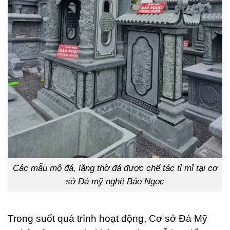
Các mẫu mộ đá, lăng thờ đá được chế tác tỉ mỉ tại cơ
sở Đá mỹ nghệ Bảo Ngọc
Trong suốt quá trình hoạt động, Cơ sở Đá Mỹ