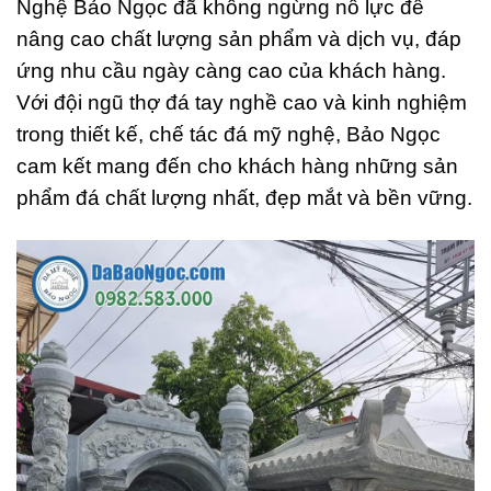
Nghệ Bảo Ngọc đã không ngừng nỗ lực để
nâng cao chất lượng sản phẩm và dịch vụ, đáp
ứng nhu cầu ngày càng cao của khách hàng.
Với đội ngũ thợ đá tay nghề cao và kinh nghiệm
trong thiết kế, chế tác đá mỹ nghệ, Bảo Ngọc
cam kết mang đến cho khách hàng những sản
phẩm đá chất lượng nhất, đẹp mắt và bền vững.