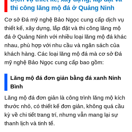
thi công lăng mộ đá ở Quảng Ninh
Cơ sở Đá mỹ nghệ Bảo Ngọc cung cấp dịch vụ
thiết kế, xây dựng, lắp đặt và thi công lăng mộ
đá ở Quảng Ninh với nhiều loại lăng mộ đá khác
nhau, phù hợp với nhu cầu và ngân sách của
khách hàng. Các loại lăng mộ đá mà cơ sở Đá
mỹ nghệ Bảo Ngọc cung cấp bao gồm:
Lăng mộ đá đơn giản bằng đá xanh Ninh
Bình
Lăng mộ đá đơn giản là công trình lăng mộ kích
thước nhỏ, có thiết kế đơn giản, không quá cầu
kỳ về chi tiết trang trí, nhưng vẫn mang lại sự
thanh lịch và tinh tế.