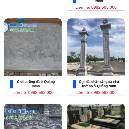
Ninh
Liên hệ: 0982.583.000
Chiếu rồng đá ở Quảng
Cột đá, chân tảng đá nhà
Ninh
thờ họ ở Quảng Ninh
Liên hệ: 0982.583.000
Liên hệ: 0982.583.000