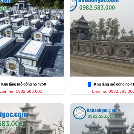
Khu lăng mộ dòng họ 4750
Khu lăng mộ dòng họ 4
Liên hệ: 0982.583.000
Liên hệ: 0982.583.00