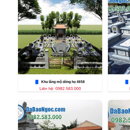
Khu lăng mộ dòng họ 4658
Liên hệ: 0982.583.000