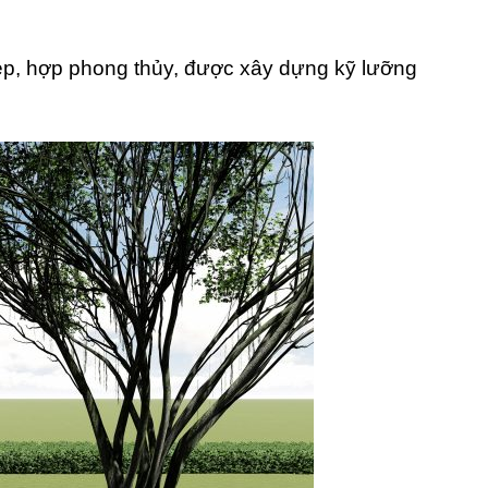
đẹp, hợp phong thủy, được xây dựng kỹ lưỡng