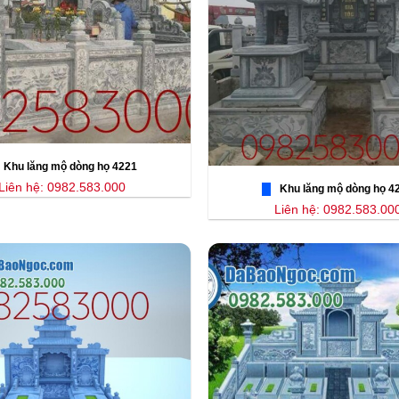
Khu lăng mộ dòng họ 4221
Liên hệ: 0982.583.000
Khu lăng mộ dòng họ 4
Liên hệ: 0982.583.00