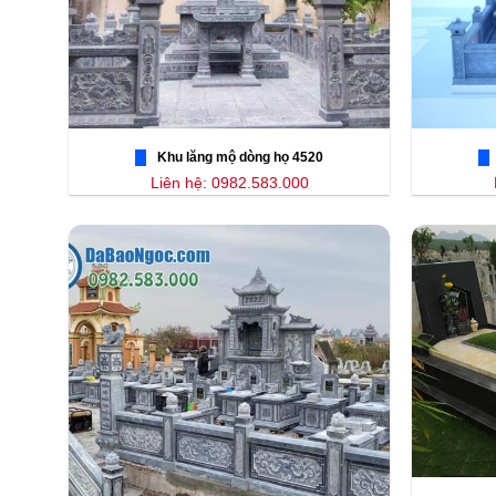
Khu lăng mộ dòng họ 4520
Liên hệ: 0982.583.000