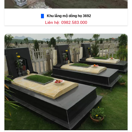
Khu lăng mộ dòng họ 3692
Liên hệ: 0982.583.000