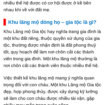
nhiều thế hệ được có cơ hội được ở kề bên
nhau khi về với đất mẹ.
Khu lăng mộ dòng họ – gia tộc là gì?
Khu Lăng mộ Gia tộc hay nghĩa trang gia đình là
một khu đất riêng, thuộc quyền sử dụng của gia
tộc, thường được nhận định là đất phong thuỷ
tốt, quy hoạch để làm nơi chôn cất các thành
viên trong gia đình. Một khu lăng mộ thường là
nơi chôn cất các thành viên thuộc nhiều thế hệ.
Việc thiết kế khu lăng mộ mang ý nghĩa quan
trọng đối với con cháu. Một khu Lăng mộ Gia tộc
đẹp, hợp phong thủy, được xây dựng kỹ lưỡng
sẽ làm cho con cháu được nhiều tài vận, gặp