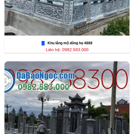
Khu lăng mộ dòng họ 4888
Liên hệ: 0982.583.000