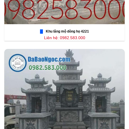
Khu lăng mộ dòng họ 4221
Liên hệ: 0982.583.000