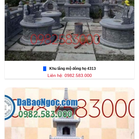
Khu lăng mộ dòng họ 4313
Liên hệ: 0982.583.000