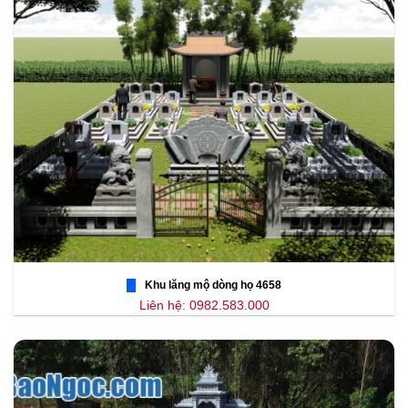
Khu lăng mộ dòng họ 4658
Liên hệ: 0982.583.000