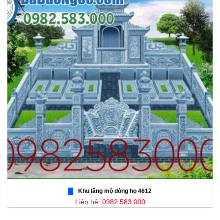
Khu lăng mộ dòng họ 4612
Liên hệ: 0982.583.000