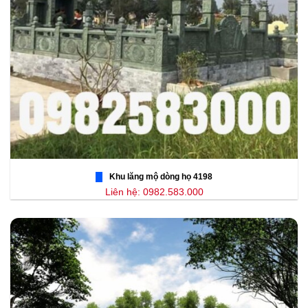
Khu lăng mộ dòng họ 4198
Liên hệ: 0982.583.000