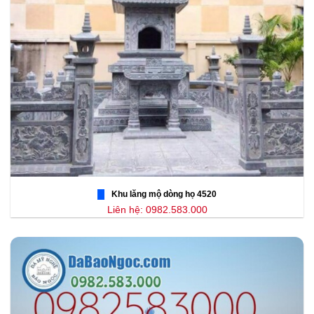
Khu lăng mộ dòng họ 4520
Liên hệ: 0982.583.000