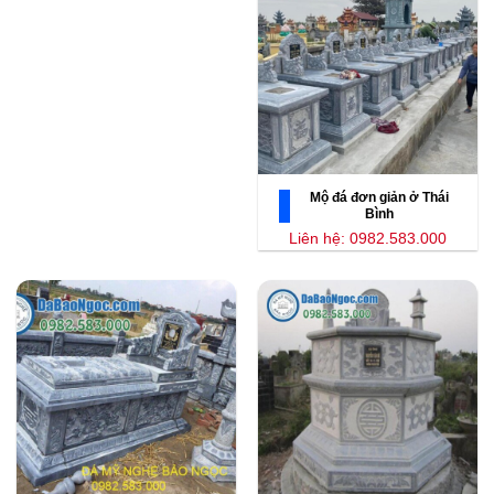
Mộ đá đơn giản ở Thái
Bình
Liên hệ: 0982.583.000