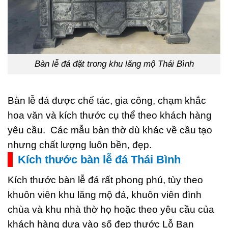
Bàn lễ đá đặt trong khu lăng mộ Thái Bình
Bàn lễ đá được chế tác, gia công, chạm khắc
hoa văn và kích thước cụ thể theo khách hàng
yêu cầu. Các mẫu bàn thờ dù khác về cầu tạo
nhưng chất lượng luôn bền, đẹp.
Kích thước bàn lễ đá Thái Bình
Kích thước bàn lễ đá rất phong phú, tùy theo
khuôn viên khu lăng mộ đá, khuôn viên đình
chùa và khu nhà thờ họ hoặc theo yêu cầu của
khách hàng dựa vào số đẹp thước Lỗ Ban