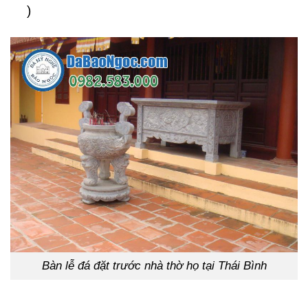
)
Bàn lễ đá đặt trước nhà thờ họ tại Thái Bình