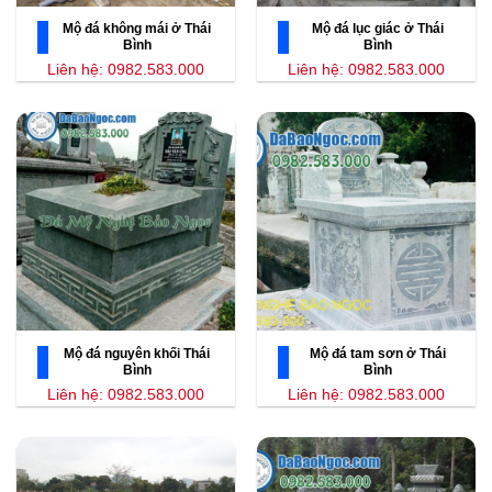
Mộ đá không mái ở Thái
Mộ đá lục giác ở Thái
Bình
Bình
Liên hệ: 0982.583.000
Liên hệ: 0982.583.000
Mộ đá nguyên khối Thái
Mộ đá tam sơn ở Thái
Bình
Bình
Liên hệ: 0982.583.000
Liên hệ: 0982.583.000