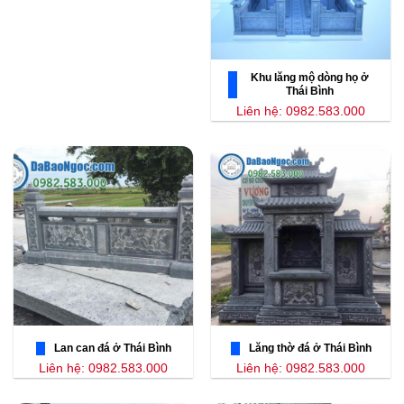
Khu lăng mộ dòng họ ở
Thái Bình
Liên hệ: 0982.583.000
Lan can đá ở Thái Bình
Lăng thờ đá ở Thái Bình
Liên hệ: 0982.583.000
Liên hệ: 0982.583.000