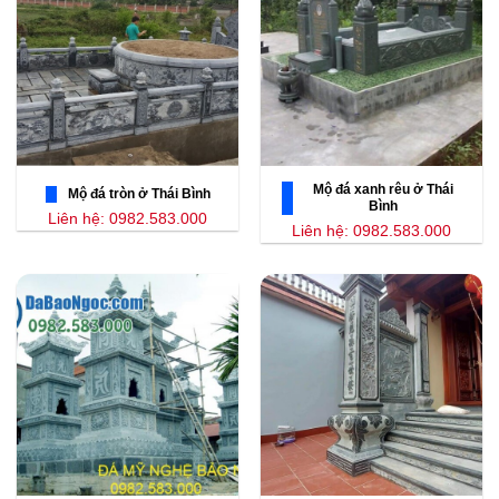
Mộ đá xanh rêu ở Thái
Mộ đá tròn ở Thái Bình
Bình
Liên hệ: 0982.583.000
Liên hệ: 0982.583.000