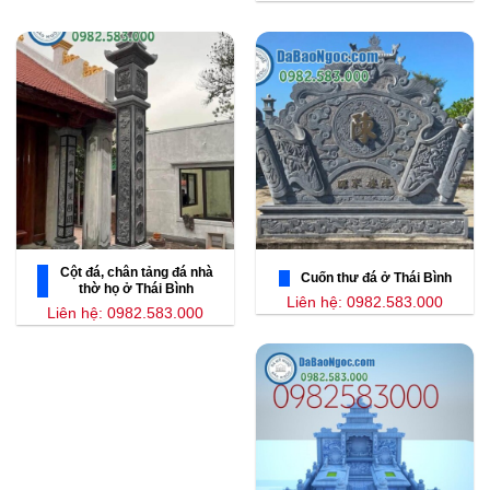
Cột đá, chân tảng đá nhà
Cuốn thư đá ở Thái Bình
thờ họ ở Thái Bình
Liên hệ: 0982.583.000
Liên hệ: 0982.583.000