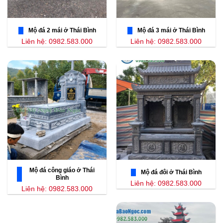
Mộ đá 2 mái ở Thái Bình
Mộ đá 3 mái ở Thái Bình
Liên hệ: 0982.583.000
Liên hệ: 0982.583.000
Mộ đá công giáo ở Thái
Mộ đá đôi ở Thái Bình
Bình
Liên hệ: 0982.583.000
Liên hệ: 0982.583.000