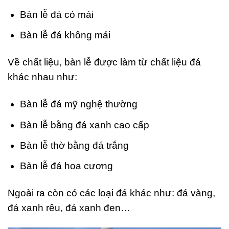
Bàn lễ đá có mái
Bàn lễ đá không mái
Về chất liệu, bàn lễ được làm từ chất liệu đá
khác nhau như:
Bàn lễ đá mỹ nghệ thường
Bàn lễ bằng đá xanh cao cấp
Bàn lễ thờ bằng đá trắng
Bàn lễ đá hoa cương
Ngoài ra còn có các loại đá khác như: đá vàng,
đá xanh rêu, đá xanh đen…