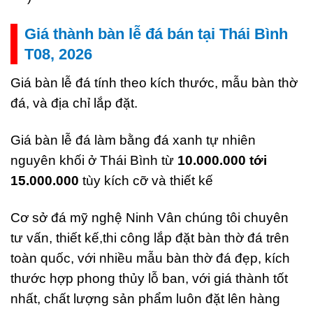
Giá thành bàn lễ đá bán tại Thái Bình
T08, 2026
Giá bàn lễ đá tính theo kích thước, mẫu bàn thờ
đá, và địa chỉ lắp đặt.
Giá bàn lễ đá làm bằng đá xanh tự nhiên
nguyên khối ở Thái Bình từ
10.000.000 tới
15.000.000
tùy kích cỡ và thiết kế
Cơ sở đá mỹ nghệ Ninh Vân chúng tôi chuyên
tư vấn, thiết kế,thi công lắp đặt bàn thờ đá trên
toàn quốc, với nhiều mẫu bàn thờ đá đẹp, kích
thước hợp phong thủy lỗ ban, với giá thành tốt
nhất, chất lượng sản phẩm luôn đặt lên hàng