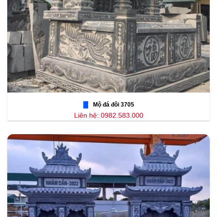
Mộ đá đôi 3705
Liên hệ: 0982.583.000