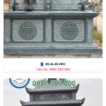
Mộ đá đôi 4901
Liên hệ: 0982.583.000