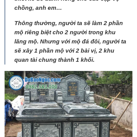
chồng, anh em…
Thông thường, người ta sẽ làm 2 phần
mộ riêng biệt cho 2 người trong khu
lăng mộ. Nhưng với mộ đá đôi, người ta
sẽ xây 1 phần mộ với 2 bài vị, 2 khu
quan tài chung thành 1 khối.