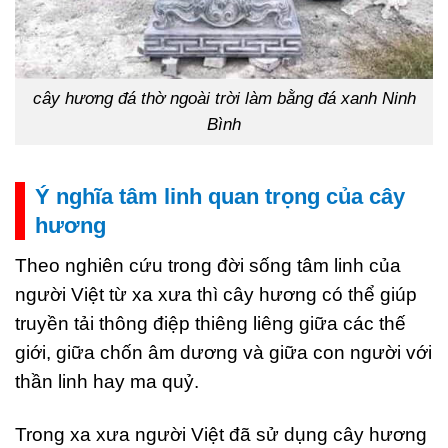
cây hương đá thờ ngoài trời làm bằng đá xanh Ninh
Bình
Ý nghĩa tâm linh quan trọng của cây
hương
Theo nghiên cứu trong đời sống tâm linh của
người Việt từ xa xưa thì cây hương có thể giúp
truyền tải thông điệp thiêng liêng giữa các thế
giới, giữa chốn âm dương và giữa con người với
thần linh hay ma quỷ.
Trong xa xưa người Việt đã sử dụng cây hương