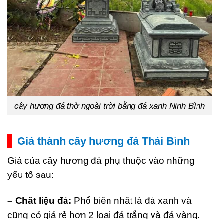
cây hương đá thờ ngoài trời bằng đá xanh Ninh Bình
Giá thành cây hương đá Thái Bình
Giá của cây hương đá phụ thuộc vào những
yếu tố sau:
– Chất liệu đá:
Phổ biến nhất là đá xanh và
cũng có giá rẻ hơn 2 loại đá trắng và đá vàng.