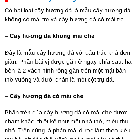
Có hai loại cây hương đá là mẫu cây hương đá
không có mái tre và cây hương đá có mái tre.
– Cây hương đá không mái che
Đây là mẫu cây hương đá với cấu trúc khá đơn
giản. Phần bài vị được gắn ở ngay phía sau, hai
bên là 2 vách hình rồng gắn trên một mặt bàn
thờ vuông và dưới chân là một cột trụ đá.
– Cây hương đá có mái che
Phần trên của cây hương đá có mái che được
chạm khắc, thiết kế như một nhà thờ, miếu thu
nhỏ. Trên cùng là phần mái được làm theo kiểu