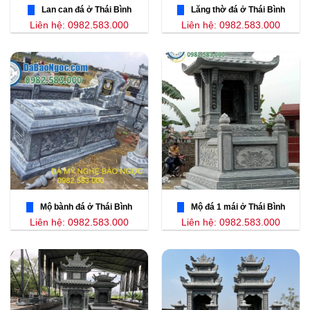
Lan can đá ở Thái Bình
Lăng thờ đá ở Thái Bình
Liên hệ: 0982.583.000
Liên hệ: 0982.583.000
Mộ bành đá ở Thái Bình
Mộ đá 1 mái ở Thái Bình
Liên hệ: 0982.583.000
Liên hệ: 0982.583.000