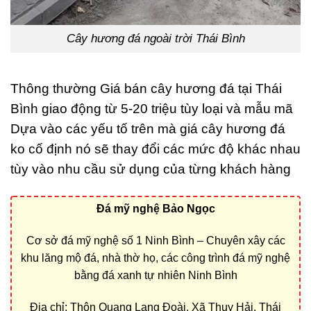
Cây hương đá ngoài trời Thái Bình
Thông thường Giá bán cây hương đá tại Thái
Bình giao động từ 5-20 triệu tùy loại và mẫu mã
Dựa vào các yếu tố trên mà giá cây hương đá
ko cố định nó sẽ thay đổi các mức độ khác nhau
tùy vào nhu cầu sử dụng của từng khách hàng
Đá mỹ nghệ Bảo Ngọc
Cơ sở đá mỹ nghệ số 1 Ninh Bình – Chuyên xây các
khu lăng mộ đá, nhà thờ họ, các công trình đá mỹ nghệ
bằng đá xanh tự nhiên Ninh Bình
Địa chỉ: Thôn Quang Lang Đoài, Xã Thụy Hải, Thái