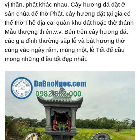
vị thần, phật khác nhau. Cây hương đá đặt ở
sân chùa để thờ Phật, cây hương đặt tại gia có
thể thờ Thổ địa cai quản khu đất hoặc thờ thánh
Mẫu thượng thiên.v.v. Bên trên cây hương đá,
các gia đình thường sắp lễ và bát hương thờ
cúng vào ngày rằm, mùng một, lễ Tết để cầu
mong những điều tốt đẹp nhất.