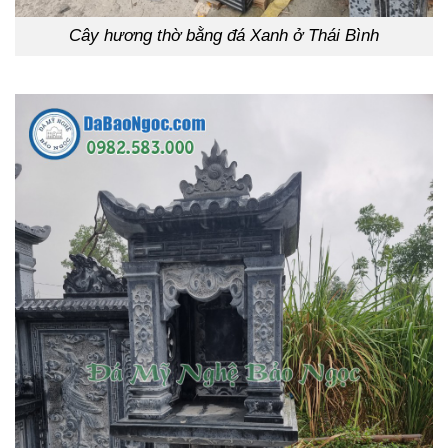
Cây hương thờ bằng đá Xanh ở Thái Bình