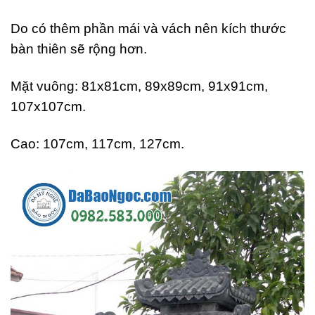
Do có thêm phần mái và vách nên kích thước
bàn thiên sẽ rộng hơn.
Mặt vuông: 81x81cm, 89x89cm, 91x91cm,
107x107cm.
Cao: 107cm, 117cm, 127cm.