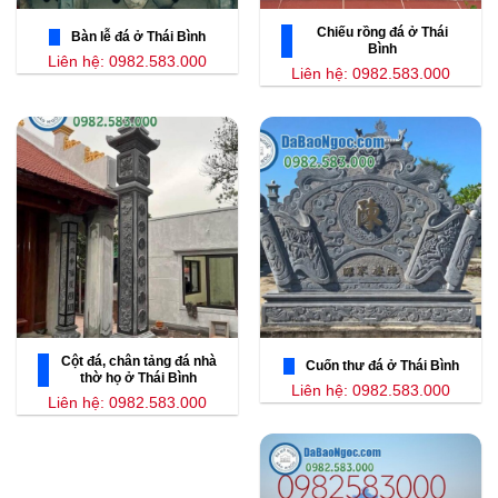
Chiếu rồng đá ở Thái
Bàn lễ đá ở Thái Bình
Bình
Liên hệ: 0982.583.000
Liên hệ: 0982.583.000
Cột đá, chân tảng đá nhà
Cuốn thư đá ở Thái Bình
thờ họ ở Thái Bình
Liên hệ: 0982.583.000
Liên hệ: 0982.583.000