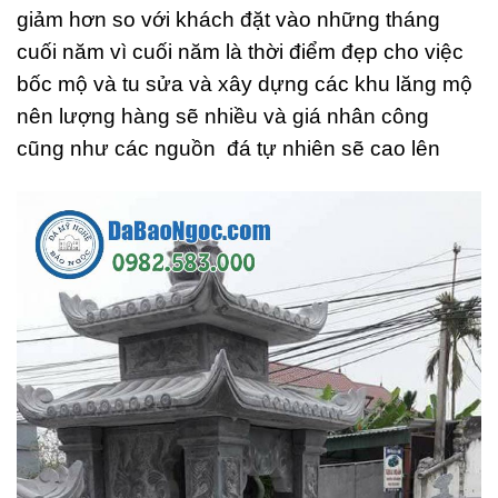
giảm hơn so với khách đặt vào những tháng
cuối năm vì cuối năm là thời điểm đẹp cho việc
bốc mộ và tu sửa và xây dựng các khu lăng mộ
nên lượng hàng sẽ nhiều và giá nhân công
cũng như các nguồn đá tự nhiên sẽ cao lên