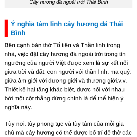
Cây hương đá ngoài trời Thái Bình
Ý nghĩa tâm linh cây hương đá Thái
Bình
Bên cạnh bàn thờ Tổ tiên và Thần linh trong
nhà, việc đặt cây hương đá ngoài trời trong tín
ngưỡng của người Việt được xem là sự kết nối
giữa trời và đất, con người với thần linh, ma quỷ;
giữa âm giới với dương giới và thượng giới.v.v.
Thiết kế hai tầng khác biệt, được nối với nhau
bởi một cột thẳng đứng chính là để thể hiện ý
nghĩa này.
Tùy nơi, tùy phong tục và tùy tâm của mỗi gia
chủ mà cây hương có thể được bố trí để thờ các