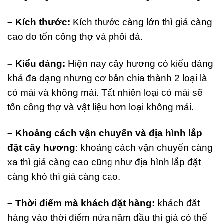
– Kích thước:
Kích thước càng lớn thì giá càng
cao do tốn công thợ và phôi đá.
– Kiểu dáng:
Hiện nay cây hương có kiểu dáng
khá đa dạng nhưng cơ bản chia thành 2 loại là
có mái và không mái. Tất nhiên loại có mái sẽ
tốn công thợ và vật liệu hơn loại không mái.
– Khoảng cách vận chuyển và địa hình lắp
đặt cây hương
: khoảng cách vận chuyển càng
xa thì giá càng cao cũng như địa hình lắp đặt
càng khó thì giá càng cao.
– Thời điểm mà khách đặt hàng:
khách đăt
hàng vào thời điểm nửa năm đầu thì giá có thể