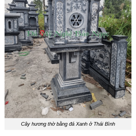
Cây hương thờ bằng đá Xanh ở Thái Bình