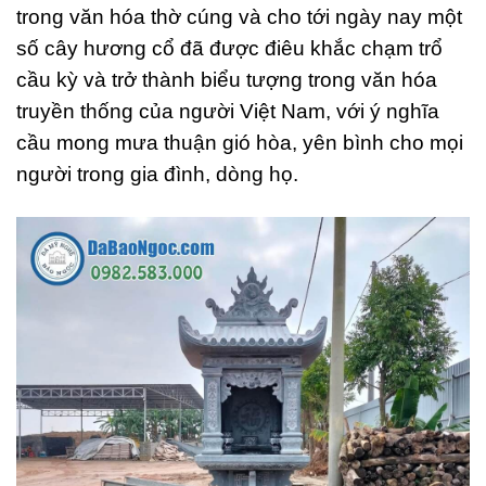
trong văn hóa thờ cúng và cho tới ngày nay một
số cây hương cổ đã được điêu khắc chạm trổ
cầu kỳ và trở thành biểu tượng trong văn hóa
truyền thống của người Việt Nam, với ý nghĩa
cầu mong mưa thuận gió hòa, yên bình cho mọi
người trong gia đình, dòng họ.