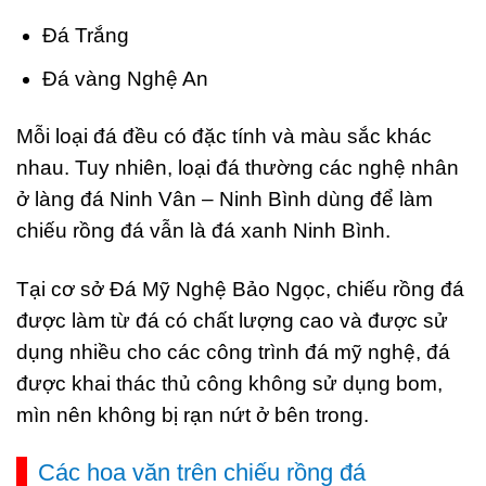
Đá Trắng
Đá vàng Nghệ An
Mỗi loại đá đều có đặc tính và màu sắc khác
nhau. Tuy nhiên, loại đá thường các nghệ nhân
ở làng đá Ninh Vân – Ninh Bình dùng để làm
chiếu rồng đá vẫn là đá xanh Ninh Bình.
Tại cơ sở Đá Mỹ Nghệ Bảo Ngọc, chiếu rồng đá
được làm từ
đá có chất lượng cao và được sử
dụng nhiều cho các công trình đá mỹ nghệ, đá
được khai thác thủ công không sử dụng bom,
mìn nên không bị rạn nứt ở bên trong.
Các hoa văn trên chiếu rồng đá