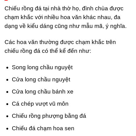
Chiếu rồng đá tại nhà thờ họ, đình chùa được
chạm khắc với nhiều hoa văn khác nhau, đa
dạng về kiểu dáng cũng như mẫu mã, ý nghĩa.
Các hoa văn thường được chạm khắc trên
chiếu rồng đá có thể kể đến như:
Song long chầu nguyệt
Cửa long chầu nguyệt
Cửa long chầu bánh xe
Cá chép vượt vũ môn
Chiếu rồng phượng bằng đá
Chiếu đá chạm hoa sen