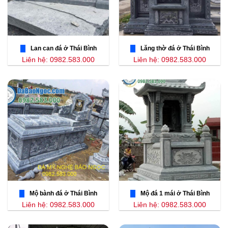
Lan can đá ở Thái Bình
Lăng thờ đá ở Thái Bình
Liên hệ: 0982.583.000
Liên hệ: 0982.583.000
Mộ bành đá ở Thái Bình
Mộ đá 1 mái ở Thái Bình
Liên hệ: 0982.583.000
Liên hệ: 0982.583.000