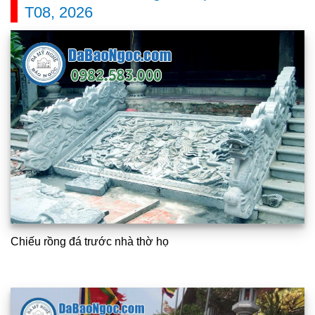
T08, 2026
Chiếu rồng đá trước nhà thờ họ