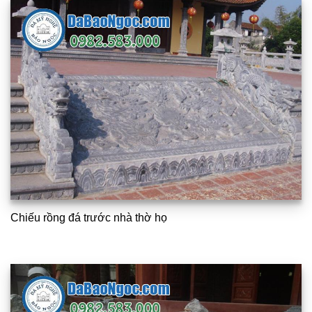
Chiếu rồng đá trước nhà thờ họ