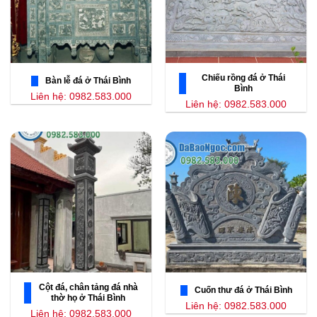
Chiếu rồng đá ở Thái
Bàn lễ đá ở Thái Bình
Bình
Liên hệ: 0982.583.000
Liên hệ: 0982.583.000
Cột đá, chân tảng đá nhà
Cuốn thư đá ở Thái Bình
thờ họ ở Thái Bình
Liên hệ: 0982.583.000
Liên hệ: 0982.583.000