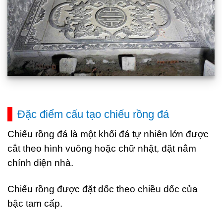
Đặc điểm cấu tạo chiếu rồng đá
Chiếu rồng đá là một khối đá tự nhiên lớn được
cắt theo hình vuông hoặc chữ nhật, đặt nằm
chính diện nhà.
Chiếu rồng được đặt dốc theo chiều dốc của
bậc tam cấp.