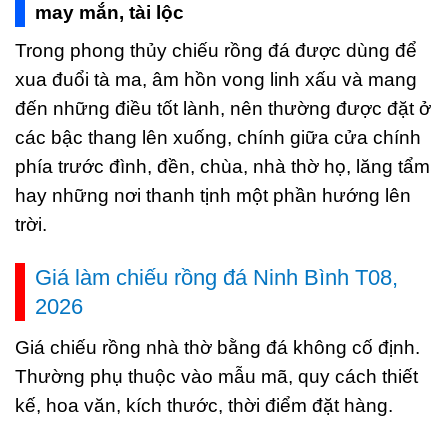
may mắn, tài lộc
Trong phong thủy chiếu rồng đá được dùng để
xua đuổi tà ma, âm hồn vong linh xấu và mang
đến những điều tốt lành, nên thường được đặt ở
các bậc thang lên xuống, chính giữa cửa chính
phía trước đình, đền, chùa, nhà thờ họ, lăng tẩm
hay những nơi thanh tịnh một phần hướng lên
trời.
Giá làm chiếu rồng đá Ninh Bình T08,
2026
Giá chiếu rồng nhà thờ bằng đá không cố định.
Thường phụ thuộc vào mẫu mã, quy cách thiết
kế, hoa văn, kích thước, thời điểm đặt hàng.