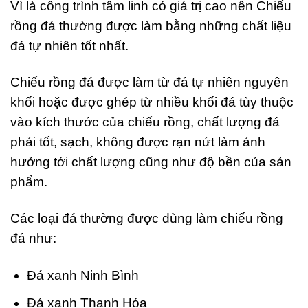
Vì là công trình tâm linh có giá trị cao nên Chiếu
rồng đá thường được làm bằng những chất liệu
đá tự nhiên tốt nhất.
Chiếu rồng đá được làm từ đá tự nhiên nguyên
khối hoặc được ghép từ nhiều khối đá tùy thuộc
vào kích thước của chiếu rồng, chất lượng đá
phải tốt, sạch, không được rạn nứt làm ảnh
hưởng tới chất lượng cũng như độ bền của sản
phẩm.
Các loại đá thường được dùng làm chiếu rồng
đá như:
Đá xanh Ninh Bình
Đá xanh Thanh Hóa