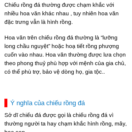
Chiếu rồng đá thường được chạm khắc với
nhiều hoa văn khác nhau , tuy nhiên hoa văn
đặc trưng vẫn là hình rồng.
Hoa văn trên chiếu rồng đá thường là “lưỡng
long chầu nguyệt” hoặc hoạ tiết rồng phượng
cuốn vào nhau. Hoa văn thường được lưa chọn
theo phong thuỷ phù hợp với mệnh của gia chủ,
có thể phù trợ, bảo vệ dòng họ, gia tộc..
Ý nghĩa của chiếu rồng đá
Sở dĩ chiếu đá được gọi là chiếu rồng đá vì
thường người ta hay chạm khắc hình rồng, mây,