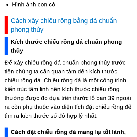
Hình ảnh con cò
Cách xây chiếu rồng bằng đá chuẩn
phong thủy
Kích thước chiếu rồng đá chuẩn phong
thủy
Để xây chiếu rồng đá chuẩn phong thủy trước
tiên chúng ta cần quan tâm đến kích thước
chiếu rồng đá. Chiếu rồng đá là một công trình
kiến trúc tâm linh nên kích thước chiếu rồng
thường được đo dựa trên thước lỗ ban 39 ngoài
ra còn phụ thuộc vào diện tích đặt chiếu rồng để
tìm ra kích thước số đỏ hợp lý nhất.
Cách đặt chiếu rồng đá mang lại tốt lành,