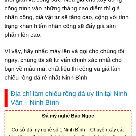
công trình vào những tháng cao điểm thì giá
nhân công, giá vật tư sẽ tăng cao, cộng với tình
trạng khan hiếm nhân công sẽ đẩy giá sản
phẩm lên cao.
Vì vậy, hãy nhấc máy lên và gọi cho chúng tôi
ngay, chúng tôi sẽ tư vấn chính xác nhất cho
bạn về mẫu mã, chất liệu thi công và giá làm
chiếu rồng đá rẻ nhất Ninh Bình
Địa chỉ làm chiếu rồng đá uy tín tại Ninh
Vân – Ninh Bình
Đá mỹ nghệ Bảo Ngọc
Cơ sở đá mỹ nghệ số 1 Ninh Bình – Chuyên xây các