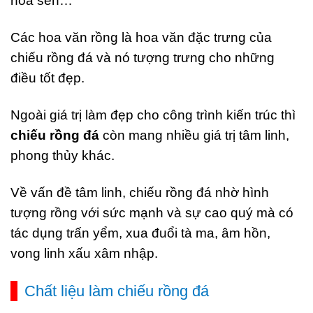
hoa sen…
Các hoa văn rồng là hoa văn đặc trưng của
chiếu rồng đá và nó tượng trưng cho những
điều tốt đẹp.
Ngoài giá trị làm đẹp cho công trình kiến trúc thì
chiếu rồng đá
còn mang nhiều giá trị tâm linh,
phong thủy khác.
Về vấn đề tâm linh, chiếu rồng đá nhờ hình
tượng rồng với sức mạnh và sự cao quý mà có
tác dụng trấn yểm, xua đuổi tà ma, âm hồn,
vong linh xấu xâm nhập.
Chất liệu làm chiếu rồng đá