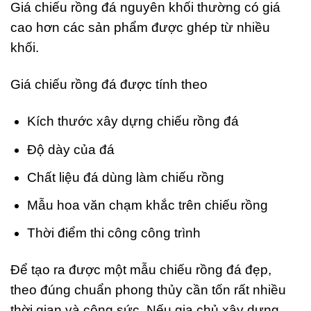
Giá chiếu rồng đá nguyên khối thường có giá
cao hơn các sản phẩm được ghép từ nhiều
khối.
Giá chiếu rồng đá được tính theo
Kích thước xây dựng chiếu rồng đá
Độ dày của đá
Chất liệu đá dùng làm chiếu rồng
Mẫu hoa văn chạm khắc trên chiếu rồng
Thời điểm thi công công trình
Để tạo ra được một mẫu chiếu rồng đá đẹp,
theo đúng chuẩn phong thủy cần tốn rất nhiều
thời gian và công sức. Nếu gia chủ xây dựng