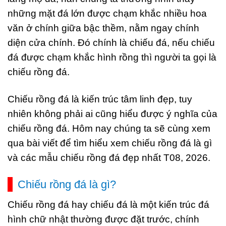
những mặt đá lớn được chạm khắc nhiều hoa
văn ở chính giữa bậc thềm, nằm ngay chính
diện cửa chính. Đó chính là chiếu đá, nếu chiếu
đá được chạm khắc hình rồng thì người ta gọi là
chiếu rồng đá.
Chiếu rồng đá là kiến trúc tâm linh đẹp, tuy
nhiên không phải ai cũng hiểu được ý nghĩa của
chiếu rồng đá. Hôm nay chúng ta sẽ cùng xem
qua bài viết để tìm hiểu xem chiếu rồng đá là gì
và các mẫu chiếu rồng đá đẹp nhất T08, 2026.
Chiếu rồng đá là gì?
Chiếu rồng đá hay chiếu đá là một kiến trúc đá
hình chữ nhật thường được đặt trước, chính