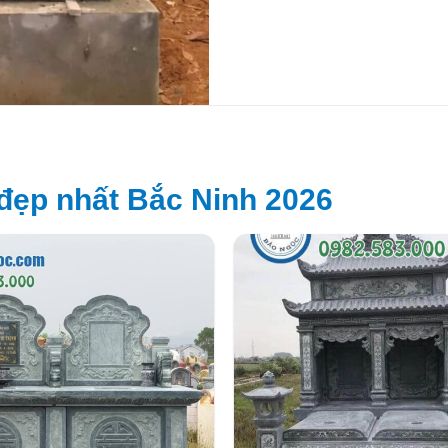
đẹp nhất Bắc Ninh 2026