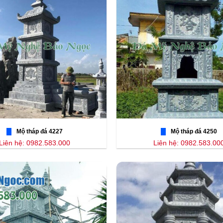
Mộ tháp đá 4227
Mộ tháp đá 4250
Liên hệ: 0982.583.000
Liên hệ: 0982.583.00