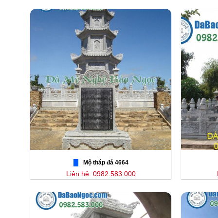
Mộ tháp đá 4664
Liên hệ: 0982.583.000