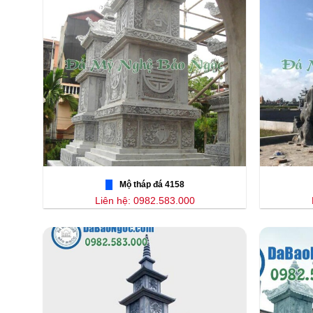
Mộ tháp đá 4158
Liên hệ: 0982.583.000