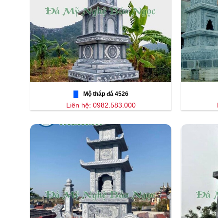
Mộ tháp đá 4526
Liên hệ: 0982.583.000