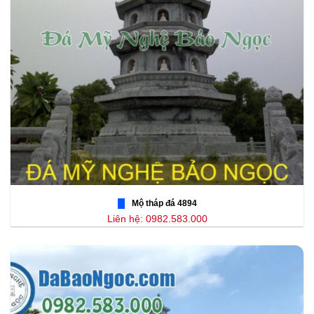
Mộ tháp đá 4894
Liên hệ: 0982.583.000