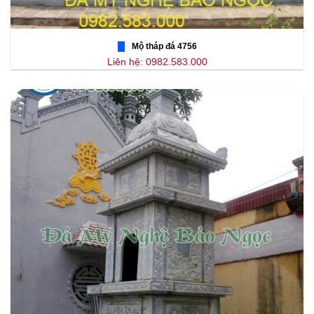
Mộ tháp đá 4756
Liên hệ: 0982.583.000