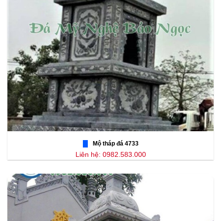
Mộ tháp đá 4733
Liên hệ: 0982.583.000