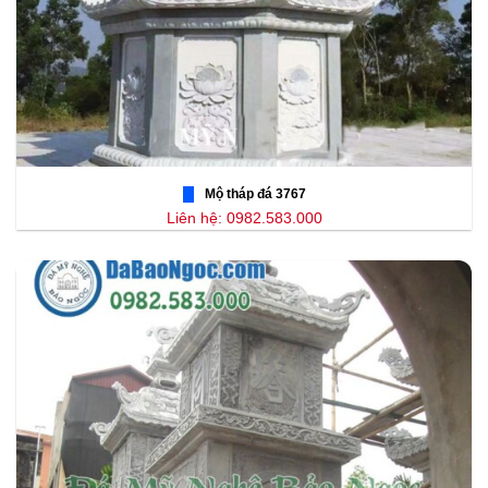
Mộ tháp đá 3767
Liên hệ: 0982.583.000