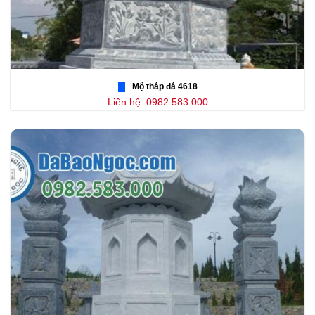
Mộ tháp đá 4618
Liên hệ: 0982.583.000