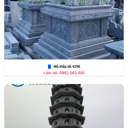
Mộ tháp đá 4296
Liên hệ: 0982.583.000