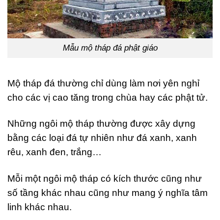
Mẫu mộ tháp đá phật giáo
Mộ tháp đá thường chỉ dùng làm nơi yên nghỉ
cho các vị cao tăng trong chùa hay các phật tử.
Những ngôi mộ tháp thường được xây dựng
bằng các loại đá tự nhiên như đá xanh, xanh
rêu, xanh đen, trắng…
Mỗi một ngôi mộ tháp có kích thước cũng như
số tầng khác nhau cũng như mang ý nghĩa tâm
linh khác nhau.