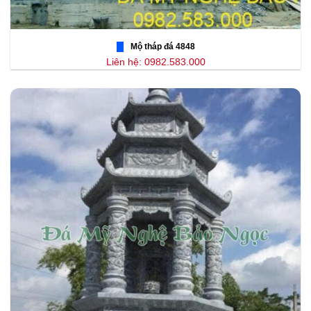
Mộ tháp đá 4848
Liên hệ: 0982.583.000