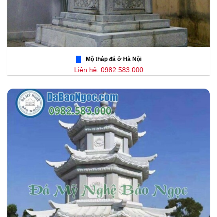
Mộ tháp đá ở Hà Nội
Liên hệ: 0982.583.000