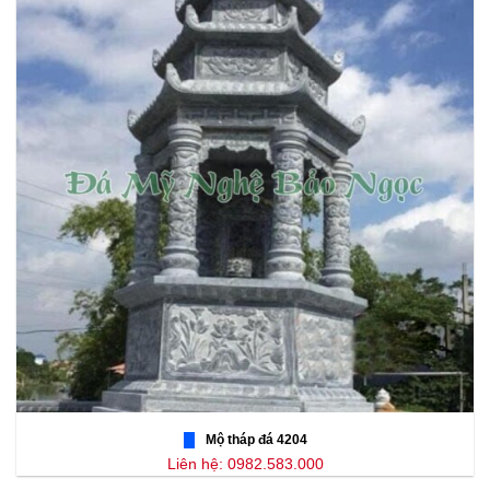
Mộ tháp đá 4204
Liên hệ: 0982.583.000