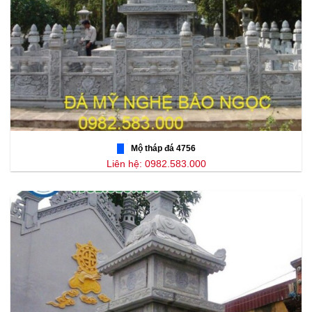
Mộ tháp đá 4756
Liên hệ: 0982.583.000