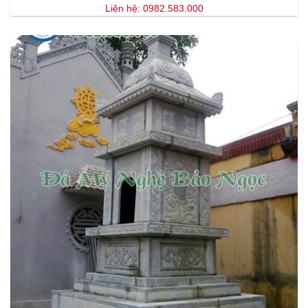
Liên hệ: 0982.583.000