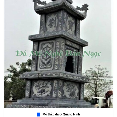
Mộ tháp đá ở Quảng Ninh