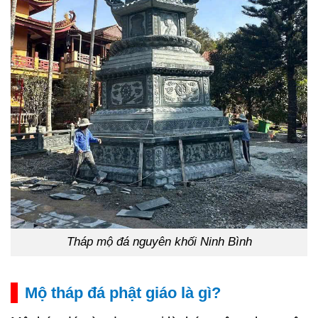
Tháp mộ đá nguyên khối Ninh Bình
Mộ tháp đá phật giáo là gì?