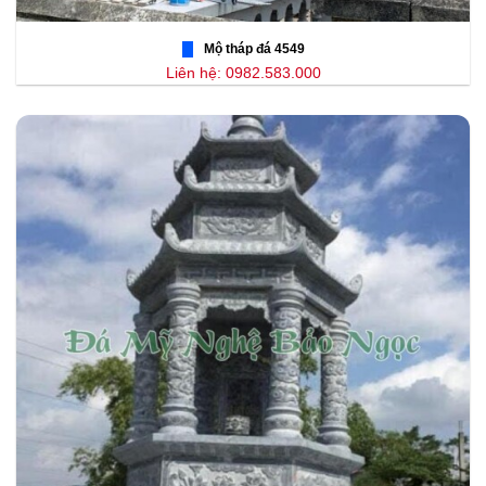
Mộ tháp đá 4549
Liên hệ: 0982.583.000