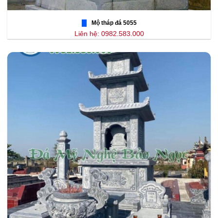
Mộ tháp đá 5055
Liên hệ: 0982.583.000