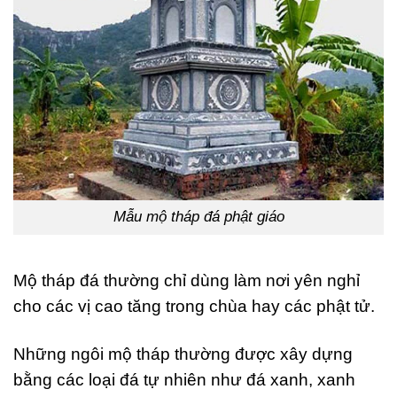
Mẫu mộ tháp đá phật giáo
Mộ tháp đá thường chỉ dùng làm nơi yên nghỉ
cho các vị cao tăng trong chùa hay các phật tử.
Những ngôi mộ tháp thường được xây dựng
bằng các loại đá tự nhiên như đá xanh, xanh