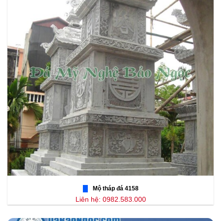
Mộ tháp đá 4158
Liên hệ: 0982.583.000