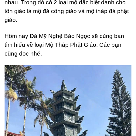
nhau. Trong đó có 2 loại mộ đặc biệt dành cho
tôn giáo là mộ đá công giáo và mộ tháp đá phật
giáo.
Hôm nay Đá Mỹ Nghệ Bảo Ngọc sẽ cùng bạn
tìm hiểu về loại Mộ Tháp Phật Giáo. Các bạn
cùng đọc nhé.