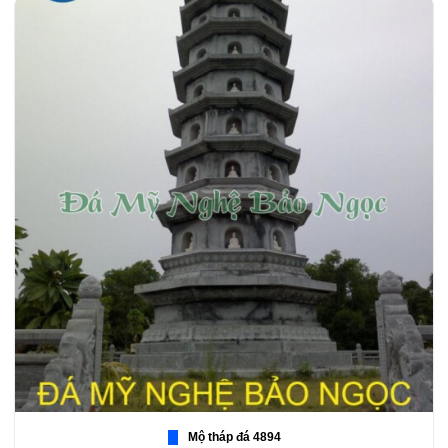
Mộ tháp đá 4894