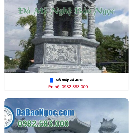
Mộ tháp đá 4618
Liên hệ: 0982.583.000