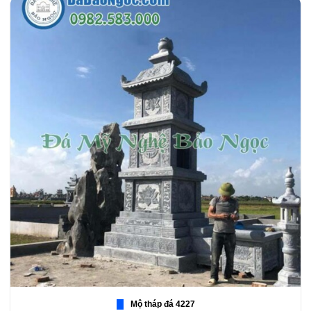
Mộ tháp đá 4227