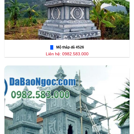
Mộ tháp đá 4526
Liên hệ: 0982.583.000