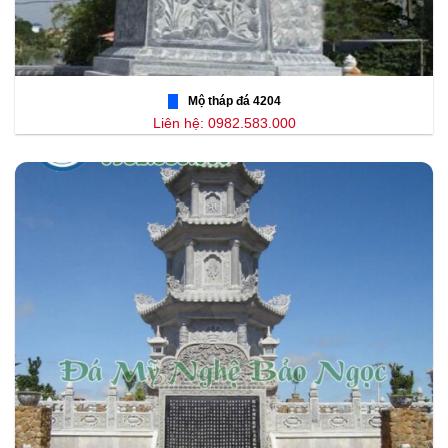
Mộ tháp đá 4204
Liên hệ: 0982.583.000