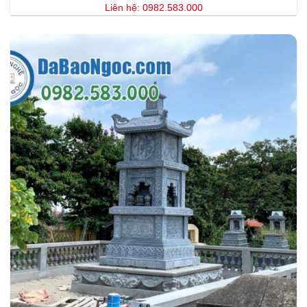
Liên hệ: 0982.583.000