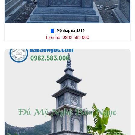
Mộ tháp đá 4319
Liên hệ: 0982.583.000