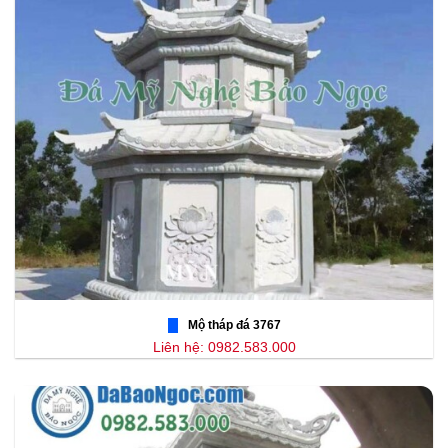
Mộ tháp đá 3767
Liên hệ: 0982.583.000