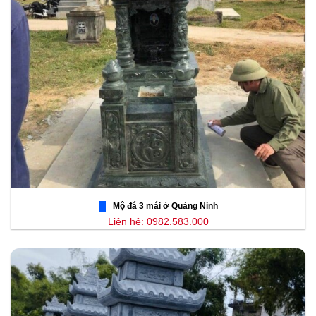
Mộ đá 3 mái ở Quảng Ninh
Liên hệ: 0982.583.000