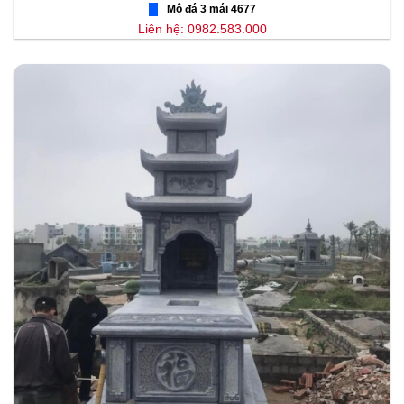
Mộ đá 3 mái 4677
Liên hệ: 0982.583.000