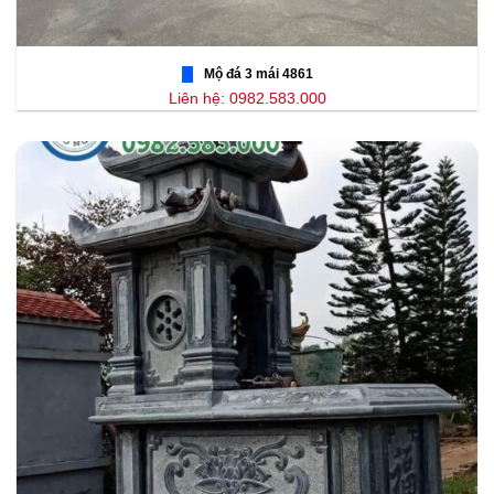
Mộ đá 3 mái 4861
Liên hệ: 0982.583.000