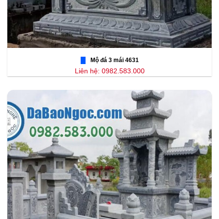
Mộ đá 3 mái 4631
Liên hệ: 0982.583.000