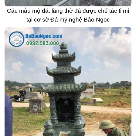
Các mẫu mộ đá, lăng thờ đá được chế tác tỉ mỉ
tại cơ sở Đá mỹ nghệ Bảo Ngọc