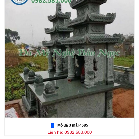
Mộ đá 3 mái 4585
Liên hệ: 0982.583.000