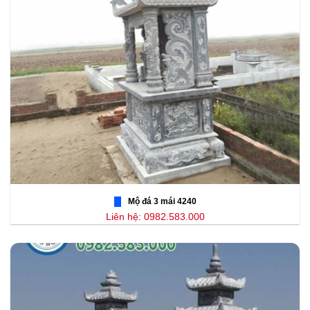
Mộ đá 3 mái 4240
Liên hệ: 0982.583.000