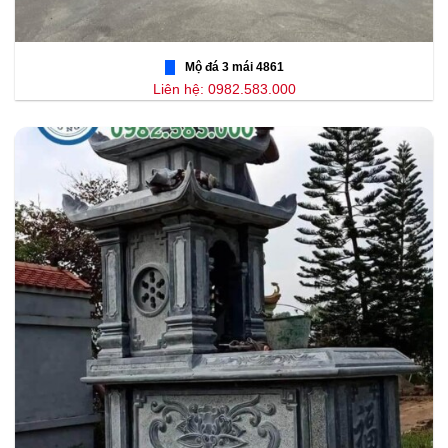
Mộ đá 3 mái 4861
Liên hệ: 0982.583.000