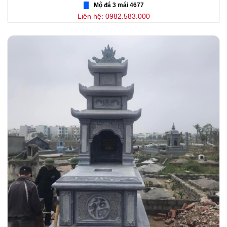
Mộ đá 3 mái 4677
Liên hệ: 0982.583.000