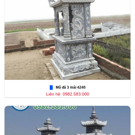
Mộ đá 3 mái 4240
Liên hệ: 0982.583.000