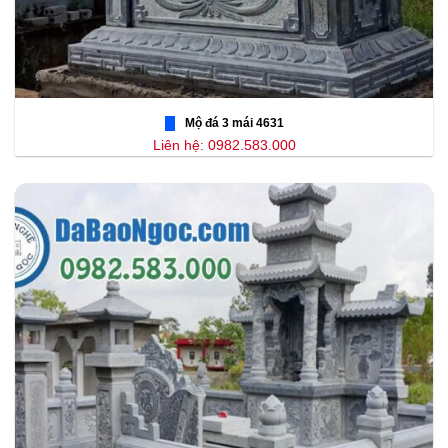
Mộ đá 3 mái 4631
Liên hệ: 0982.583.000