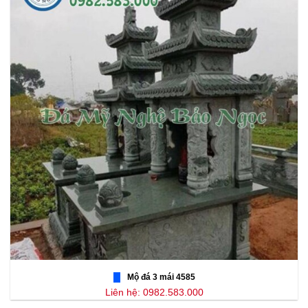
Mộ đá 3 mái 4585
Liên hệ: 0982.583.000