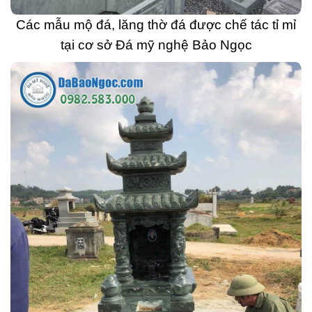
Các mẫu mộ đá, lăng thờ đá được chế tác tỉ mỉ
tại cơ sở Đá mỹ nghệ Bảo Ngọc