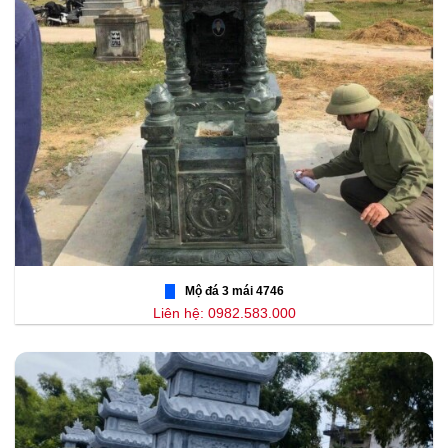
Mộ đá 3 mái 4746
Liên hệ: 0982.583.000