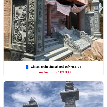
Cột đá, chân tảng đá nhà thờ họ 3704
Liên hệ: 0982.583.000