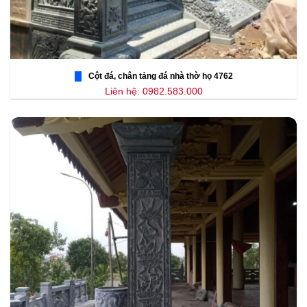
Cột đá, chân tảng đá nhà thờ họ 4762
Liên hệ: 0982.583.000