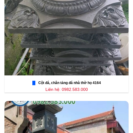
Cột đá, chân tảng đá nhà thờ họ 4164
Liên hệ: 0982.583.000