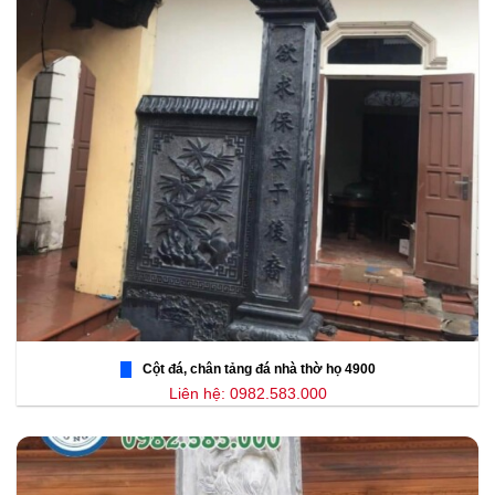
Cột đá, chân tảng đá nhà thờ họ 4900
Liên hệ: 0982.583.000