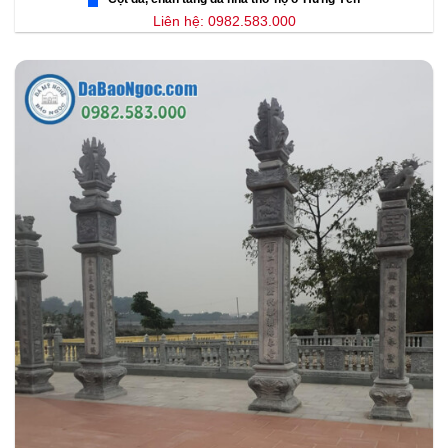
Liên hệ: 0982.583.000