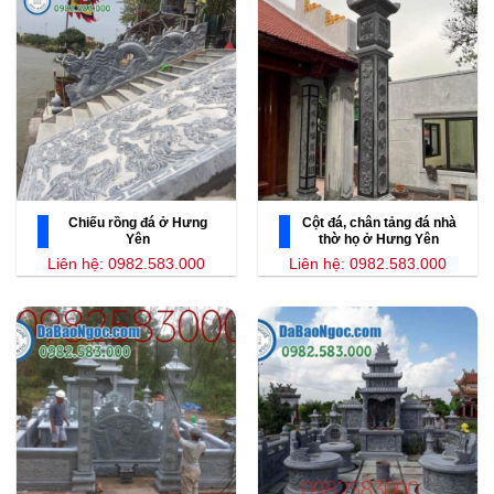
Chiếu rồng đá ở Hưng
Cột đá, chân tảng đá nhà
Yên
thờ họ ở Hưng Yên
Liên hệ: 0982.583.000
Liên hệ: 0982.583.000