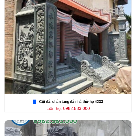
Cột đá, chân tảng đá nhà thờ họ 4233
Liên hệ: 0982.583.000