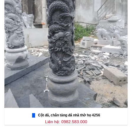
Cột đá, chân tảng đá nhà thờ họ 4256
Liên hệ: 0982.583.000