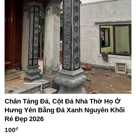
Chân Tảng Đá, Cột Đá Nhà Thờ Họ Ở
Hưng Yên Bằng Đá Xanh Nguyên Khối
Rẻ Đẹp 2026
100
₫