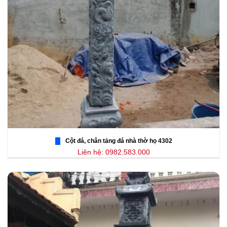
Cột đá, chân tảng đá nhà thờ họ 4302
Liên hệ: 0982.583.000