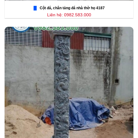
Cột đá, chân tảng đá nhà thờ họ 4187
Liên hệ: 0982.583.000