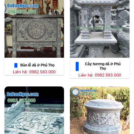
Cây hương đá ở Phú
Bàn lễ đá ở Phú Thọ
Thọ
Liên hệ: 0982.583.000
Liên hệ: 0982.583.000