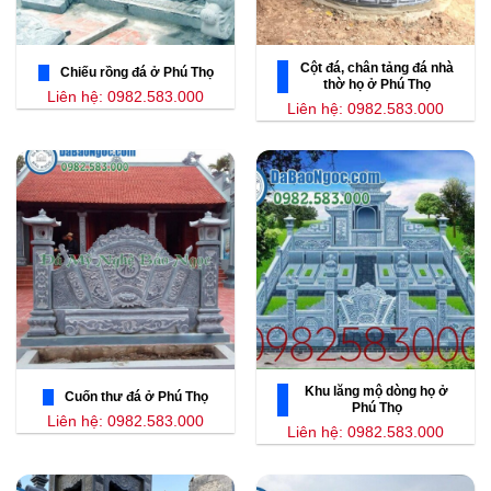
Cột đá, chân tảng đá nhà
Chiếu rồng đá ở Phú Thọ
thờ họ ở Phú Thọ
Liên hệ: 0982.583.000
Liên hệ: 0982.583.000
Khu lăng mộ dòng họ ở
Cuốn thư đá ở Phú Thọ
Phú Thọ
Liên hệ: 0982.583.000
Liên hệ: 0982.583.000