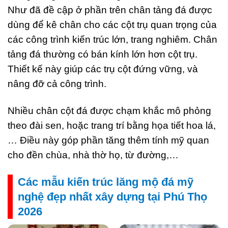
Như đã đề cập ở phần trên chân tảng đá được
dùng để kê chân cho các cột trụ quan trọng của
các công trình kiến trúc lớn, trang nghiêm. Chân
tảng đá thường có bán kính lớn hơn cột trụ.
Thiết kế này giúp các trụ cột đứng vững, và
nâng đỡ cả công trình.
Nhiều chân cột đá được chạm khắc mô phỏng
theo đài sen, hoặc trang trí bằng họa tiết hoa lá,
… Điều này góp phần tăng thêm tính mỹ quan
cho đền chùa, nhà thờ họ, từ đường,…
Các mẫu kiến trúc lăng mộ đá mỹ
nghệ đẹp nhất xây dựng tại Phú Thọ
2026