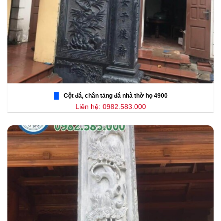
Cột đá, chân tảng đá nhà thờ họ 4900
Liên hệ: 0982.583.000