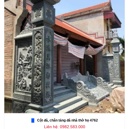
Cột đá, chân tảng đá nhà thờ họ 4762
Liên hệ: 0982.583.000