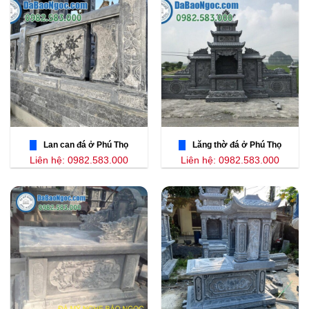
Lan can đá ở Phú Thọ
Lăng thờ đá ở Phú Thọ
Liên hệ: 0982.583.000
Liên hệ: 0982.583.000