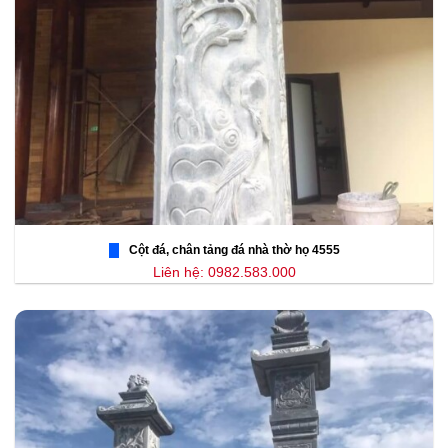
Cột đá, chân tảng đá nhà thờ họ 4555
Liên hệ: 0982.583.000