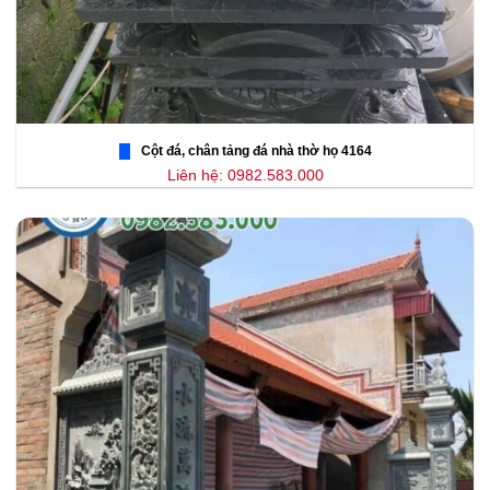
Cột đá, chân tảng đá nhà thờ họ 4164
Liên hệ: 0982.583.000