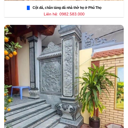
Cột đá, chân tảng đá nhà thờ họ ở Phú Thọ
Liên hệ: 0982.583.000