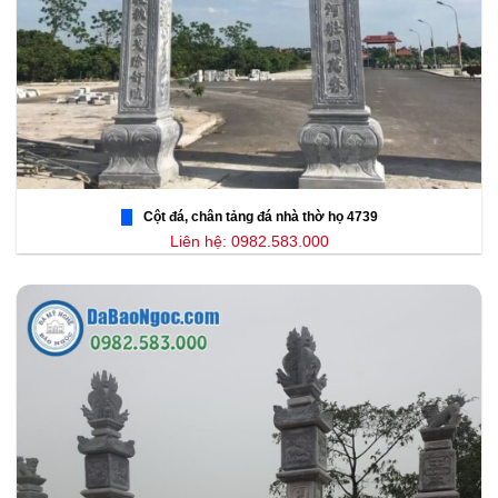
Cột đá, chân tảng đá nhà thờ họ 4739
Liên hệ: 0982.583.000