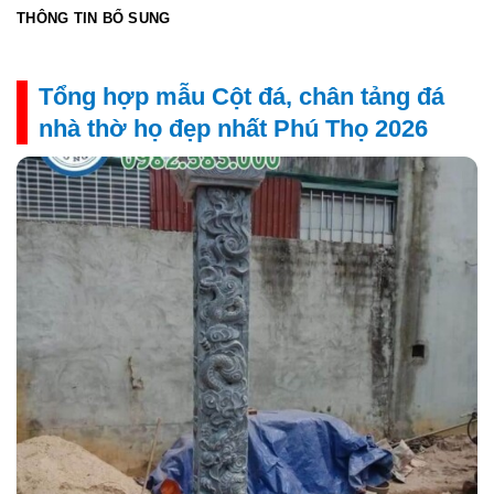
THÔNG TIN BỔ SUNG
Tổng hợp mẫu Cột đá, chân tảng đá
nhà thờ họ đẹp nhất Phú Thọ 2026