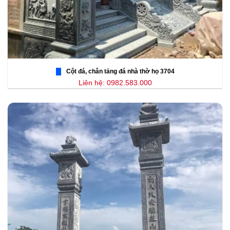
Cột đá, chân tảng đá nhà thờ họ 3704
Liên hệ: 0982.583.000