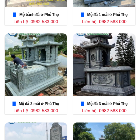
Mộ bành đá ở Phú Thọ
Mộ đá 1 mái ở Phú Thọ
Liên hệ: 0982.583.000
Liên hệ: 0982.583.000
Mộ đá 2 mái ở Phú Thọ
Mộ đá 3 mái ở Phú Thọ
Liên hệ: 0982.583.000
Liên hệ: 0982.583.000