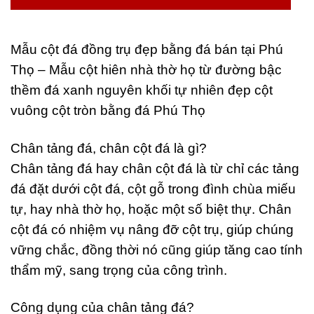
Mẫu cột đá đồng trụ đẹp bằng đá bán tại Phú
Thọ – Mẫu cột hiên nhà thờ họ từ đường bậc
thềm đá xanh nguyên khối tự nhiên đẹp cột
vuông cột tròn bằng đá Phú Thọ
Chân tảng đá, chân cột đá là gì?
Chân tảng đá hay chân cột đá là từ chỉ các tảng
đá đặt dưới cột đá, cột gỗ trong đình chùa miếu
tự, hay nhà thờ họ, hoặc một số biệt thự. Chân
cột đá có nhiệm vụ nâng đỡ cột trụ, giúp chúng
vững chắc, đồng thời nó cũng giúp tăng cao tính
thẩm mỹ, sang trọng của công trình.
Công dụng của chân tảng đá?