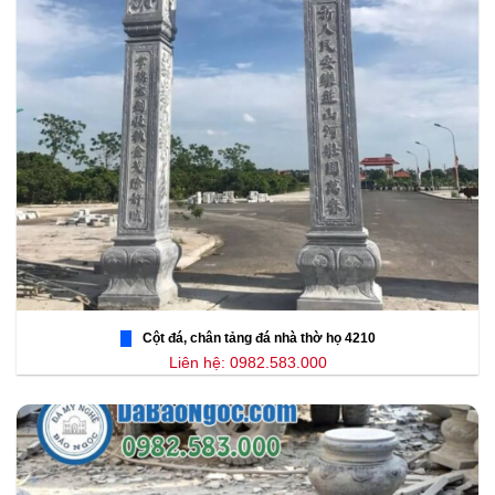
Cột đá, chân tảng đá nhà thờ họ 4210
Liên hệ: 0982.583.000