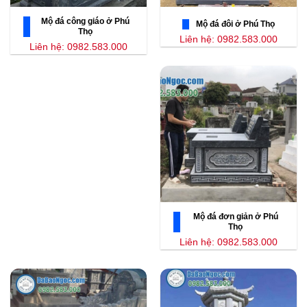
Mộ đá công giáo ở Phú
Mộ đá đôi ở Phú Thọ
Thọ
Liên hệ: 0982.583.000
Liên hệ: 0982.583.000
Mộ đá đơn giản ở Phú
Thọ
Liên hệ: 0982.583.000