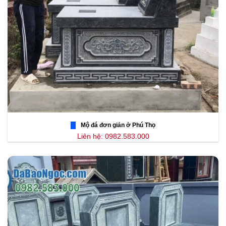
Mộ đá đơn giản ở Phú Thọ
Liên hệ: 0982.583.000