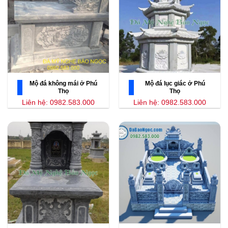
Mộ đá không mái ở Phú
Mộ đá lục giác ở Phú
Thọ
Thọ
Liên hệ: 0982.583.000
Liên hệ: 0982.583.000