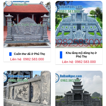
Khu lăng mộ dòng họ ở
Cuốn thư đá ở Phú Thọ
Phú Thọ
Liên hệ: 0982.583.000
Liên hệ: 0982.583.000