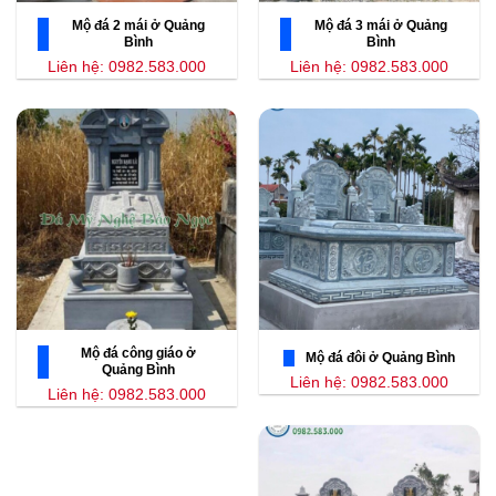
Mộ đá 2 mái ở Quảng
Mộ đá 3 mái ở Quảng
Bình
Bình
Liên hệ: 0982.583.000
Liên hệ: 0982.583.000
Mộ đá công giáo ở
Mộ đá đôi ở Quảng Bình
Quảng Bình
Liên hệ: 0982.583.000
Liên hệ: 0982.583.000