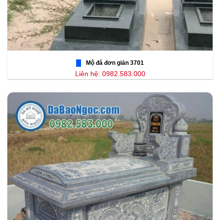
Mộ đá đơn giản 3701
Liên hệ: 0982.583.000