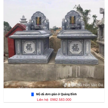
Mộ đá đơn giản ở Quảng Bình
Liên hệ: 0982.583.000