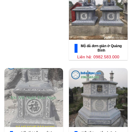
Mộ đá đơn giản ở Quảng
Bình
Liên hệ: 0982.583.000