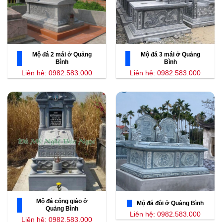
Mộ đá 2 mái ở Quảng
Mộ đá 3 mái ở Quảng
Bình
Bình
Liên hệ: 0982.583.000
Liên hệ: 0982.583.000
Mộ đá công giáo ở
Mộ đá đôi ở Quảng Bình
Quảng Bình
Liên hệ: 0982.583.000
Liên hệ: 0982.583.000