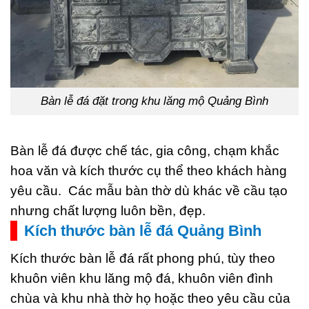
Bàn lễ đá đặt trong khu lăng mộ Quảng Bình
Bàn lễ đá được chế tác, gia công, chạm khắc
hoa văn và kích thước cụ thể theo khách hàng
yêu cầu. Các mẫu bàn thờ dù khác về cầu tạo
nhưng chất lượng luôn bền, đẹp.
Kích thước bàn lễ đá Quảng Bình
Kích thước bàn lễ đá rất phong phú, tùy theo
khuôn viên khu lăng mộ đá, khuôn viên đình
chùa và khu nhà thờ họ hoặc theo yêu cầu của