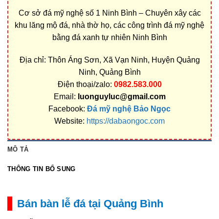
Cơ sở đá mỹ nghệ số 1 Ninh Bình – Chuyên xây các
khu lăng mộ đá, nhà thờ họ, các công trình đá mỹ nghệ
bằng đá xanh tự nhiên Ninh Bình
Địa chỉ: Thôn Áng Sơn, Xã Vạn Ninh, Huyện Quảng
Ninh, Quảng Bình
Điện thoại/zalo:
0982.583.000
Email:
luonguyluc@gmail.com
Facebook:
Đá mỹ nghệ Bảo Ngọc
Website:
https://dabaongoc.com
MÔ TẢ
THÔNG TIN BỔ SUNG
Bán bàn lễ đá tại Quảng Bình