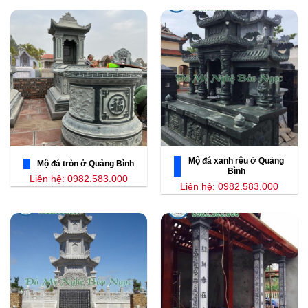
Mộ đá xanh rêu ở Quảng
Mộ đá tròn ở Quảng Bình
Bình
Liên hệ: 0982.583.000
Liên hệ: 0982.583.000