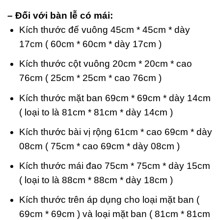
– Đối với bàn lễ có mái:
Kích thước đế vuông 45cm * 45cm * dày
17cm ( 60cm * 60cm * dày 17cm )
Kích thước cột vuông 20cm * 20cm * cao
76cm ( 25cm * 25cm * cao 76cm )
Kích thước mặt ban 69cm * 69cm * dày 14cm
( loại to là 81cm * 81cm * dày 14cm )
Kích thước bài vị rộng 61cm * cao 69cm * dày
08cm ( 75cm * cao 69cm * dày 08cm )
Kích thước mái đao 75cm * 75cm * dày 15cm
( loại to là 88cm * 88cm * dày 18cm )
Kích thước trên áp dụng cho loại mặt ban (
69cm * 69cm ) và loại mặt ban ( 81cm * 81cm