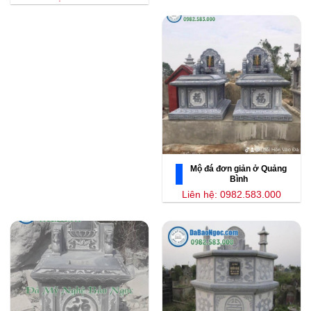
Mộ đá đơn giản ở Quảng
Bình
Liên hệ: 0982.583.000