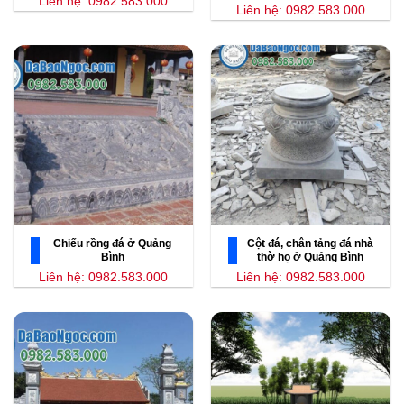
Liên hệ: 0982.583.000
Liên hệ: 0982.583.000
Chiếu rồng đá ở Quảng
Cột đá, chân tảng đá nhà
Bình
thờ họ ở Quảng Bình
Liên hệ: 0982.583.000
Liên hệ: 0982.583.000