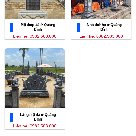
Mộ tháp đá ở Quảng
Nhà thờ họ ở Quảng
Bình
Bình
Liên hệ: 0982.583.000
Liên hệ: 0982.583.000
Lăng mộ đá ở Quảng
Bình
Liên hệ: 0982.583.000