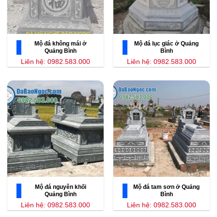
Mộ đá không mái ở
Mộ đá lục giác ở Quảng
Quảng Bình
Bình
Liên hệ: 0982.583.000
Liên hệ: 0982.583.000
Mộ đá nguyên khối
Mộ đá tam sơn ở Quảng
Quảng Bình
Bình
Liên hệ: 0982.583.000
Liên hệ: 0982.583.000