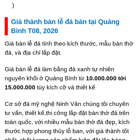
)
Giá thành bàn lễ đá bán tại Quảng
Bình T08, 2026
Giá bàn lễ đá tính theo kích thước, mẫu bàn thờ
đá, và địa chỉ lắp đặt.
Giá bàn lễ đá làm bằng đá xanh tự nhiên
nguyên khối ở Quảng Bình từ
10.000.000 tới
15.000.000
tùy kích cỡ và thiết kế
Cơ sở đá mỹ nghệ Ninh Vân chúng tôi chuyên
tư vấn, thiết kế,thi công lắp đặt bàn thờ đá trên
toàn quốc, với nhiều mẫu bàn thờ đá đẹp, kích
thước hợp phong thủy lỗ ban, với giá thành tốt