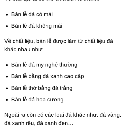
Bàn lễ đá có mái
Bàn lễ đá không mái
Về chất liệu, bàn lễ được làm từ chất liệu đá
khác nhau như:
Bàn lễ đá mỹ nghệ thường
Bàn lễ bằng đá xanh cao cấp
Bàn lễ thờ bằng đá trắng
Bàn lễ đá hoa cương
Ngoài ra còn có các loại đá khác như: đá vàng,
đá xanh rêu, đá xanh đen…