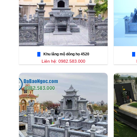
Khu lăng mộ dòng họ 4520
Liên hệ: 0982.583.000