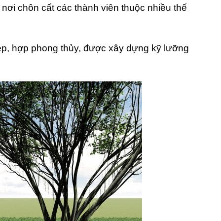
 nơi chôn cất các thành viên thuộc nhiều thế
đẹp, hợp phong thủy, được xây dựng kỹ lưỡng