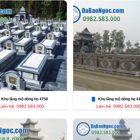
Khu lăng mộ dòng họ 4750
Khu lăng mộ dòng họ 4
Liên hệ: 0982.583.000
Liên hệ: 0982.583.00