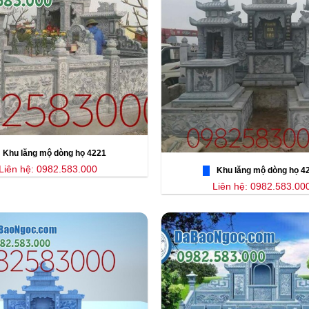
Khu lăng mộ dòng họ 4221
Liên hệ: 0982.583.000
Khu lăng mộ dòng họ 4
Liên hệ: 0982.583.00