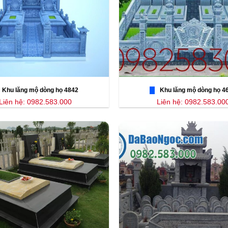
Khu lăng mộ dòng họ 4842
Khu lăng mộ dòng họ 4
Liên hệ: 0982.583.000
Liên hệ: 0982.583.00