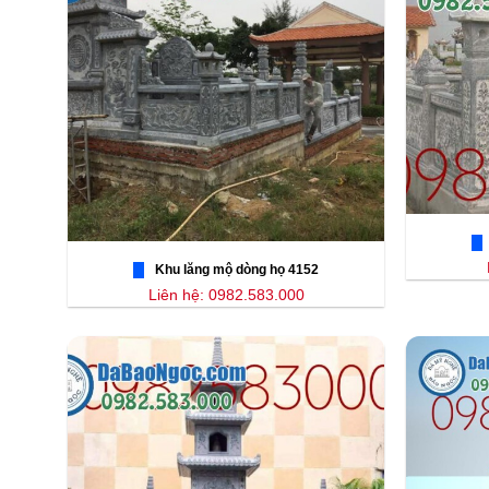
Khu lăng mộ dòng họ 4152
Liên hệ: 0982.583.000