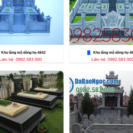
Khu lăng mộ dòng họ 4842
Khu lăng mộ dòng họ 4
Liên hệ: 0982.583.000
Liên hệ: 0982.583.00