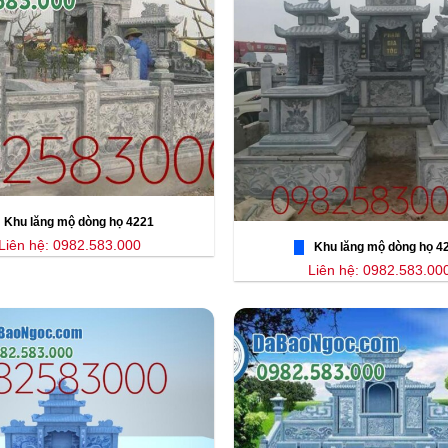
Khu lăng mộ dòng họ 4221
Liên hệ: 0982.583.000
Khu lăng mộ dòng họ 4
Liên hệ: 0982.583.00