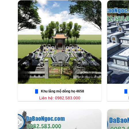
Khu lăng mộ dòng họ 4658
Liên hệ: 0982.583.000