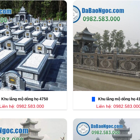
Khu lăng mộ dòng họ 4750
Khu lăng mộ dòng họ 4
Liên hệ: 0982.583.000
Liên hệ: 0982.583.00