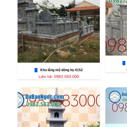
Khu lăng mộ dòng họ 4152
Liên hệ: 0982.583.000