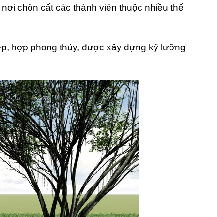
 nơi chôn cất các thành viên thuộc nhiều thế
đẹp, hợp phong thủy, được xây dựng kỹ lưỡng