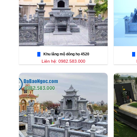
Khu lăng mộ dòng họ 4520
Liên hệ: 0982.583.000