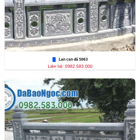
Lan can đá 5063
Liên hệ: 0982.583.000