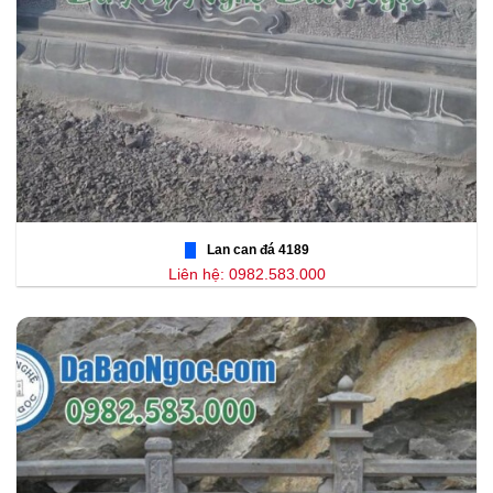
Lan can đá 4189
Liên hệ: 0982.583.000