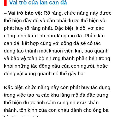
Vai trò của lan can đá
– Vai trò bảo vệ:
Rõ ràng, chức năng này được
thể hiện đầy đủ và cần phải được thể hiện và
phát huy rõ ràng nhất. Đặc biệt là đối với các
công trình tâm linh như lăng mộ đá. Phần lan
can đá, kết hợp cùng với cổng đá sẽ có tác
dụng tạo thành một khuôn viên kín, bao quanh
và bảo vệ toàn bộ những thành phần bên trong
khỏi những tác động xấu của con người, hoặc
động vật xung quanh có thể gây hại.
Đặc biệt, chức năng này còn phát huy tác dụng
trong việc tạo ra các khu lăng mộ đá đặc trưng
thể hiện được tình cảm cũng như sự chân
thành, tôn kính của con cháu dành cho ông bà