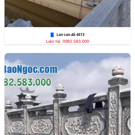
Lan can đá 4672
Liên hệ: 0982.583.000