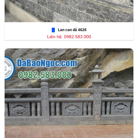
Lan can đá 4626
Liên hệ: 0982.583.000