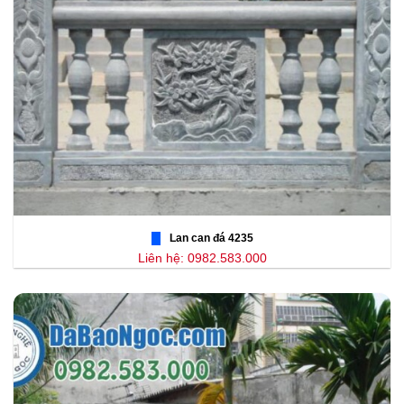
Lan can đá 4235
Liên hệ: 0982.583.000