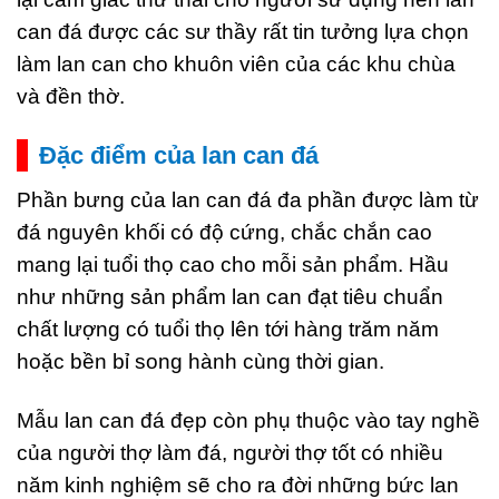
can đá được các sư thầy rất tin tưởng lựa chọn
làm lan can cho khuôn viên của các khu chùa
và đền thờ.
Đặc điểm của lan can đá
Phần bưng của lan can đá đa phần được làm từ
đá nguyên khối có độ cứng, chắc chắn cao
mang lại tuổi thọ cao cho mỗi sản phẩm. Hầu
như những sản phẩm lan can đạt tiêu chuẩn
chất lượng có tuổi thọ lên tới hàng trăm năm
hoặc bền bỉ song hành cùng thời gian.
Mẫu lan can đá đẹp còn phụ thuộc vào tay nghề
của người thợ làm đá, người thợ tốt có nhiều
năm kinh nghiệm sẽ cho ra đời những bức lan