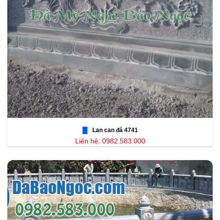
Lan can đá 4741
Liên hệ: 0982.583.000