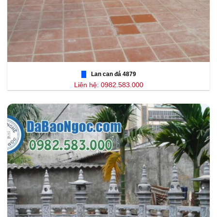
Lan can đá 4879
Liên hệ: 0982.583.000