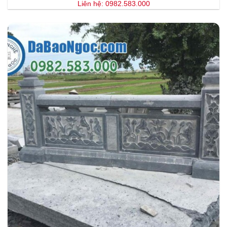
Liên hệ: 0982.583.000