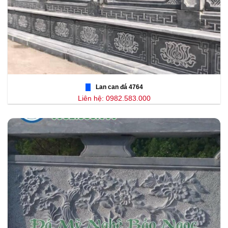
Lan can đá 4764
Liên hệ: 0982.583.000