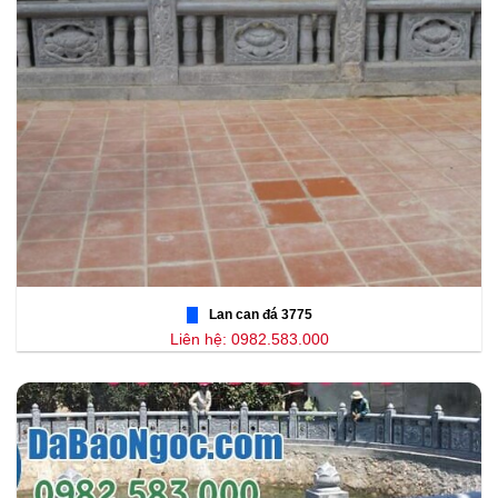
Lan can đá 3775
Liên hệ: 0982.583.000