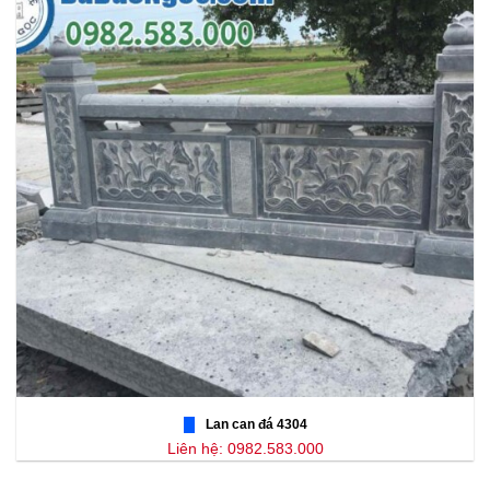
Lan can đá 4304
Liên hệ: 0982.583.000