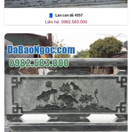
Lan can đá 4557
Liên hệ: 0982.583.000