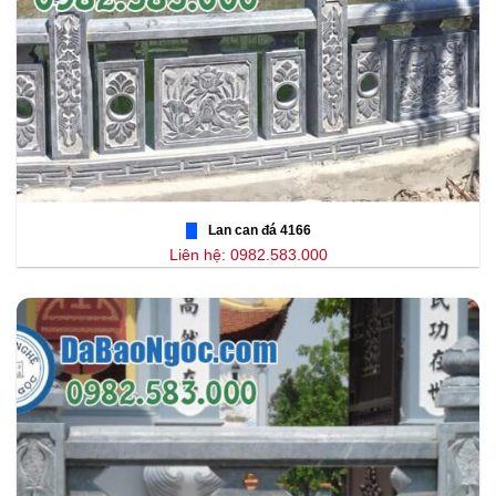
Lan can đá 4166
Liên hệ: 0982.583.000