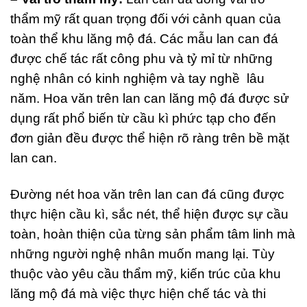
thẩm mỹ rất quan trọng đối với cảnh quan của
toàn thể khu lăng mộ đá. Các mẫu lan can đá
được chế tác rất công phu và tỷ mỉ từ những
nghệ nhân có kinh nghiệm và tay nghề lâu
năm. Hoa văn trên lan can lăng mộ đá được sử
dụng rất phổ biến từ cầu kì phức tạp cho đến
đơn giản đều được thể hiện rõ ràng trên bề mặt
lan can.
Đường nét hoa văn trên lan can đá cũng được
thực hiện cầu kì, sắc nét, thể hiện được sự cầu
toàn, hoàn thiện của từng sản phẩm tâm linh mà
những người nghệ nhân muốn mang lại. Tùy
thuộc vào yêu cầu thẩm mỹ, kiến trúc của khu
lăng mộ đá mà việc thực hiện chế tác và thi