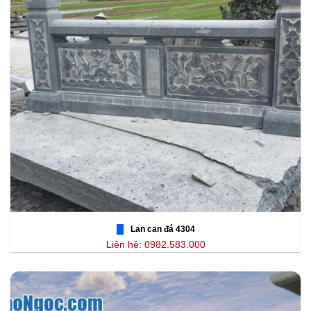
Lan can đá 4304
Liên hệ: 0982.583.000