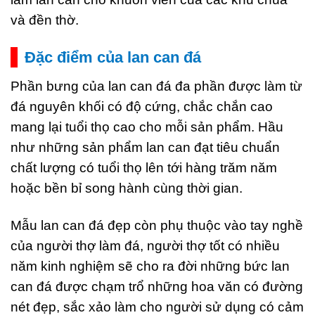
và đền thờ.
Đặc điểm của lan can đá
Phần bưng của lan can đá đa phần được làm từ
đá nguyên khối có độ cứng, chắc chắn cao
mang lại tuổi thọ cao cho mỗi sản phẩm. Hầu
như những sản phẩm lan can đạt tiêu chuẩn
chất lượng có tuổi thọ lên tới hàng trăm năm
hoặc bền bỉ song hành cùng thời gian.
Mẫu lan can đá đẹp còn phụ thuộc vào tay nghề
của người thợ làm đá, người thợ tốt có nhiều
năm kinh nghiệm sẽ cho ra đời những bức lan
can đá được chạm trổ những hoa văn có đường
nét đẹp, sắc xảo làm cho người sử dụng có cảm