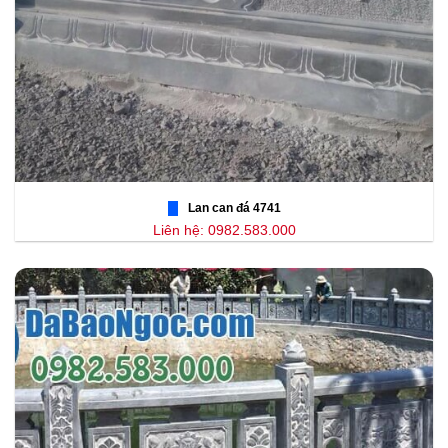
Lan can đá 4741
Liên hệ: 0982.583.000