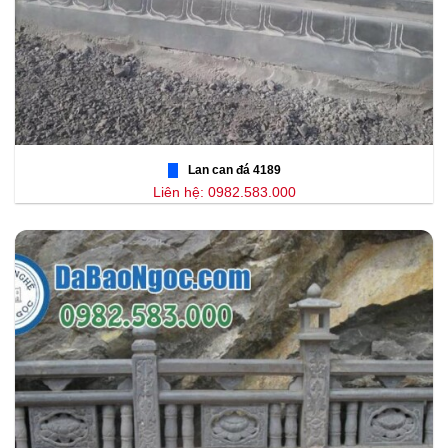
Lan can đá 4189
Liên hệ: 0982.583.000