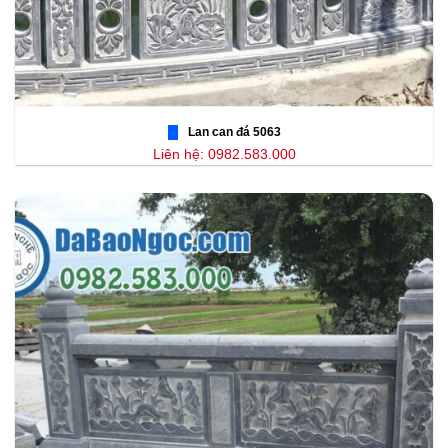
Lan can đá 5063
Liên hệ: 0982.583.000