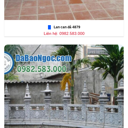
Lan can đá 4879
Liên hệ: 0982.583.000