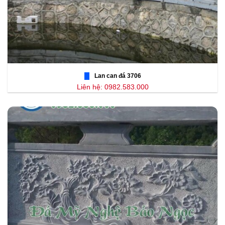
Lan can đá 3706
Liên hệ: 0982.583.000