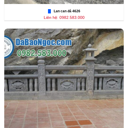
Lan can đá 4626
Liên hệ: 0982.583.000