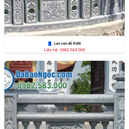
Lan can đá 4166
Liên hệ: 0982.583.000