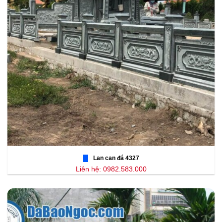
Lan can đá 4327
Liên hệ: 0982.583.000