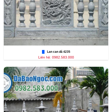
Lan can đá 4235
Liên hệ: 0982.583.000