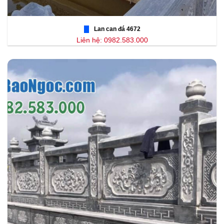
Lan can đá 4672
Liên hệ: 0982.583.000