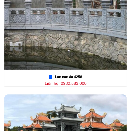
Lan can đá 4258
Liên hệ: 0982.583.000