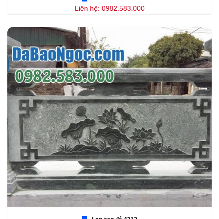
Liên hệ: 0982.583.000