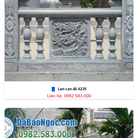
Lan can đá 4235
Liên hệ: 0982.583.000