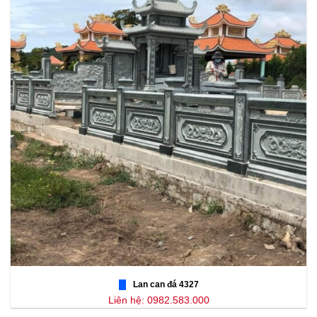
Lan can đá 4327
Liên hệ: 0982.583.000