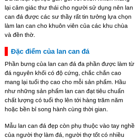
lại cảm giác thư thái cho người sử dụng nên lan
can đá được các sư thầy rất tin tưởng lựa chọn
làm lan can cho khuôn viên của các khu chùa
và đền thờ.
Đặc điểm của lan can đá
Phần bưng của lan can đá đa phần được làm từ
đá nguyên khối có độ cứng, chắc chắn cao
mang lại tuổi thọ cao cho mỗi sản phẩm. Hầu
như những sản phẩm lan can đạt tiêu chuẩn
chất lượng có tuổi thọ lên tới hàng trăm năm
hoặc bền bỉ song hành cùng thời gian.
Mẫu lan can đá đẹp còn phụ thuộc vào tay nghề
của người thợ làm đá, người thợ tốt có nhiều