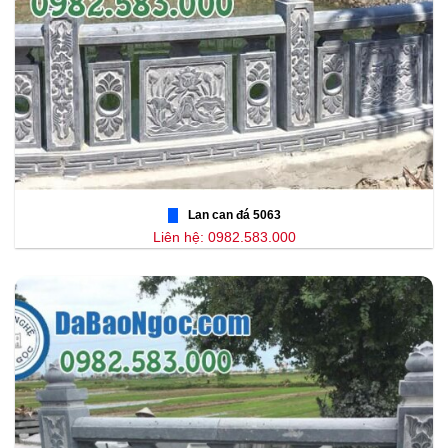
Lan can đá 5063
Liên hệ: 0982.583.000