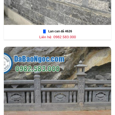
Lan can đá 4626
Liên hệ: 0982.583.000