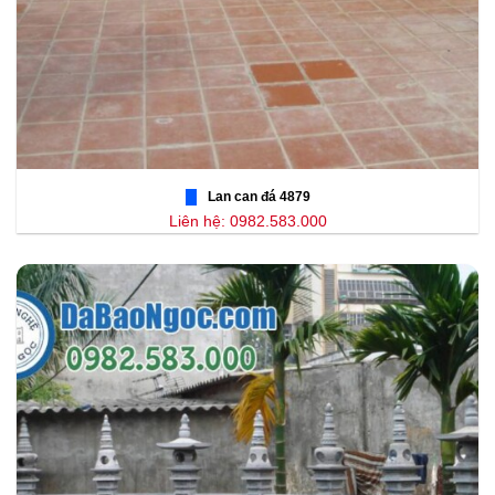
Lan can đá 4879
Liên hệ: 0982.583.000