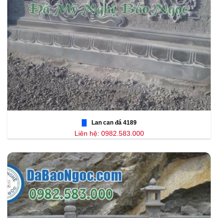
Lan can đá 4189
Liên hệ: 0982.583.000