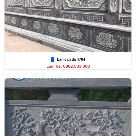
Lan can đá 4764
Liên hệ: 0982.583.000