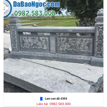
Lan can đá 4304
Liên hệ: 0982.583.000