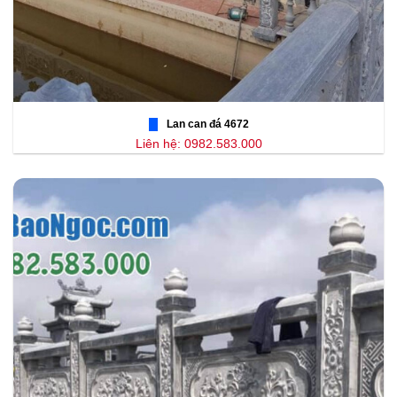
Lan can đá 4672
Liên hệ: 0982.583.000