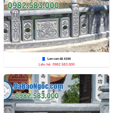
Lan can đá 4166
Liên hệ: 0982.583.000