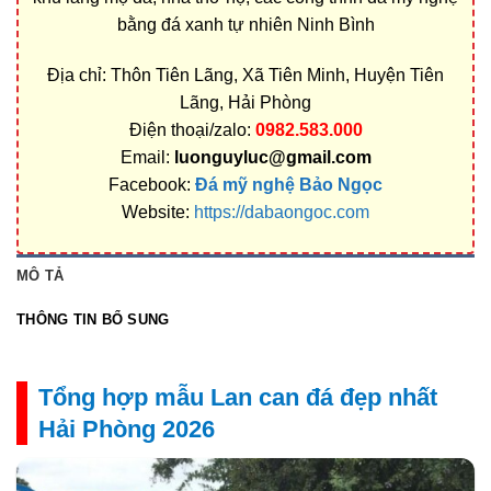
bằng đá xanh tự nhiên Ninh Bình
Địa chỉ: Thôn Tiên Lãng, Xã Tiên Minh, Huyện Tiên
Lãng, Hải Phòng
Điện thoại/zalo:
0982.583.000
Email:
luonguyluc@gmail.com
Facebook:
Đá mỹ nghệ Bảo Ngọc
Website:
https://dabaongoc.com
MÔ TẢ
THÔNG TIN BỔ SUNG
Tổng hợp mẫu Lan can đá đẹp nhất
Hải Phòng 2026