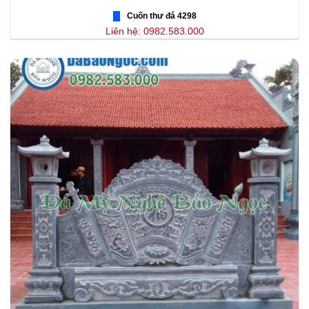
Cuốn thư đá 4298
Liên hệ: 0982.583.000