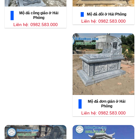
Mộ đá công giáo ở Hải
Mộ đá đôi ở Hải Phòng
Phòng
Liên hệ: 0982.583.000
Liên hệ: 0982.583.000
Mộ đá đơn giản ở Hải
Phòng
Liên hệ: 0982.583.000