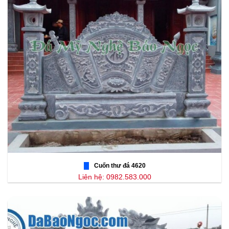
Cuốn thư đá 4620
Liên hệ: 0982.583.000