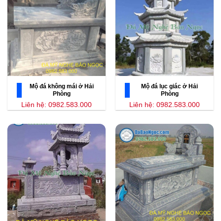
Mộ đá không mái ở Hải
Mộ đá lục giác ở Hải
Phòng
Phòng
Liên hệ: 0982.583.000
Liên hệ: 0982.583.000