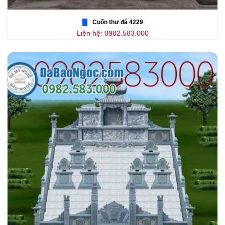
Cuốn thư đá 4229
Liên hệ: 0982.583.000