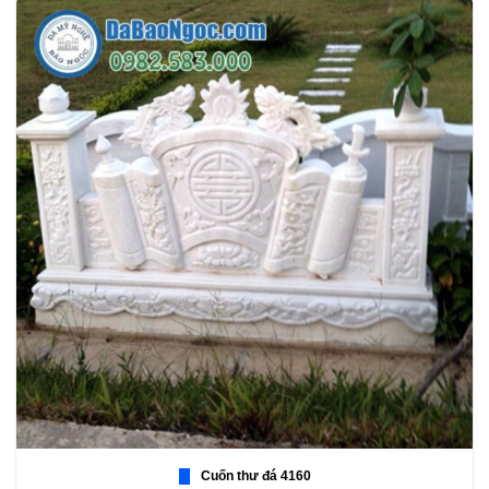
Cuốn thư đá 4160