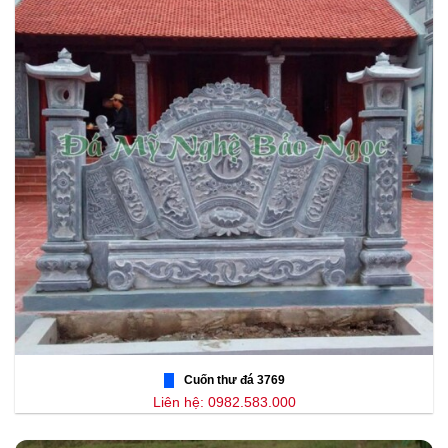
Cuốn thư đá 3769
Liên hệ: 0982.583.000