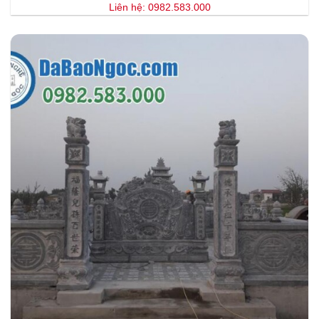
Liên hệ: 0982.583.000