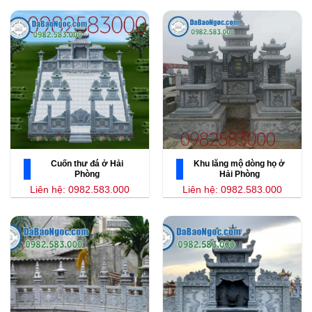
Cuốn thư đá ở Hải
Khu lăng mộ dòng họ ở
Phòng
Hải Phòng
Liên hệ: 0982.583.000
Liên hệ: 0982.583.000