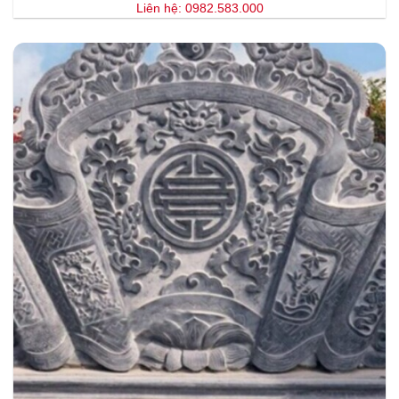
Liên hệ: 0982.583.000