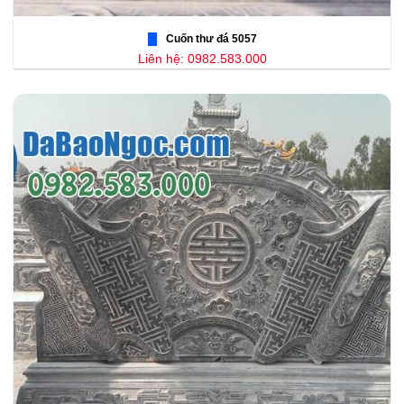
Cuốn thư đá 5057
Liên hệ: 0982.583.000