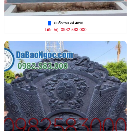
Cuốn thư đá 4896
Liên hệ: 0982.583.000