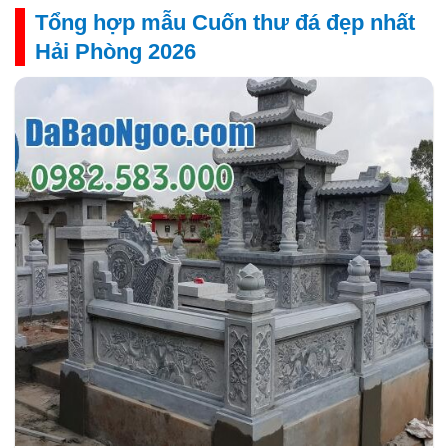
Tổng hợp mẫu Cuốn thư đá đẹp nhất
Hải Phòng 2026