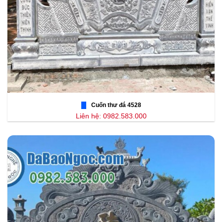
Cuốn thư đá 4528
Liên hệ: 0982.583.000