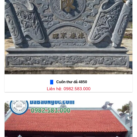
Cuốn thư đá 4850
Liên hệ: 0982.583.000