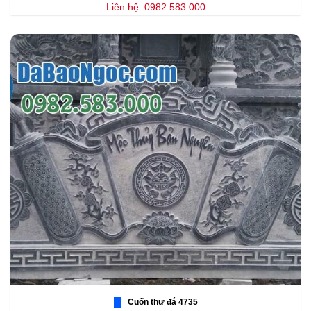
Liên hệ: 0982.583.000
Cuốn thư đá 4735