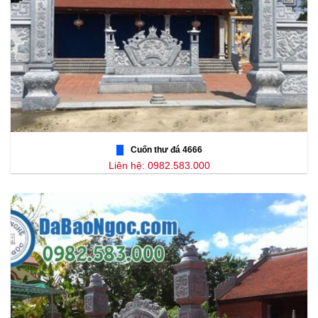
Cuốn thư đá 4666
Liên hệ: 0982.583.000