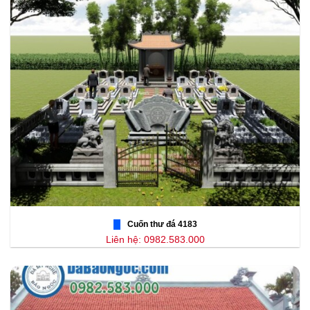
Cuốn thư đá 4183
Liên hệ: 0982.583.000