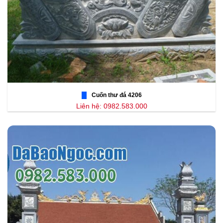
Cuốn thư đá 4206
Liên hệ: 0982.583.000