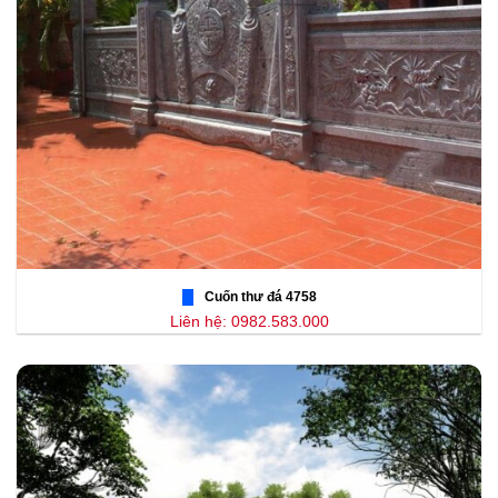
Cuốn thư đá 4758
Liên hệ: 0982.583.000