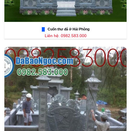
Cuốn thư đá ở Hải Phòng
Liên hệ: 0982.583.000