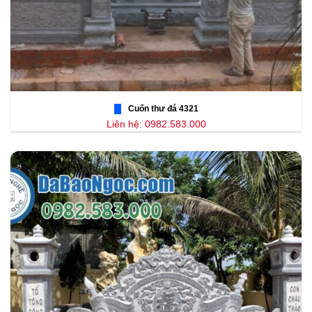
Cuốn thư đá 4321
Liên hệ: 0982.583.000