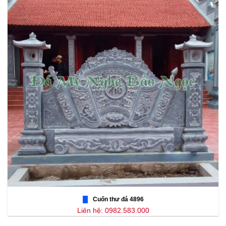
Cuốn thư đá 4896
Liên hệ: 0982.583.000