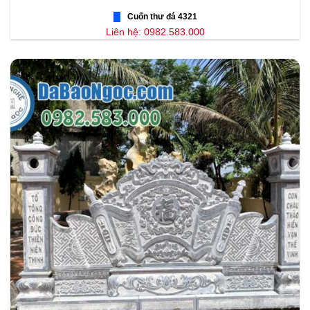
Cuốn thư đá 4321
Liên hệ: 0982.583.000