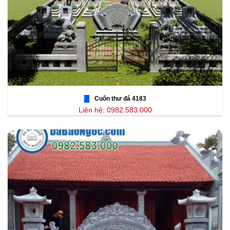
Cuốn thư đá 4183
Liên hệ: 0982.583.000