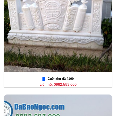
Cuốn thư đá 4160
Liên hệ: 0982.583.000