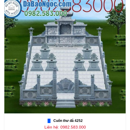
Cuốn thư đá 4252
Liên hệ: 0982.583.000