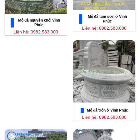
Mộ đá tam sơn ở Vĩnh
Mộ đá nguyên khối Vĩnh
Phúc
Phúc
Liên hệ: 0982.583.000
Liên hệ: 0982.583.000
Mộ đá tròn ở Vĩnh Phúc
Liên hệ: 0982.583.000