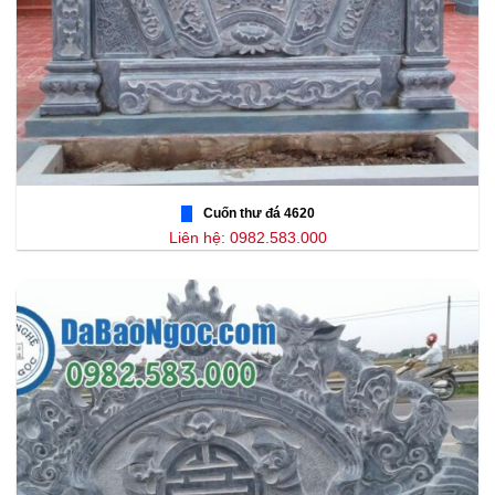
Cuốn thư đá 4620
Liên hệ: 0982.583.000