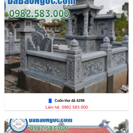
Cuốn thư đá 4298
Liên hệ: 0982.583.000