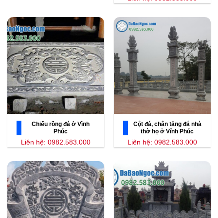
Chiếu rồng đá ở Vĩnh
Cột đá, chân tảng đá nhà
Phúc
thờ họ ở Vĩnh Phúc
Liên hệ: 0982.583.000
Liên hệ: 0982.583.000