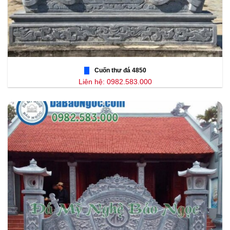
Cuốn thư đá 4850
Liên hệ: 0982.583.000