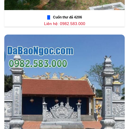
Cuốn thư đá 4206
Liên hệ: 0982.583.000