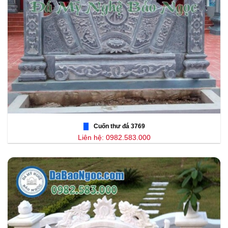
Cuốn thư đá 3769
Liên hệ: 0982.583.000