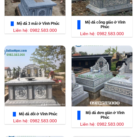
Mộ đá công giáo ở Vĩnh
Mộ đá 3 mái ở Vĩnh Phúc
Phúc
Liên hệ: 0982.583.000
Liên hệ: 0982.583.000
Mộ đá đơn giản ở Vĩnh
Mộ đá đôi ở Vĩnh Phúc
Phúc
Liên hệ: 0982.583.000
Liên hệ: 0982.583.000