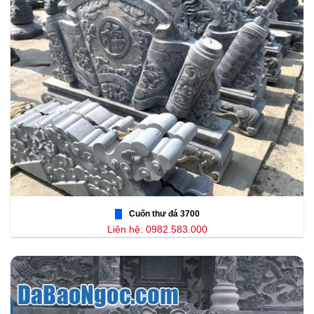
Cuốn thư đá 3700
Liên hệ: 0982.583.000