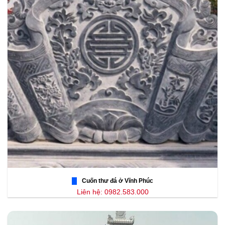
Cuốn thư đá ở Vĩnh Phúc
Liên hệ: 0982.583.000