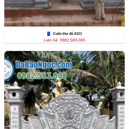
Cuốn thư đá 4321
Liên hệ: 0982.583.000