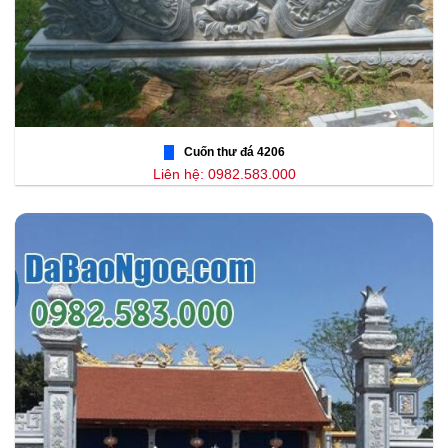
Cuốn thư đá 4206
Liên hệ: 0982.583.000