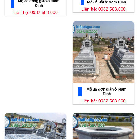
Mộ đá công giáo ở Nam
Mộ đá đôi ở Nam Định
Định
Liên hệ: 0982.583.000
Liên hệ: 0982.583.000
Mộ đá đơn giản ở Nam
Định
Liên hệ: 0982.583.000