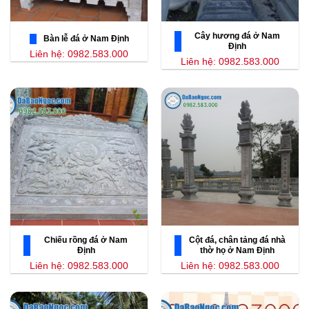
Cây hương đá ở Nam
Bàn lễ đá ở Nam Định
Định
Liên hệ: 0982.583.000
Liên hệ: 0982.583.000
Chiếu rồng đá ở Nam
Cột đá, chân tảng đá nhà
Định
thờ họ ở Nam Định
Liên hệ: 0982.583.000
Liên hệ: 0982.583.000