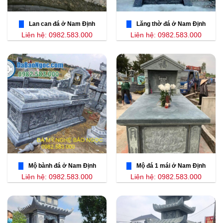
Lan can đá ở Nam Định
Lăng thờ đá ở Nam Định
Liên hệ: 0982.583.000
Liên hệ: 0982.583.000
Mộ bành đá ở Nam Định
Mộ đá 1 mái ở Nam Định
Liên hệ: 0982.583.000
Liên hệ: 0982.583.000