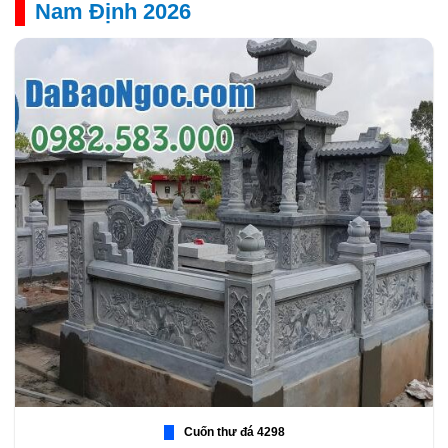
Nam Định 2026
Cuốn thư đá 4298