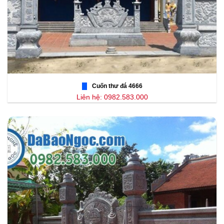
Cuốn thư đá 4666
Liên hệ: 0982.583.000