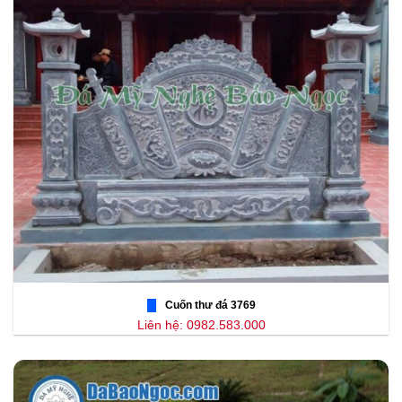
Cuốn thư đá 3769
Liên hệ: 0982.583.000