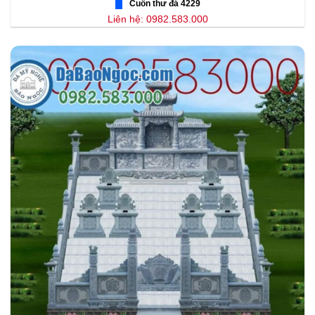
Cuốn thư đá 4229
Liên hệ: 0982.583.000