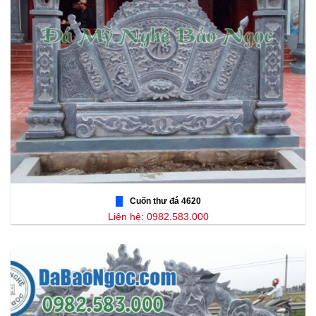
Cuốn thư đá 4620
Liên hệ: 0982.583.000