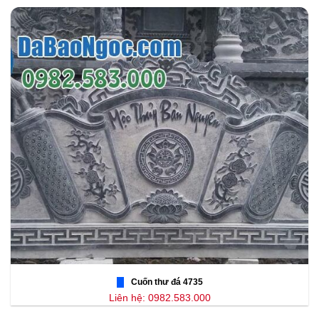
Cuốn thư đá 4735
Liên hệ: 0982.583.000