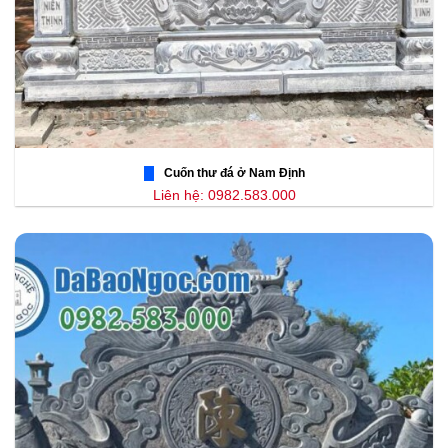
Cuốn thư đá ở Nam Định
Liên hệ: 0982.583.000