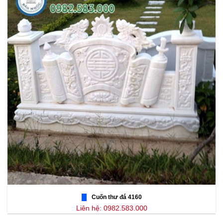
Cuốn thư đá 4160
Liên hệ: 0982.583.000