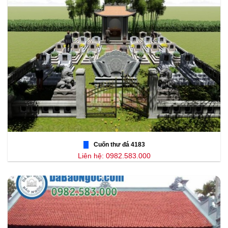
Cuốn thư đá 4183
Liên hệ: 0982.583.000