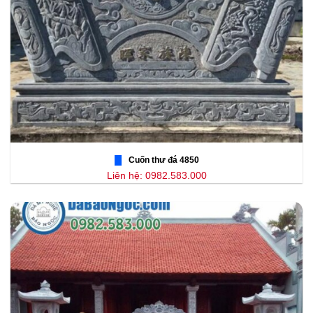
Cuốn thư đá 4850
Liên hệ: 0982.583.000