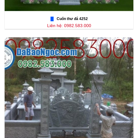
Cuốn thư đá 4252
Liên hệ: 0982.583.000