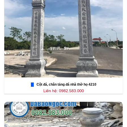
Cột đá, chân tảng đá nhà thờ họ 4210
Liên hệ: 0982.583.000