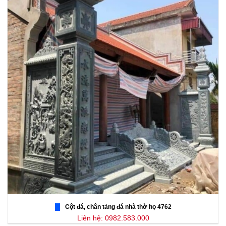
Cột đá, chân tảng đá nhà thờ họ 4762
Liên hệ: 0982.583.000