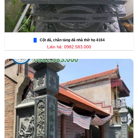
Cột đá, chân tảng đá nhà thờ họ 4164
Liên hệ: 0982.583.000