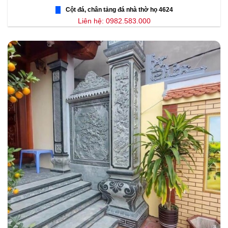
Cột đá, chân tảng đá nhà thờ họ 4624
Liên hệ: 0982.583.000