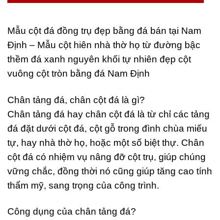
Mẫu cột đá đồng trụ đẹp bằng đá bán tại Nam
Định – Mẫu cột hiên nhà thờ họ từ đường bậc
thềm đá xanh nguyên khối tự nhiên đẹp cột
vuông cột tròn bằng đá Nam Định
Chân tảng đá, chân cột đá là gì?
Chân tảng đá hay chân cột đá là từ chỉ các tảng
đá đặt dưới cột đá, cột gỗ trong đình chùa miếu
tự, hay nhà thờ họ, hoặc một số biệt thự. Chân
cột đá có nhiệm vụ nâng đỡ cột trụ, giúp chúng
vững chắc, đồng thời nó cũng giúp tăng cao tính
thẩm mỹ, sang trọng của công trình.
Công dụng của chân tảng đá?