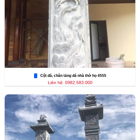
Cột đá, chân tảng đá nhà thờ họ 4555
Liên hệ: 0982.583.000