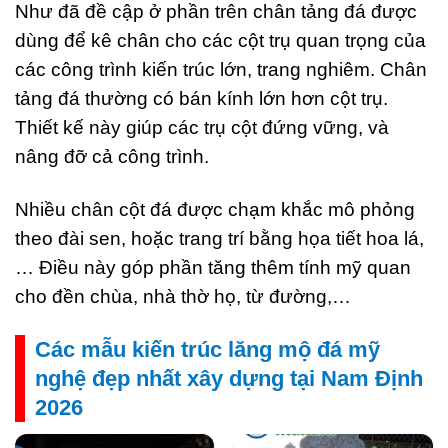
Như đã đề cập ở phần trên chân tảng đá được
dùng để kê chân cho các cột trụ quan trọng của
các công trình kiến trúc lớn, trang nghiêm. Chân
tảng đá thường có bán kính lớn hơn cột trụ.
Thiết kế này giúp các trụ cột đứng vững, và
nâng đỡ cả công trình.
Nhiều chân cột đá được chạm khắc mô phỏng
theo đài sen, hoặc trang trí bằng họa tiết hoa lá,
… Điều này góp phần tăng thêm tính mỹ quan
cho đền chùa, nhà thờ họ, từ đường,…
Các mẫu kiến trúc lăng mộ đá mỹ
nghệ đẹp nhất xây dựng tại Nam Định
2026