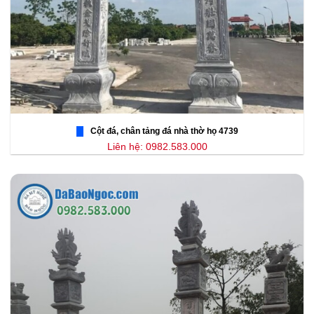
Cột đá, chân tảng đá nhà thờ họ 4739
Liên hệ: 0982.583.000