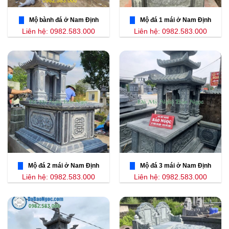
Mộ bành đá ở Nam Định
Mộ đá 1 mái ở Nam Định
Liên hệ: 0982.583.000
Liên hệ: 0982.583.000
Mộ đá 2 mái ở Nam Định
Mộ đá 3 mái ở Nam Định
Liên hệ: 0982.583.000
Liên hệ: 0982.583.000