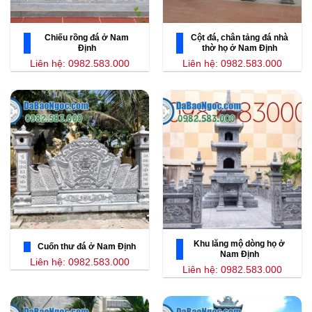
Chiếu rồng đá ở Nam
Cột đá, chân tảng đá nhà
Định
thờ họ ở Nam Định
Liên hệ: 0982.583.000
Liên hệ: 0982.583.000
Khu lăng mộ dòng họ ở
Cuốn thư đá ở Nam Định
Nam Định
Liên hệ: 0982.583.000
Liên hệ: 0982.583.000