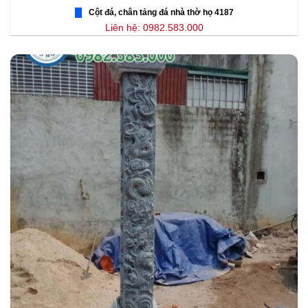
Cột đá, chân tảng đá nhà thờ họ 4187
Liên hệ: 0982.583.000