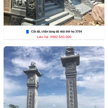
Cột đá, chân tảng đá nhà thờ họ 3704
Liên hệ: 0982.583.000