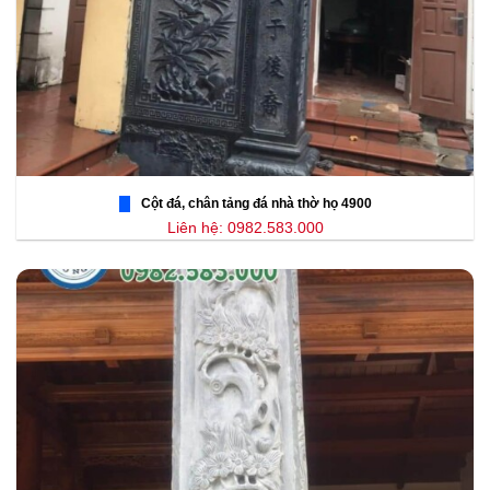
Cột đá, chân tảng đá nhà thờ họ 4900
Liên hệ: 0982.583.000