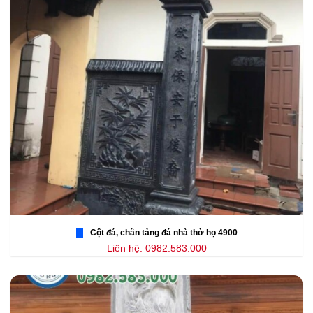
Cột đá, chân tảng đá nhà thờ họ 4900
Liên hệ: 0982.583.000