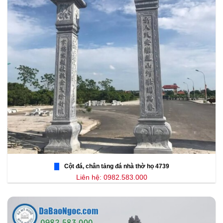
Cột đá, chân tảng đá nhà thờ họ 4739
Liên hệ: 0982.583.000