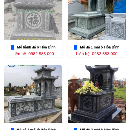
Mộ bành đá ở Hòa Bình
Mộ đá 1 mái ở Hòa Bình
Liên hệ: 0982.583.000
Liên hệ: 0982.583.000
Mộ đá 2 mái ở Hòa Bình
Mộ đá 3 mái ở Hòa Bình