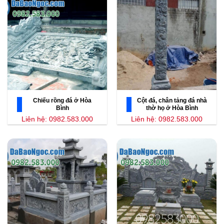
Chiếu rồng đá ở Hòa
Cột đá, chân tảng đá nhà
Bình
thờ họ ở Hòa Bình
Liên hệ: 0982.583.000
Liên hệ: 0982.583.000