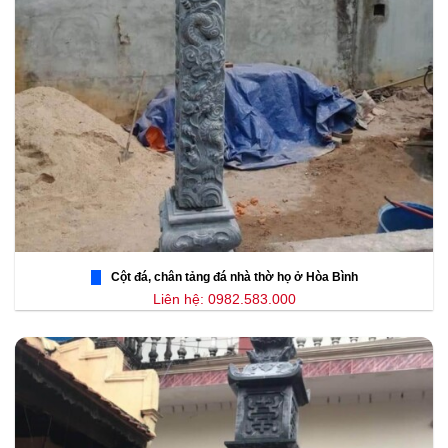
Cột đá, chân tảng đá nhà thờ họ ở Hòa Bình
Liên hệ: 0982.583.000