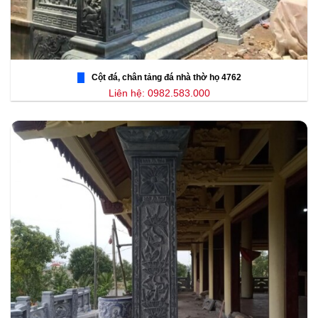
Cột đá, chân tảng đá nhà thờ họ 4762
Liên hệ: 0982.583.000