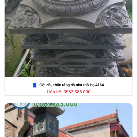
Cột đá, chân tảng đá nhà thờ họ 4164
Liên hệ: 0982.583.000