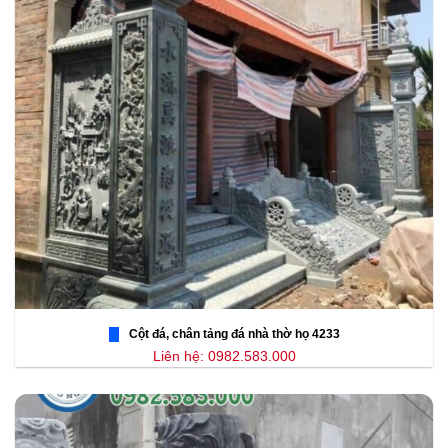
Cột đá, chân tảng đá nhà thờ họ 4233
Liên hệ: 0982.583.000