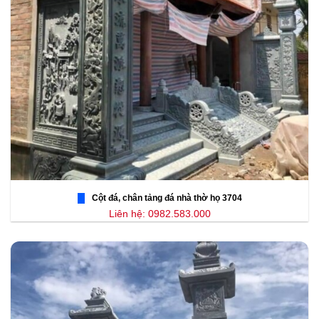
Cột đá, chân tảng đá nhà thờ họ 3704
Liên hệ: 0982.583.000