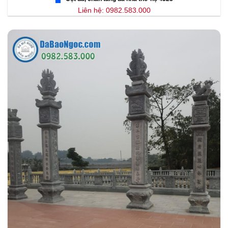
Liên hệ: 0982.583.000