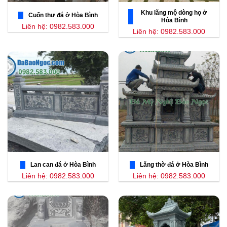
Khu lăng mộ dòng họ ở
Cuốn thư đá ở Hòa Bình
Hòa Bình
Liên hệ: 0982.583.000
Liên hệ: 0982.583.000
Lan can đá ở Hòa Bình
Lăng thờ đá ở Hòa Bình
Liên hệ: 0982.583.000
Liên hệ: 0982.583.000