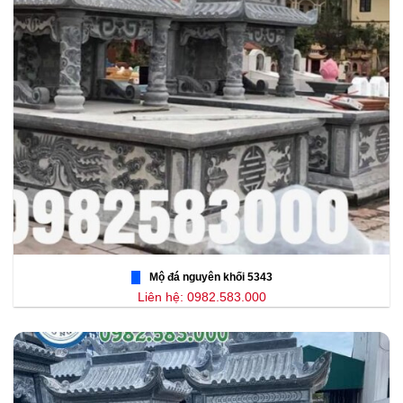
Mộ đá nguyên khối 5343
Liên hệ: 0982.583.000