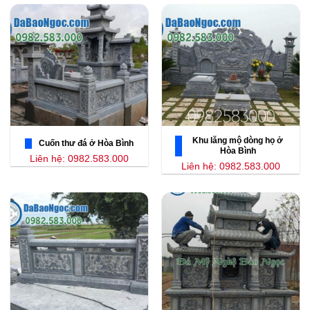
Khu lăng mộ dòng họ ở
Cuốn thư đá ở Hòa Bình
Hòa Bình
Liên hệ: 0982.583.000
Liên hệ: 0982.583.000