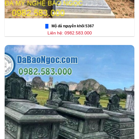
Mộ đá nguyên khối 5367
Liên hệ: 0982.583.000