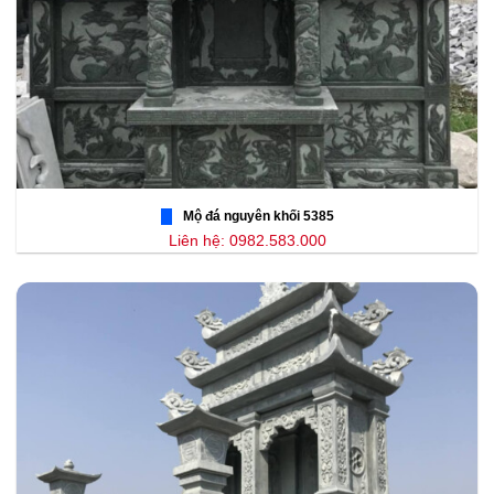
Mộ đá nguyên khối 5385
Liên hệ: 0982.583.000