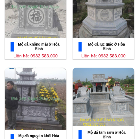
Mộ đá không mái ở Hòa
Mộ đá lục giác ở Hòa
Bình
Bình
Liên hệ: 0982.583.000
Liên hệ: 0982.583.000
Mộ đá tam sơn ở Hòa
Mộ đá nguyên khối Hòa
Bình