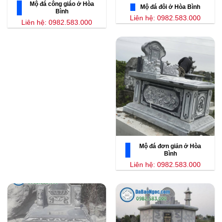
Mộ đá công giáo ở Hòa
Mộ đá đôi ở Hòa Bình
Bình
Liên hệ: 0982.583.000
Liên hệ: 0982.583.000
Mộ đá đơn giản ở Hòa
Bình
Liên hệ: 0982.583.000