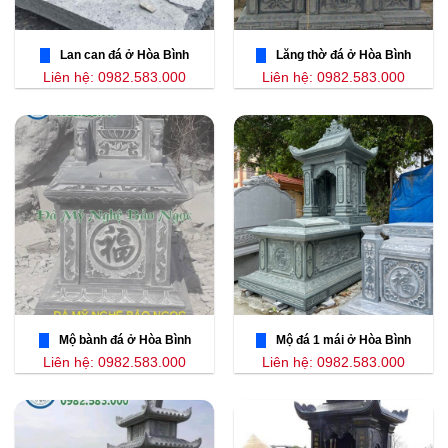
Lan can đá ở Hòa Bình
Lăng thờ đá ở Hòa Bình
Liên hệ: 0982.583.000
Liên hệ: 0982.583.000
Mộ bành đá ở Hòa Bình
Mộ đá 1 mái ở Hòa Bình
Liên hệ: 0982.583.000
Liên hệ: 0982.583.000