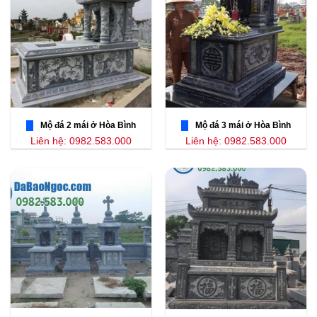
Mộ đá 2 mái ở Hòa Bình
Mộ đá 3 mái ở Hòa Bình
Liên hệ: 0982.583.000
Liên hệ: 0982.583.000