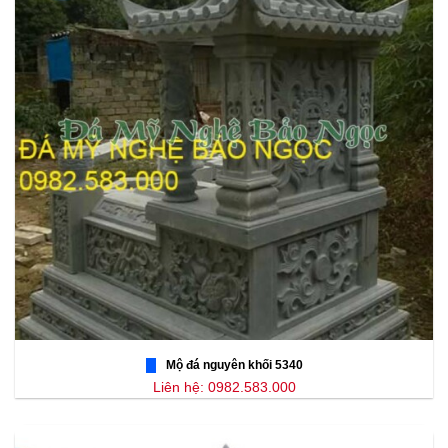
Mộ đá nguyên khối 5340
Liên hệ: 0982.583.000