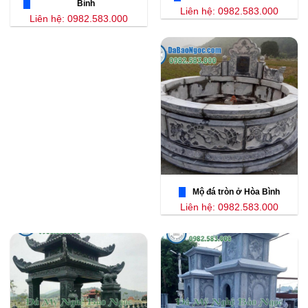
Bình
Liên hệ: 0982.583.000
Liên hệ: 0982.583.000
Mộ đá tròn ở Hòa Bình
Liên hệ: 0982.583.000