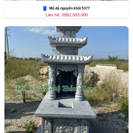
Mộ đá nguyên khối 5377
Liên hệ: 0982.583.000