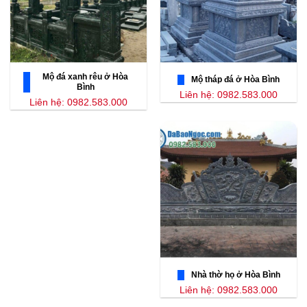
Mộ đá xanh rêu ở Hòa
Mộ tháp đá ở Hòa Bình
Bình
Liên hệ: 0982.583.000
Liên hệ: 0982.583.000
Nhà thờ họ ở Hòa Bình
Liên hệ: 0982.583.000