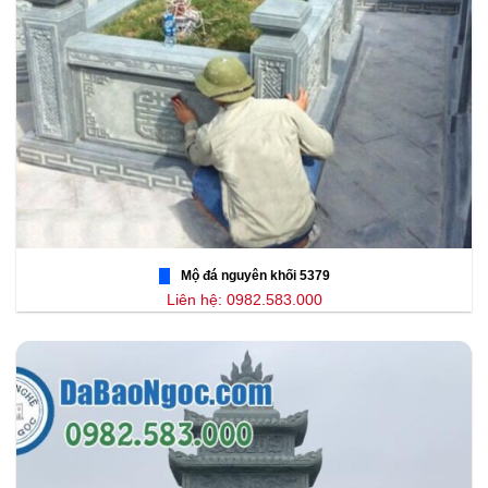
Mộ đá nguyên khối 5379
Liên hệ: 0982.583.000