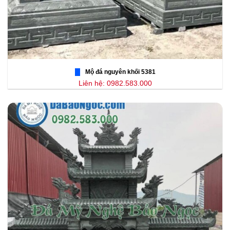
Mộ đá nguyên khối 5381
Liên hệ: 0982.583.000