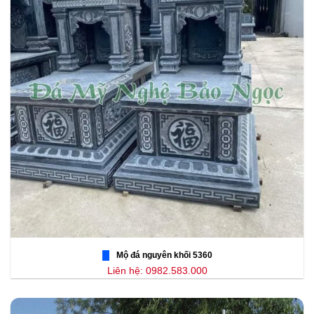
Mộ đá nguyên khối 5360
Liên hệ: 0982.583.000