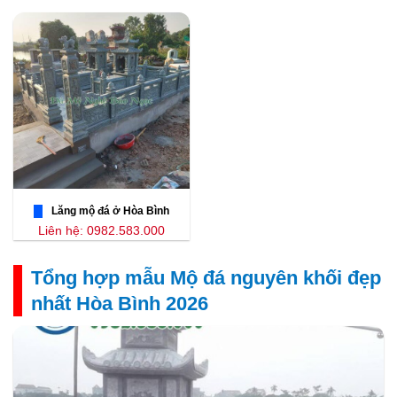
Lăng mộ đá ở Hòa Bình
Liên hệ: 0982.583.000
Tổng hợp mẫu Mộ đá nguyên khối đẹp
nhất Hòa Bình 2026