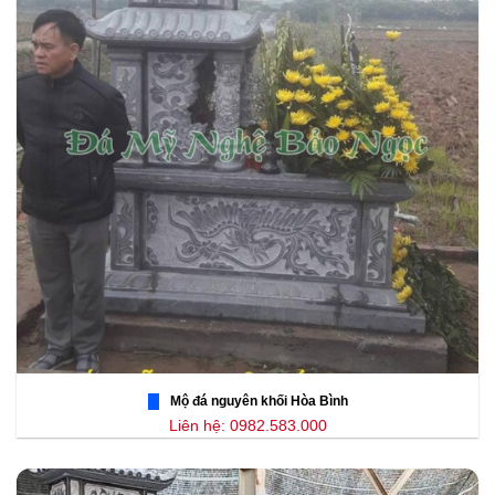
Mộ đá nguyên khối Hòa Bình
Liên hệ: 0982.583.000