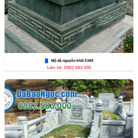
Mộ đá nguyên khối 5389
Liên hệ: 0982.583.000