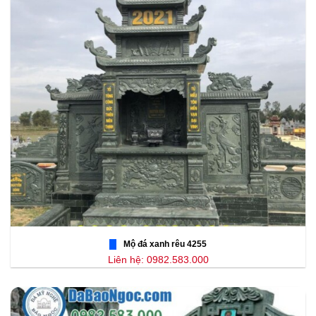
Mộ đá xanh rêu 4255
Liên hệ: 0982.583.000