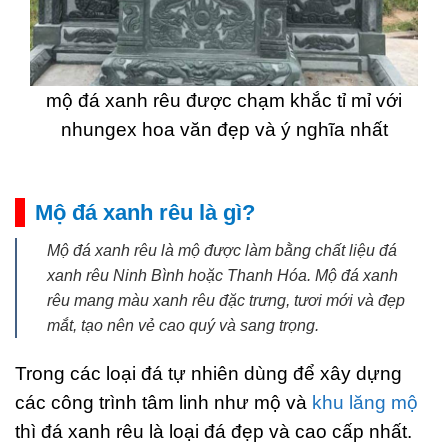
mộ đá xanh rêu được chạm khắc tỉ mỉ với
nhungex hoa văn đẹp và ý nghĩa nhất
Mộ đá xanh rêu là gì?
Mộ đá xanh rêu là mộ được làm bằng chất liệu đá
xanh rêu Ninh Bình hoặc Thanh Hóa. Mộ đá xanh
rêu mang màu xanh rêu đặc trưng, tươi mới và đẹp
mắt, tạo nên vẻ cao quý và sang trọng.
Trong các loại đá tự nhiên dùng để xây dựng
các công trình tâm linh như mộ và
khu lăng mộ
thì đá xanh rêu là loại đá đẹp và cao cấp nhất.