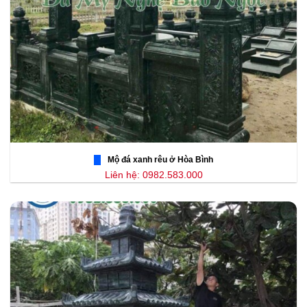
Mộ đá xanh rêu ở Hòa Bình
Liên hệ: 0982.583.000