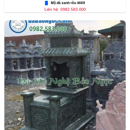
Mộ đá xanh rêu 4669
Liên hệ: 0982.583.000