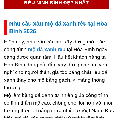
RÊU NINH BÌNH ĐẸP NHẤT
Nhu cầu xâu mộ đá xanh rêu tại Hòa
Bình 2026
Hiện nay, nhu cầu cải tạo, xây dựng mới các
công trình
mộ đá xanh rêu
tại Hòa Bình ngày
càng được quan tâm. Hầu hết khách hàng tại
Hòa Bình đang bắt đầu xây dựng các nơi yên
nghỉ cho người thân, gia tộc bằng chất liệu đá
xanh thay cho mộ bằng gạch, xi măng thông
thường.
Mộ làm bằng đá xanh tự nhiên giúp công trình
có tính thẩm mỹ cao, chống chọi tối hơn với môi
trường thời tiết nắng mưa nhiều ở Việt Nam. Đặc