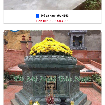
Mộ đá xanh rêu 4853
Liên hệ: 0982.583.000