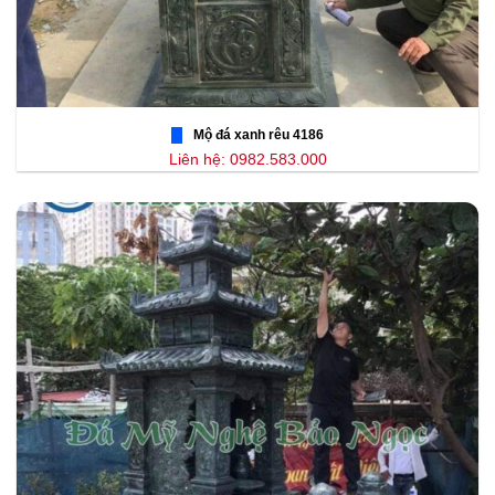
Mộ đá xanh rêu 4186
Liên hệ: 0982.583.000