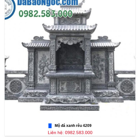
Mộ đá xanh rêu 4209
Liên hệ: 0982.583.000