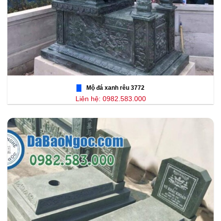
Mộ đá xanh rêu 3772
Liên hệ: 0982.583.000