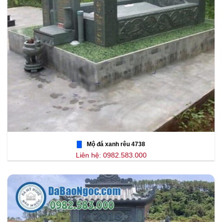
Mộ đá xanh rêu 4738
Liên hệ: 0982.583.000