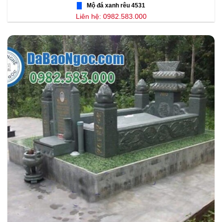
Mộ đá xanh rêu 4531
Liên hệ: 0982.583.000