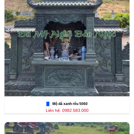
Mộ đá xanh rêu 5060
Liên hệ: 0982.583.000