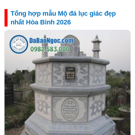
Tổng hợp mẫu Mộ đá lục giác đẹp
nhất Hòa Bình 2026