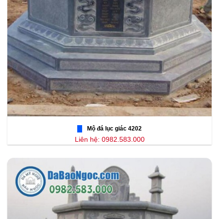
Mộ đá lục giác 4202
Liên hệ: 0982.583.000