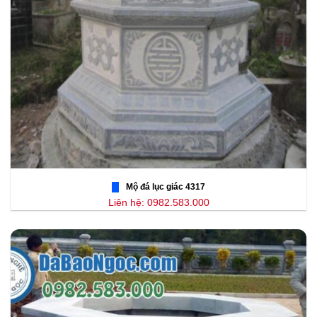
Mộ đá lục giác 4317
Liên hệ: 0982.583.000