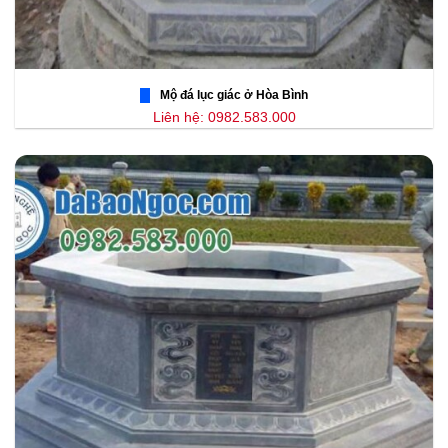
Mộ đá lục giác ở Hòa Bình
Liên hệ: 0982.583.000