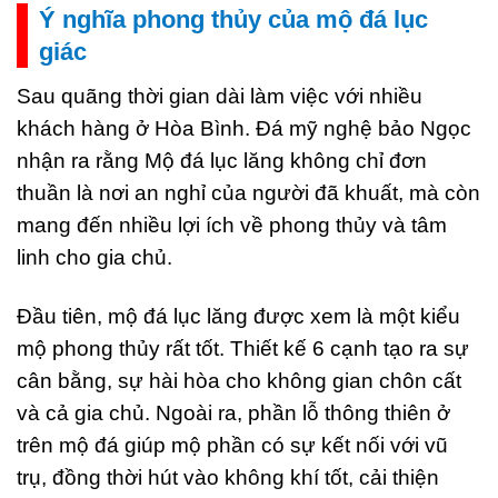
Ý nghĩa phong thủy của mộ đá lục
giác
Sau quãng thời gian dài làm việc với nhiều
khách hàng ở Hòa Bình. Đá mỹ nghệ bảo Ngọc
nhận ra rằng Mộ đá lục lăng không chỉ đơn
thuần là nơi an nghỉ của người đã khuất, mà còn
mang đến nhiều lợi ích về phong thủy và tâm
linh cho gia chủ.
Đầu tiên, mộ đá lục lăng được xem là một kiểu
mộ phong thủy rất tốt. Thiết kế 6 cạnh tạo ra sự
cân bằng, sự hài hòa cho không gian chôn cất
và cả gia chủ. Ngoài ra, phần lỗ thông thiên ở
trên mộ đá giúp mộ phần có sự kết nối với vũ
trụ, đồng thời hút vào không khí tốt, cải thiện