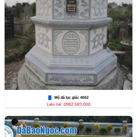
Mộ đá lục giác 4662
Liên hệ: 0982.583.000