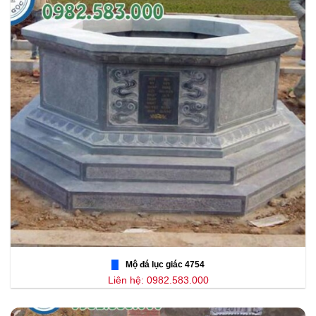
Mộ đá lục giác 4754
Liên hệ: 0982.583.000