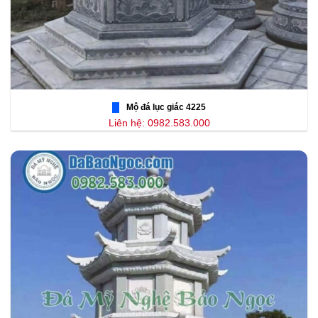
Mộ đá lục giác 4225
Liên hệ: 0982.583.000