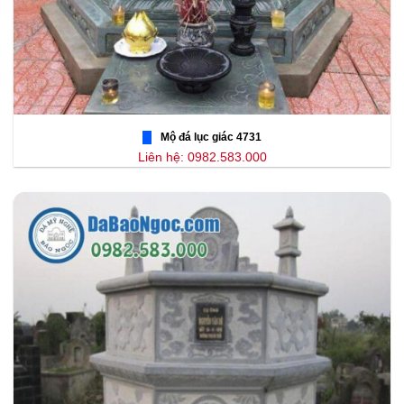
Mộ đá lục giác 4731
Liên hệ: 0982.583.000