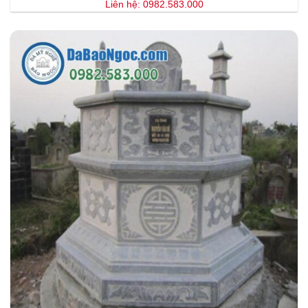
Liên hệ: 0982.583.000