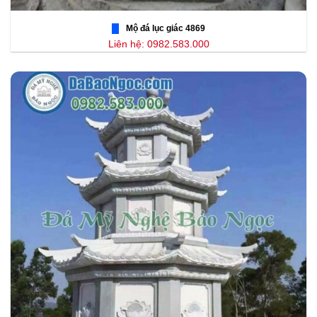
Mộ đá lục giác 4869
Liên hệ: 0982.583.000