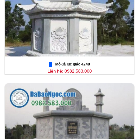
Mộ đá lục giác 4248
Liên hệ: 0982.583.000