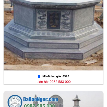
Mộ đá lục giác 4524
Liên hệ: 0982.583.000