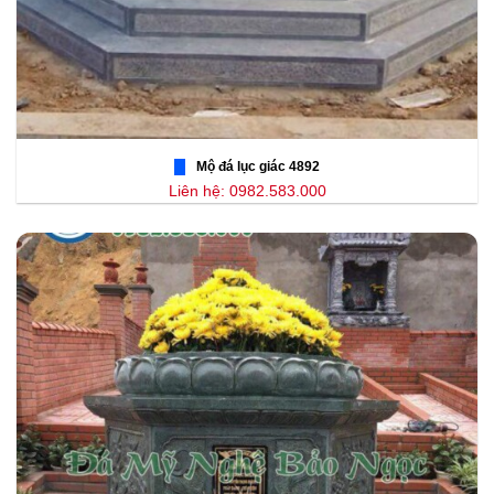
Mộ đá lục giác 4892
Liên hệ: 0982.583.000