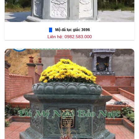
Mộ đá lục giác 3696
Liên hệ: 0982.583.000