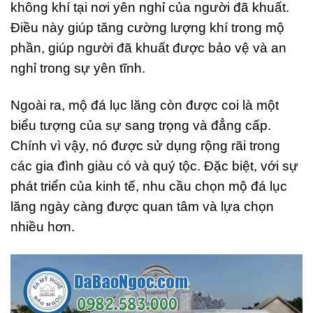
không khí tại nơi yên nghỉ của người đã khuất.
Điều này giúp tăng cường lượng khí trong mộ
phần, giúp người đã khuất được bảo vệ và an
nghỉ trong sự yên tĩnh.
Ngoài ra, mộ đá lục lăng còn được coi là một
biểu tượng của sự sang trọng và đẳng cấp.
Chính vì vậy, nó được sử dụng rộng rãi trong
các gia đình giàu có và quý tộc. Đặc biệt, với sự
phát triển của kinh tế, nhu cầu chọn mộ đá lục
lăng ngày càng được quan tâm và lựa chọn
nhiều hơn.