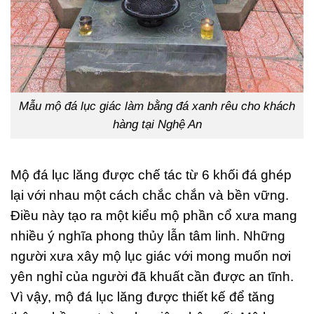
Mẫu mộ đá lục giác làm bằng đá xanh rêu cho khách
hàng tại Nghệ An
Mộ đá lục lăng được chế tác từ 6 khối đá ghép
lại với nhau một cách chắc chắn và bền vững.
Điều này tạo ra một kiểu mộ phần cổ xưa mang
nhiều ý nghĩa phong thủy lẫn tâm linh. Những
người xưa xây mộ lục giác với mong muốn nơi
yên nghỉ của người đã khuất cần được an tĩnh.
Vì vậy, mộ đá lục lăng được thiết kế để tăng