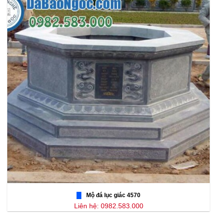
Mộ đá lục giác 4570
Liên hệ: 0982.583.000