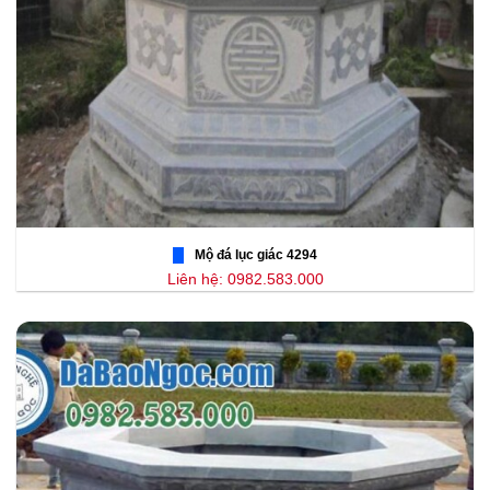
Mộ đá lục giác 4294
Liên hệ: 0982.583.000