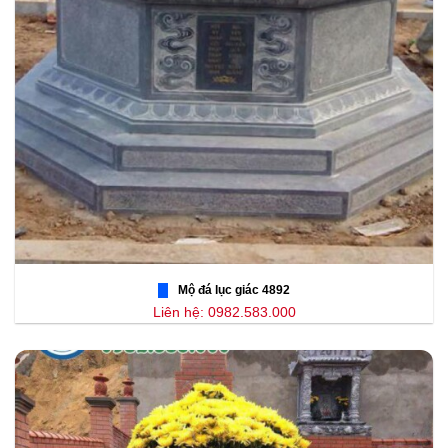
Mộ đá lục giác 4892
Liên hệ: 0982.583.000