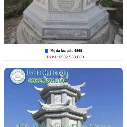
Mộ đá lục giác 4869
Liên hệ: 0982.583.000