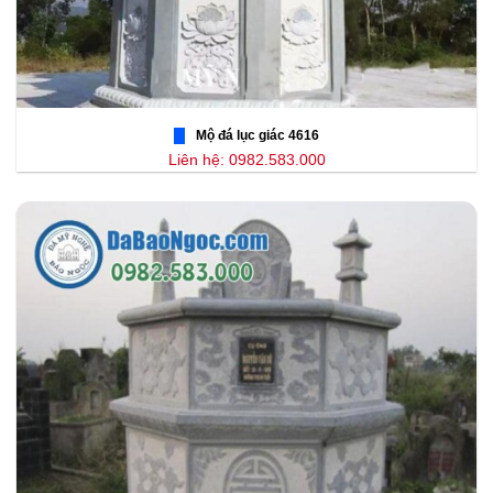
Mộ đá lục giác 4616
Liên hệ: 0982.583.000