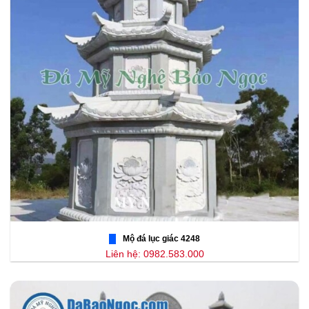
Mộ đá lục giác 4248
Liên hệ: 0982.583.000