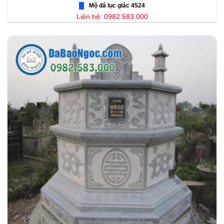
Mộ đá lục giác 4524
Liên hệ: 0982.583.000