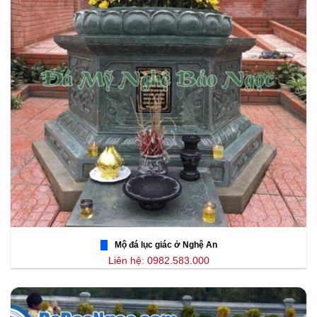
Mộ đá lục giác ở Nghệ An
Liên hệ: 0982.583.000