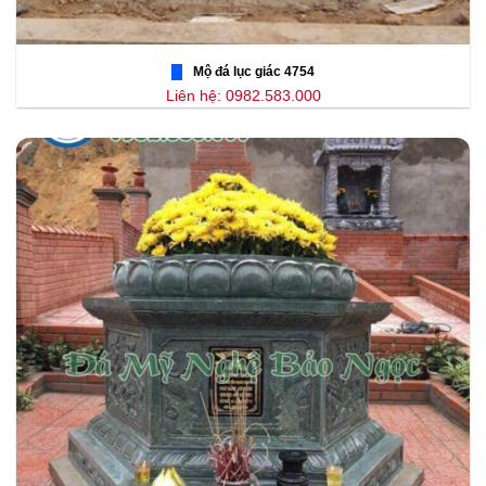
Mộ đá lục giác 4754
Liên hệ: 0982.583.000