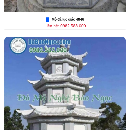
Mộ đá lục giác 4846
Liên hệ: 0982.583.000