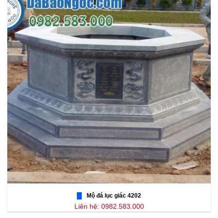
Mộ đá lục giác 4202
Liên hệ: 0982.583.000