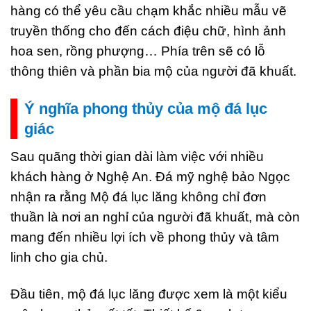
hàng có thể yêu cầu chạm khắc nhiều mẫu vẽ
truyền thống cho đến cách điệu chữ, hình ảnh
hoa sen, rồng phượng… Phía trên sẽ có lỗ
thông thiên và phần bia mộ của người đã khuất.
Ý nghĩa phong thủy của mộ đá lục
giác
Sau quãng thời gian dài làm việc với nhiều
khách hàng ở Nghệ An. Đá mỹ nghệ bảo Ngọc
nhận ra rằng Mộ đá lục lăng không chỉ đơn
thuần là nơi an nghỉ của người đã khuất, mà còn
mang đến nhiều lợi ích về phong thủy và tâm
linh cho gia chủ.
Đầu tiên, mộ đá lục lăng được xem là một kiểu