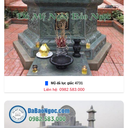
Mộ đá lục giác 4731
Liên hệ: 0982.583.000