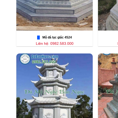
Mộ đá lục giác 4524
Liên hệ: 0982.583.000