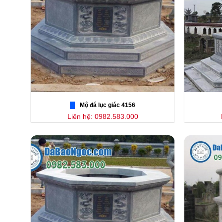
Mộ đá lục giác 4156
Liên hệ: 0982.583.000