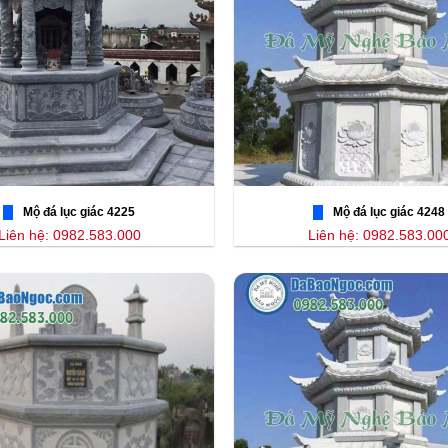
Mộ đá lục giác 4225
Mộ đá lục giác 4248
Liên hệ: 0982.583.000
Liên hệ: 0982.583.00