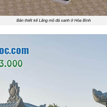
Bản thiết kế Lăng mộ đá xanh ở Hòa Bình