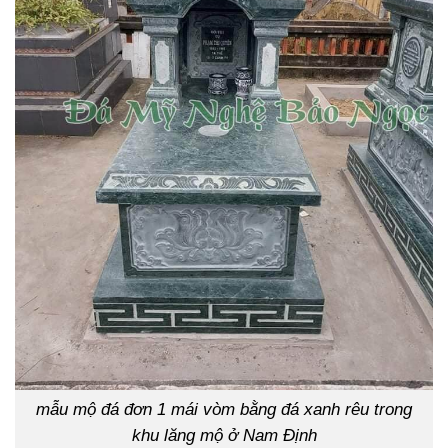
mẫu mộ đá đơn 1 mái vòm bằng đá xanh rêu trong
khu lăng mộ ở Nam Định