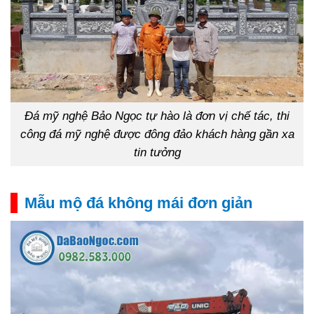
Đá mỹ nghệ Bảo Ngọc tự hào là đơn vị chế tác, thi
công đá mỹ nghệ được đông đảo khách hàng gần xa
tin tưởng
Mẫu mộ đá không mái đơn giản