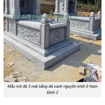
Mẫu mộ đá 3 mái bằng đá xanh nguyên khối ở Nam
Định 2