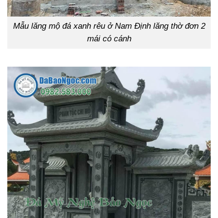
Mẫu lăng mộ đá xanh rêu ở Nam Định lăng thờ đơn 2
mái có cánh