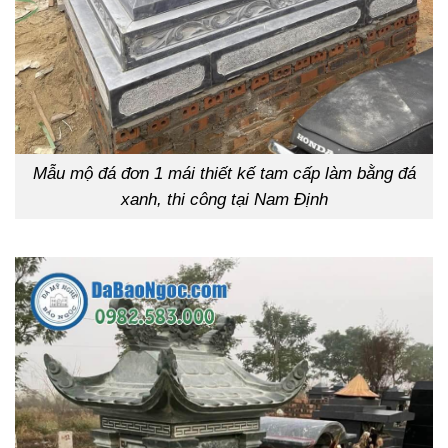
Mẫu mộ đá đơn 1 mái thiết kế tam cấp làm bằng đá
xanh, thi công tại Nam Định