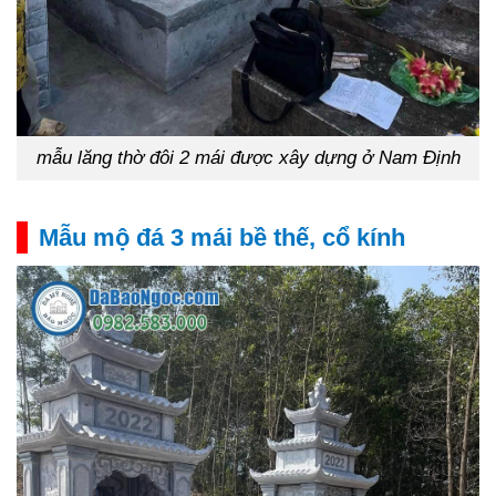
mẫu lăng thờ đôi 2 mái được xây dựng ở Nam Định
Mẫu mộ đá 3 mái bề thế, cổ kính