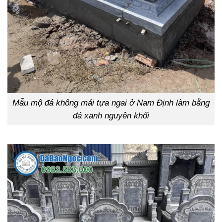
Mẫu mộ đá không mái tựa ngai ở Nam Định làm bằng
đá xanh nguyên khối