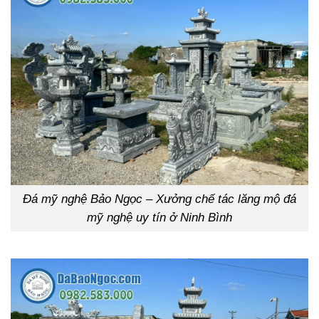
Đá mỹ nghệ Bảo Ngọc – Xưởng chế tác lăng mộ đá
mỹ nghệ uy tín ở Ninh Bình