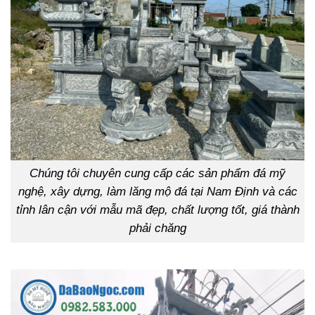
Chúng tôi chuyên cung cấp các sản phẩm đá mỹ
nghệ, xây dựng, làm lăng mộ đá tại Nam Định và các
tỉnh lân cận với mẫu mã đẹp, chất lượng tốt, giá thành
phải chăng