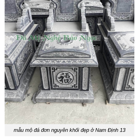
mẫu mộ đá đơn nguyên khối đẹp ở Nam Định 13