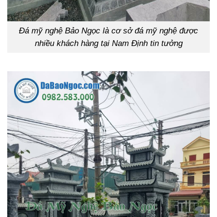
Đá mỹ nghệ Bảo Ngọc là cơ sở đá mỹ nghệ được
nhiều khách hàng tại Nam Định tin tưởng