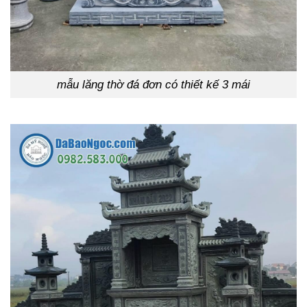
mẫu lăng thờ đá đơn có thiết kế 3 mái