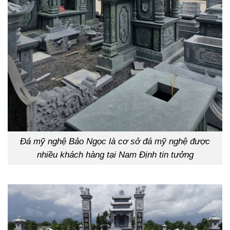
Đá mỹ nghệ Bảo Ngọc là cơ sở đá mỹ nghệ được
nhiều khách hàng tại Nam Định tin tưởng