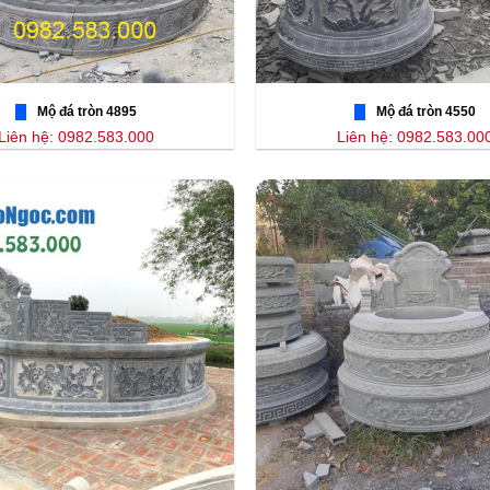
Mộ đá tròn 4895
Mộ đá tròn 4550
Liên hệ: 0982.583.000
Liên hệ: 0982.583.00