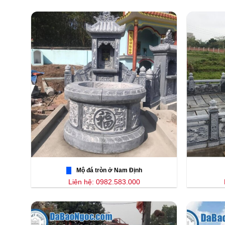
Mộ đá tròn ở Nam Định
Liên hệ: 0982.583.000