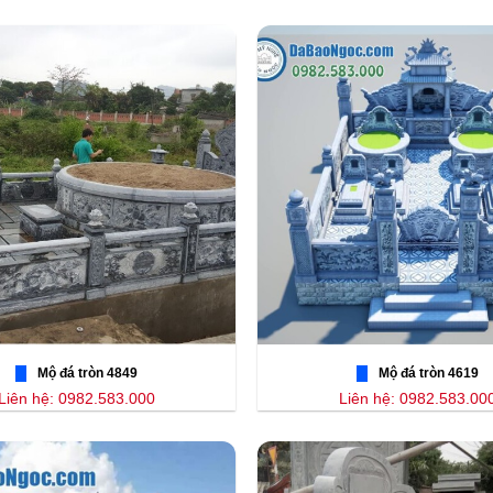
Mộ đá tròn 4849
Mộ đá tròn 4619
Liên hệ: 0982.583.000
Liên hệ: 0982.583.00