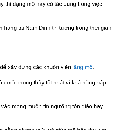
 thì dạng mộ này có tác dụng trong việc
 hàng tại Nam Định tin tưởng trong thời gian
g để xây dựng các khuôn viên
lăng mộ
.
ẫu mộ phong thủy tốt nhất vì khả năng hấp
ộc vào mong muốn tín ngưỡng tôn giáo hay