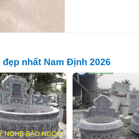
 đẹp nhất Nam Định 2026