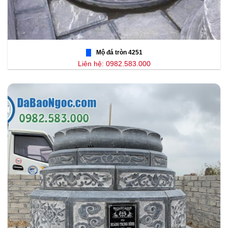
Mộ đá tròn 4251
Liên hệ: 0982.583.000