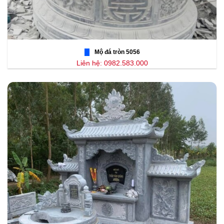
Mộ đá tròn 5056
Liên hệ: 0982.583.000