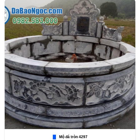
Mộ đá tròn 4297