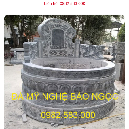
Liên hệ: 0982.583.000