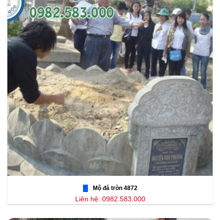
Mộ đá tròn 4872
Liên hệ: 0982.583.000