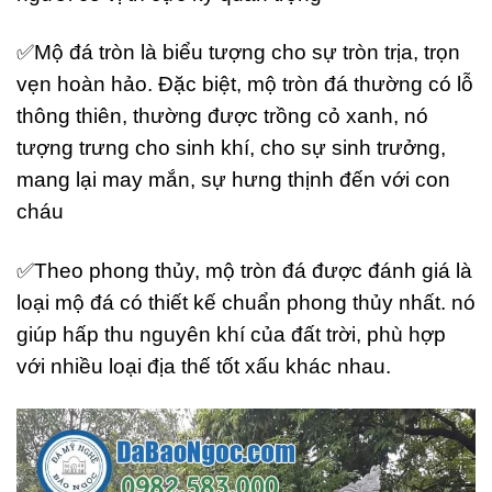
✅Mộ đá tròn là biểu tượng cho sự tròn trịa, trọn
vẹn hoàn hảo. Đặc biệt, mộ tròn đá thường có lỗ
thông thiên, thường được trồng cỏ xanh, nó
tượng trưng cho sinh khí, cho sự sinh trưởng,
mang lại may mắn, sự hưng thịnh đến với con
cháu
✅Theo phong thủy, mộ tròn đá được đánh giá là
loại mộ đá có thiết kế chuẩn phong thủy nhất. nó
giúp hấp thu nguyên khí của đất trời, phù hợp
với nhiều loại địa thế tốt xấu khác nhau.