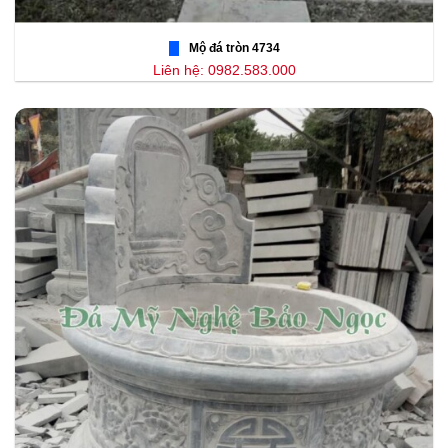
Mộ đá tròn 4734
Liên hệ: 0982.583.000