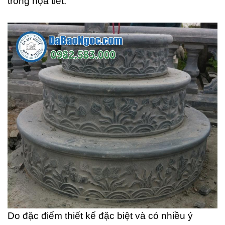
trong họa tiết.
Do đặc điểm thiết kế đặc biệt và có nhiều ý