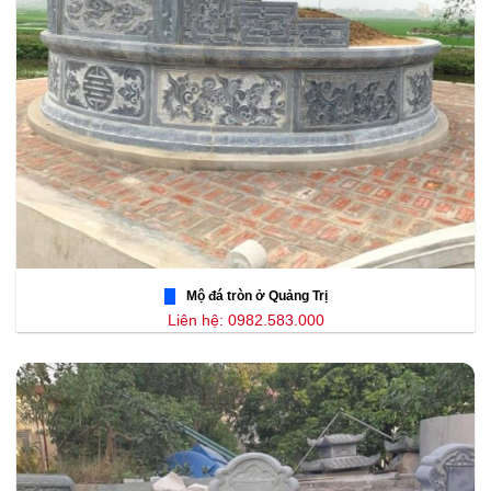
Mộ đá tròn ở Quảng Trị
Liên hệ: 0982.583.000