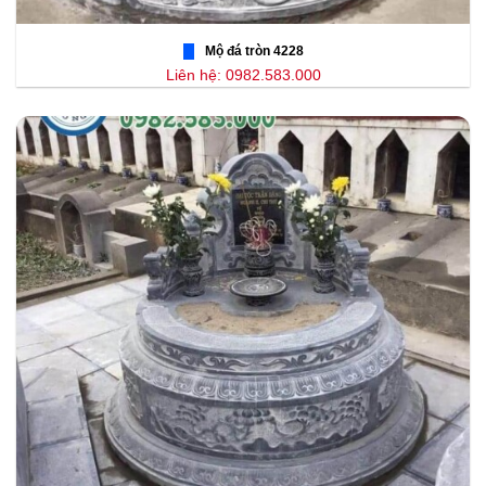
Mộ đá tròn 4228
Liên hệ: 0982.583.000