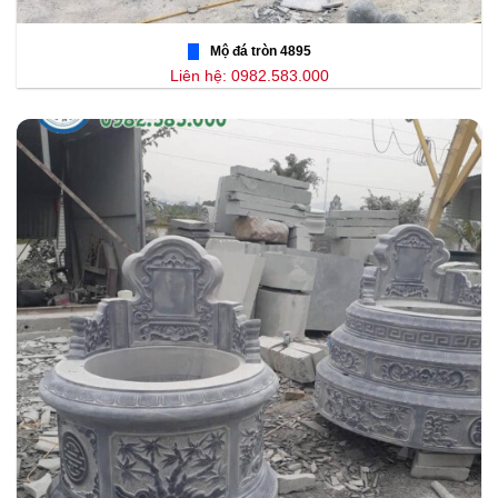
Mộ đá tròn 4895
Liên hệ: 0982.583.000