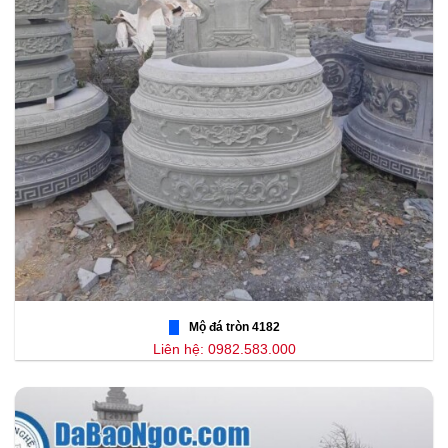
Mộ đá tròn 4182
Liên hệ: 0982.583.000