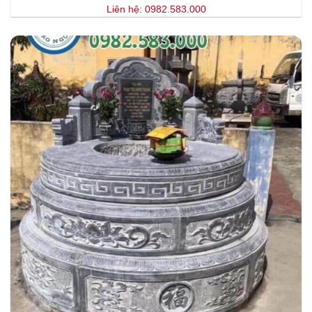
Liên hệ: 0982.583.000