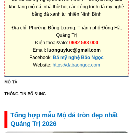
khu lăng mộ đá, nhà thờ họ, các công trình đá mỹ nghệ
bằng đá xanh tự nhiên Ninh Bình
Địa chỉ: Phường Đông Lương, Thành phố Đông Hà,
Quảng Trị
Điện thoại/zalo:
0982.583.000
Email:
luonguyluc@gmail.com
Facebook:
Đá mỹ nghệ Bảo Ngọc
Website:
https://dabaongoc.com
MÔ TẢ
THÔNG TIN BỔ SUNG
Tổng hợp mẫu Mộ đá tròn đẹp nhất
Quảng Trị 2026