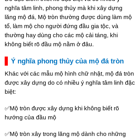
nghĩa tâm linh, phong thủy mà khi xây dựng
lăng mộ đá, Mộ tròn thường được dùng làm mộ
tổ, làm mộ cho người đứng đầu gia tộc, và
thường hay dùng cho các mộ cải táng, khi
không biết rõ đầu mộ nằm ở đâu.
Ý nghĩa phong thủy của mộ đá tròn
Khác với các mẫu mộ hình chữ nhật, mộ đá tròn
được xây dựng do có nhiều ý nghĩa tâm linh đặc
biệt:
✅Mộ tròn được xây dựng khi không biết rõ
hướng của đầu mộ
✅Mộ tròn xây trong lăng mộ dành cho những