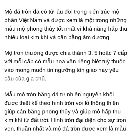
Mộ đá tròn đã có từ lâu đời trong kiến trúc mộ
phần Việt Nam và được xem là một trong những
mẫu mộ phong thủy tốt nhất vì khả năng hấp thu
nhiều loại kim khí và cân bằng âm dương.
Mộ tròn thường được chia thành 3, 5 hoặc 7 cấp
với mỗi cấp có mẫu hoa văn riêng biệt tuỳ thuộc
vào mong muốn tín ngưỡng tôn giáo hay yêu
cầu của gia chủ.
Mẫu mộ tròn bằng đá tự nhiên nguyên khối
được thiết kế theo hình tròn với lỗ thông thiên
giúp cân bằng phong thủy và giúp mộ hấp thụ
kim khí từ đất trời. Hình tròn đại diện cho sự trọn
vẹn, thuần nhất và mộ đá tròn được xem là mẫu