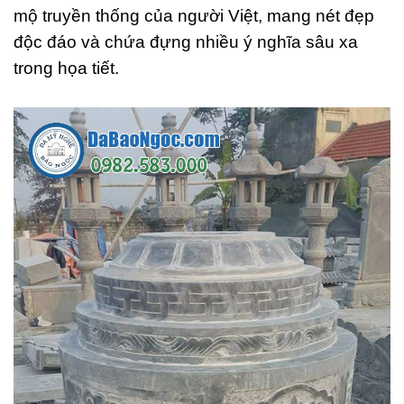
mộ truyền thống của người Việt, mang nét đẹp
độc đáo và chứa đựng nhiều ý nghĩa sâu xa
trong họa tiết.