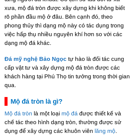
xưa, mộ đá tròn được xây dựng khi không biết
rõ phần đầu mộ ở đâu. Bên cạnh đó, theo
phong thủy thì dạng mộ này có tác dụng trong
việc hấp thụ nhiều nguyên khí hơn so với các
dạng mộ đá khác.
Đá mỹ nghệ Bảo Ngọc
tự hào là đối tác cung
cấp vật tư và xây dựng mộ đá tròn được các
khách hàng tại Phú Thọ tin tưởng trong thời gian
qua.
Mộ đá tròn là gì?
Mộ đá tròn
là một loại
mộ đá
được thiết kế và
chế tác theo hình dạng tròn, thường được sử
dụng để xây dựng các khuôn viên
lăng mộ
.