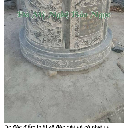
Do đặc điểm thiết kế đặc biệt và có nhiều ý