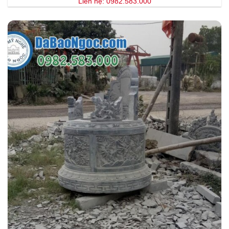
Liên hệ: 0982.583.000