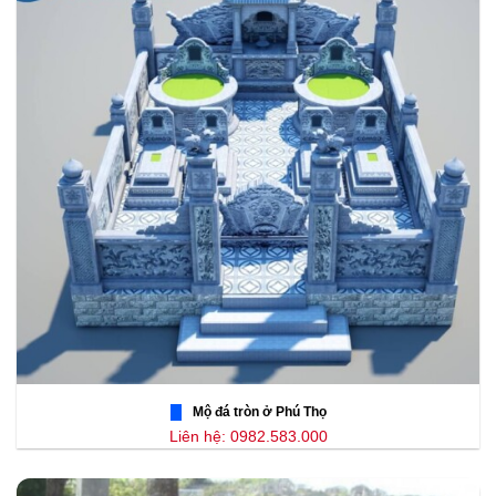
Mộ đá tròn ở Phú Thọ
Liên hệ: 0982.583.000