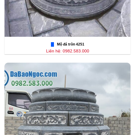
Mộ đá tròn 4251
Liên hệ: 0982.583.000