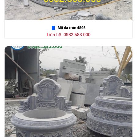
Mộ đá tròn 4895
Liên hệ: 0982.583.000