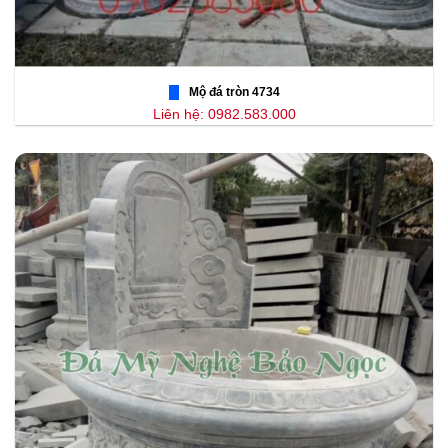
Mộ đá tròn 4734
Liên hệ: 0982.583.000