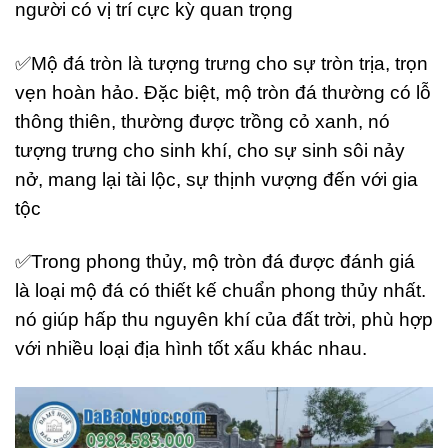
người có vị trí cực kỳ quan trọng
✅Mộ đá tròn là tượng trưng cho sự tròn trịa, trọn
vẹn hoàn hảo. Đặc biệt, mộ tròn đá thường có lỗ
thông thiên, thường được trồng cỏ xanh, nó
tượng trưng cho sinh khí, cho sự sinh sôi nảy
nở, mang lại tài lộc, sự thịnh vượng đến với gia
tộc
✅Trong phong thủy, mộ tròn đá được đánh giá
là loại mộ đá có thiết kế chuẩn phong thủy nhất.
nó giúp hấp thu nguyên khí của đất trời, phù hợp
với nhiều loại địa hình tốt xấu khác nhau.