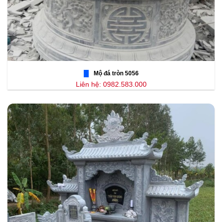
Mộ đá tròn 5056
Liên hệ: 0982.583.000