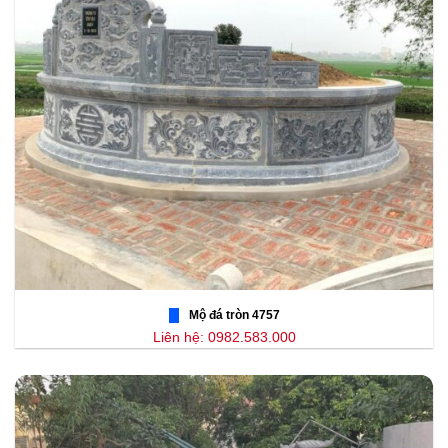
Mộ đá tròn 4757
Liên hệ: 0982.583.000