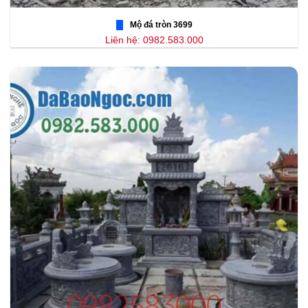
Mộ đá tròn 3699
Liên hệ: 0982.583.000