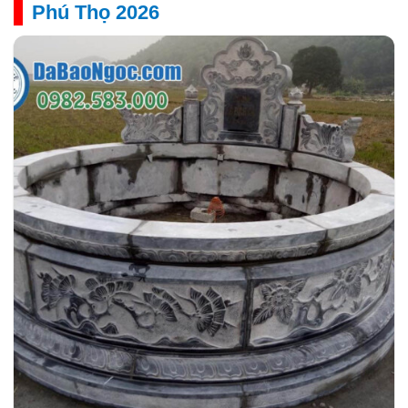
Phú Thọ 2026