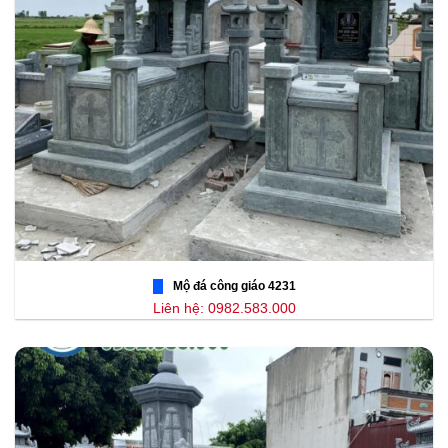
Mộ đá công giáo 4231
Liên hệ: 0982.583.000