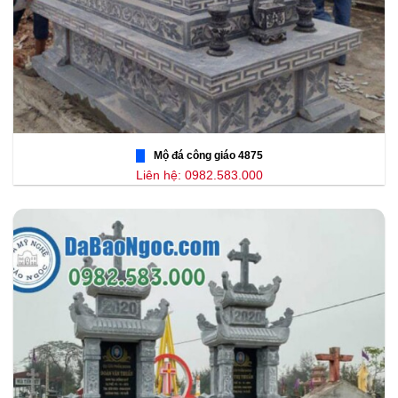
Mộ đá công giáo 4875
Liên hệ: 0982.583.000