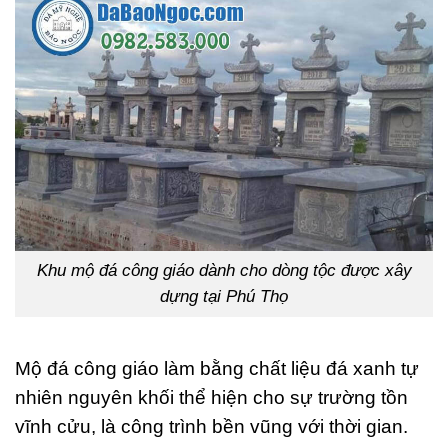
Khu mộ đá công giáo dành cho dòng tộc được xây
dựng tại Phú Thọ
Mộ đá công giáo làm bằng chất liệu đá xanh tự
nhiên nguyên khối thể hiện cho sự trường tồn
vĩnh cửu, là công trình bền vũng với thời gian.