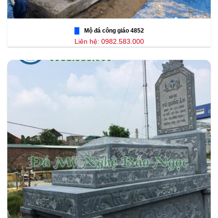
Mộ đá công giáo 4852
Liên hệ: 0982.583.000