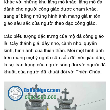
Khác với những khu lăng mộ khác, lăng mộ đá
dành cho người công giáo được chạm khắc,
trang trí bằng những hình ảnh mang giá trị tôn
giáo sâu sắc của người theo đạo công giáo.
Các biểu tượng đặc trưng của mộ đá công giáo
là: Cây thánh giá, dây nho, cành nho, quyển
kinh, hình ảnh của thiên thần. Mỗi một hình ảnh
trên mang một ý nghĩa sâu sắc đối với giáo dân,
là sự trân trọng của người sống đối với người đã
khuất, của người đã khuất đối với Thiên Chúa.