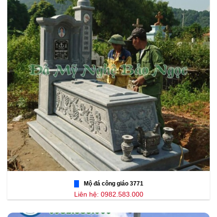
Mộ đá công giáo 3771
Liên hệ: 0982.583.000