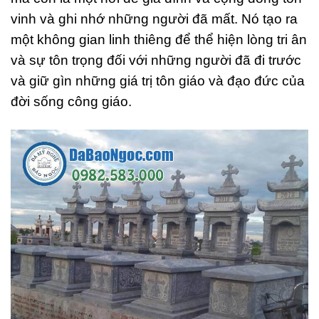
vinh và ghi nhớ những người đã mất. Nó tạo ra
một không gian linh thiêng để thể hiện lòng tri ân
và sự tôn trọng đối với những người đã đi trước
và giữ gìn những giá trị tôn giáo và đạo đức của
đời sống công giáo.