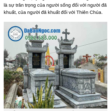
là sự trân trọng của người sống đối với người đã
khuất, của người đã khuất đối với Thiên Chúa.