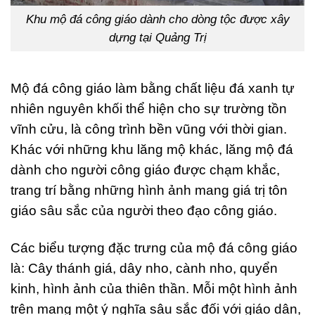
Khu mộ đá công giáo dành cho dòng tộc được xây
dựng tại Quảng Trị
Mộ đá công giáo làm bằng chất liệu đá xanh tự
nhiên nguyên khối thể hiện cho sự trường tồn
vĩnh cửu, là công trình bền vũng với thời gian.
Khác với những khu lăng mộ khác, lăng mộ đá
dành cho người công giáo được chạm khắc,
trang trí bằng những hình ảnh mang giá trị tôn
giáo sâu sắc của người theo đạo công giáo.
Các biểu tượng đặc trưng của mộ đá công giáo
là: Cây thánh giá, dây nho, cành nho, quyển
kinh, hình ảnh của thiên thần. Mỗi một hình ảnh
trên mang một ý nghĩa sâu sắc đối với giáo dân,