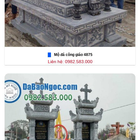
Mộ đá công giáo 4875
Liên hệ: 0982.583.000