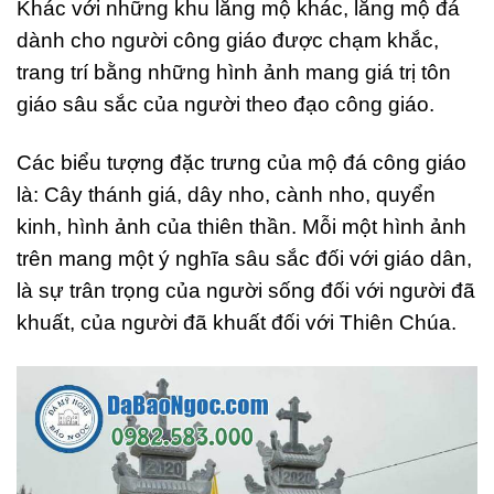
Khác với những khu lăng mộ khác, lăng mộ đá
dành cho người công giáo được chạm khắc,
trang trí bằng những hình ảnh mang giá trị tôn
giáo sâu sắc của người theo đạo công giáo.
Các biểu tượng đặc trưng của mộ đá công giáo
là: Cây thánh giá, dây nho, cành nho, quyển
kinh, hình ảnh của thiên thần. Mỗi một hình ảnh
trên mang một ý nghĩa sâu sắc đối với giáo dân,
là sự trân trọng của người sống đối với người đã
khuất, của người đã khuất đối với Thiên Chúa.