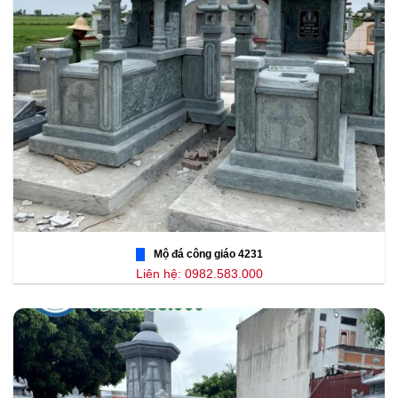
Mộ đá công giáo 4231
Liên hệ: 0982.583.000