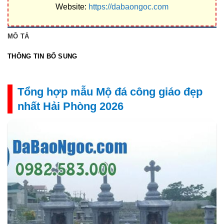
Website:
https://dabaongoc.com
MÔ TẢ
THÔNG TIN BỔ SUNG
Tổng hợp mẫu Mộ đá công giáo đẹp
nhất Hải Phòng 2026