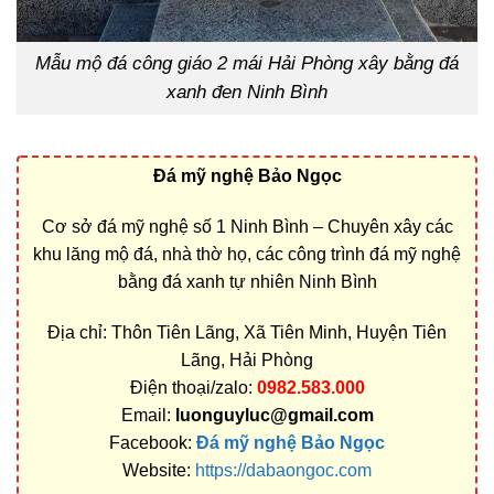
Mẫu mộ đá công giáo 2 mái Hải Phòng xây bằng đá
xanh đen Ninh Bình
Đá mỹ nghệ Bảo Ngọc
Cơ sở đá mỹ nghệ số 1 Ninh Bình – Chuyên xây các
khu lăng mộ đá, nhà thờ họ, các công trình đá mỹ nghệ
bằng đá xanh tự nhiên Ninh Bình
Địa chỉ: Thôn Tiên Lãng, Xã Tiên Minh, Huyện Tiên
Lãng, Hải Phòng
Điện thoại/zalo:
0982.583.000
Email:
luonguyluc@gmail.com
Facebook:
Đá mỹ nghệ Bảo Ngọc
Website:
https://dabaongoc.com