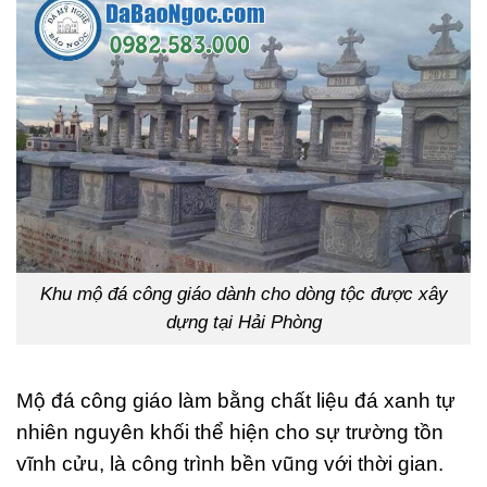
Khu mộ đá công giáo dành cho dòng tộc được xây
dựng tại Hải Phòng
Mộ đá công giáo làm bằng chất liệu đá xanh tự
nhiên nguyên khối thể hiện cho sự trường tồn
vĩnh cửu, là công trình bền vũng với thời gian.