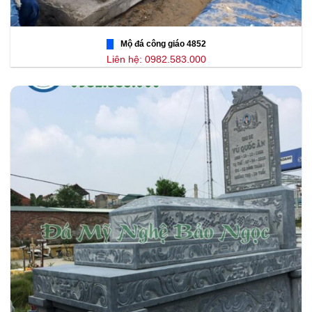
Mộ đá công giáo 4852
Liên hệ: 0982.583.000