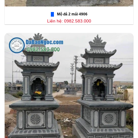
Mộ đá 2 mái 4906
Liên hệ: 0982.583.000