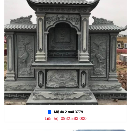
Mộ đá 2 mái 3779
Liên hệ: 0982.583.000