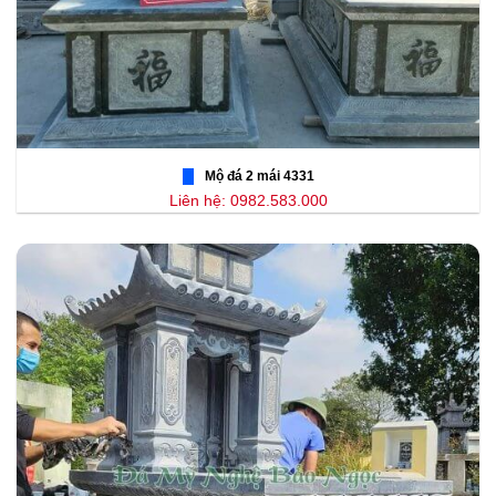
Mộ đá 2 mái 4331
Liên hệ: 0982.583.000