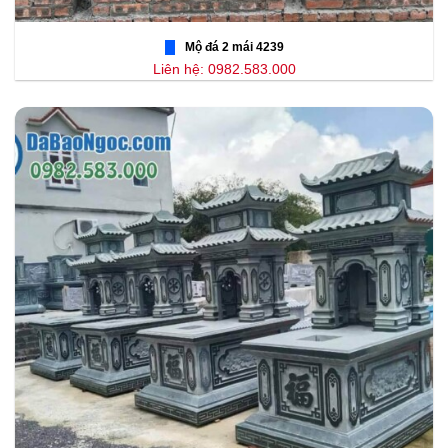
Mộ đá 2 mái 4239
Liên hệ: 0982.583.000