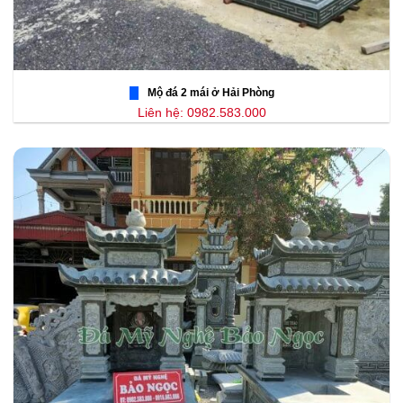
Mộ đá 2 mái ở Hải Phòng
Liên hệ: 0982.583.000