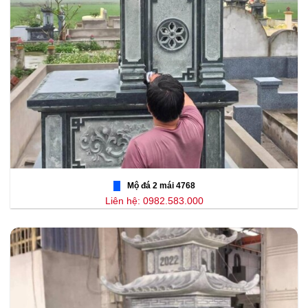
Mộ đá 2 mái 4768
Liên hệ: 0982.583.000