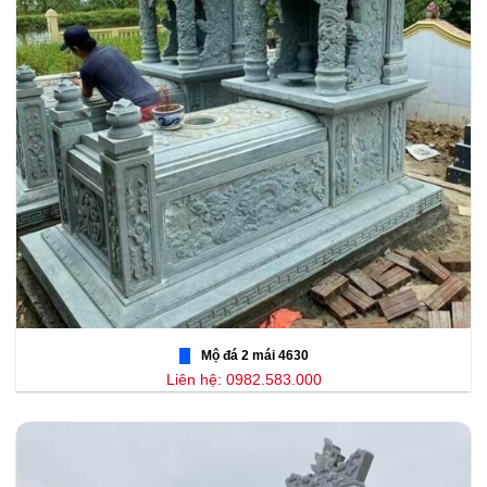
Mộ đá 2 mái 4630
Liên hệ: 0982.583.000