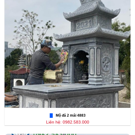
Mộ đá 2 mái 4883
Liên hệ: 0982.583.000