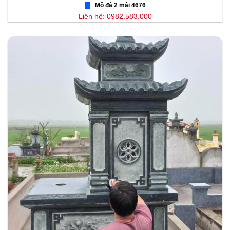
Mộ đá 2 mái 4676
Liên hệ: 0982.583.000