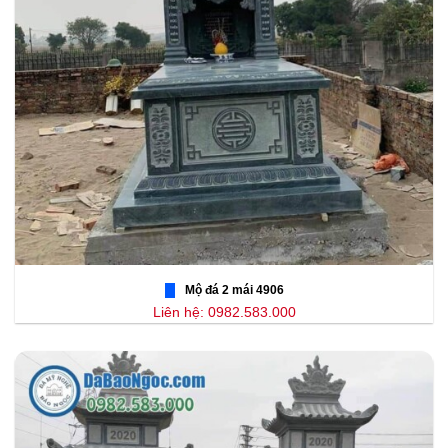
Mộ đá 2 mái 4906
Liên hệ: 0982.583.000