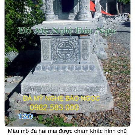
Mẫu mộ đá hai mái được chạm khắc hình chữ