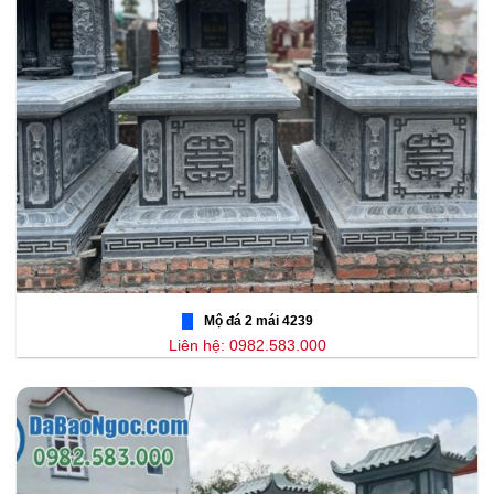
Mộ đá 2 mái 4239
Liên hệ: 0982.583.000