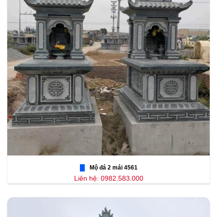
Mộ đá 2 mái 4561
Liên hệ: 0982.583.000