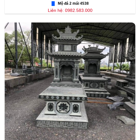
Mộ đá 2 mái 4538
Liên hệ: 0982.583.000