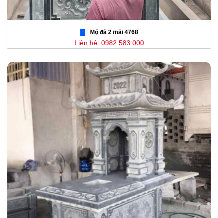
Mộ đá 2 mái 4768
Liên hệ: 0982.583.000