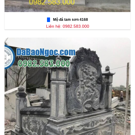
Mộ đá tam sơn 4168
Liên hệ: 0982.583.000