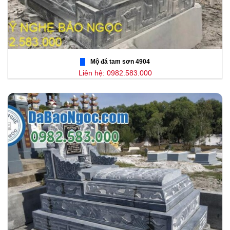
Mộ đá tam sơn 4904
Liên hệ: 0982.583.000