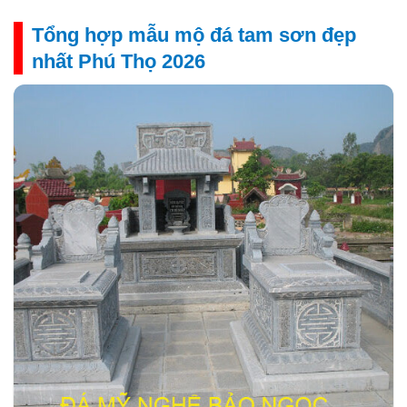
Tổng hợp mẫu mộ đá tam sơn đẹp
nhất Phú Thọ 2026