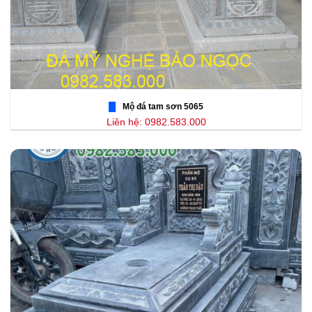
Mộ đá tam sơn 5065
Liên hệ: 0982.583.000