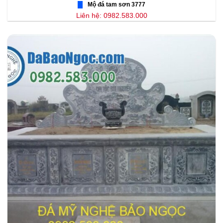
Mộ đá tam sơn 3777
Liên hệ: 0982.583.000