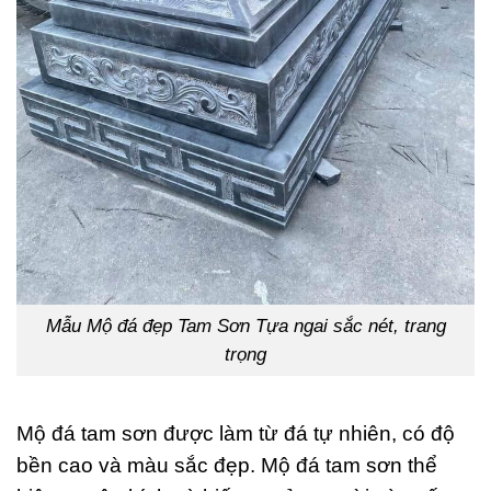
Mẫu Mộ đá đẹp Tam Sơn Tựa ngai sắc nét, trang
trọng
Mộ đá tam sơn được làm từ đá tự nhiên, có độ
bền cao và màu sắc đẹp. Mộ đá tam sơn thể