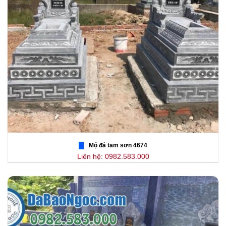
Mộ đá tam sơn 4674
Liên hệ: 0982.583.000